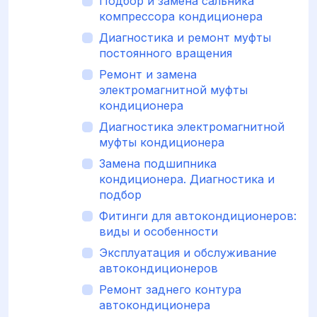
Подбор и замена сальника
компрессора кондиционера
Диагностика и ремонт муфты
постоянного вращения
Ремонт и замена
электромагнитной муфты
кондиционера
Диагностика электромагнитной
муфты кондиционера
Замена подшипника
кондиционера. Диагностика и
подбор
Фитинги для автокондиционеров:
виды и особенности
Эксплуатация и обслуживание
автокондиционеров
Ремонт заднего контура
автокондиционера