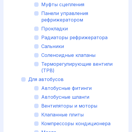
Муфты сцепления
Панели управления
рефрижератором
Прокладки
Радиаторы рефрижератора
Сальники
Соленоидные клапаны
Терморегулирующие вентили
(ТРВ)
Для автобусов
Автобусные фитинги
Автобусные шланги
Вентиляторы и моторы
Клапанные плиты
Компрессоры кондиционера