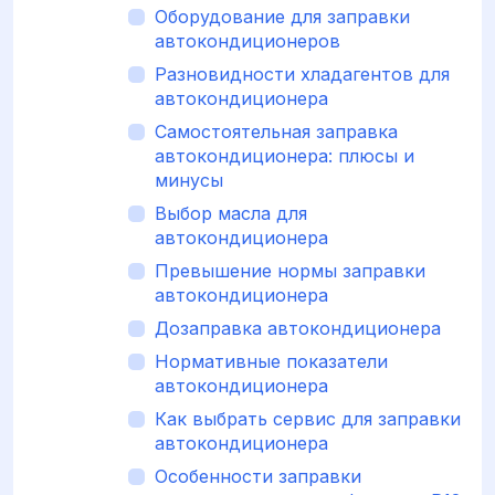
Оборудование для заправки
автокондиционеров
Разновидности хладагентов для
автокондиционера
Самостоятельная заправка
автокондиционера: плюсы и
минусы
Выбор масла для
автокондиционера
Превышение нормы заправки
автокондиционера
Дозаправка автокондиционера
Нормативные показатели
автокондиционера
Как выбрать сервис для заправки
автокондиционера
Особенности заправки