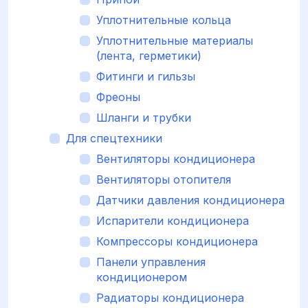
Уплотнительные кольца
Уплотнительные материалы
(лента, герметики)
Фитинги и гильзы
Фреоны
Шланги и трубки
Для спецтехники
Вентиляторы кондиционера
Вентиляторы отопителя
Датчики давления кондиционера
Испарители кондиционера
Компрессоры кондиционера
Панели управления
кондиционером
Радиаторы кондиционера