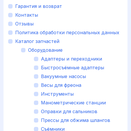
Гарантия и возврат
Контакты
Отзывы
Политика обработки персональных данных
Каталог запчастей
Оборудование
Адаптеры и переходники
Быстросъёмные адаптеры
Вакуумные насосы
Весы для фреона
Инструменты
Манометрические станции
Оправки для сальников
Прессы для обжима шлангов
Съёмники