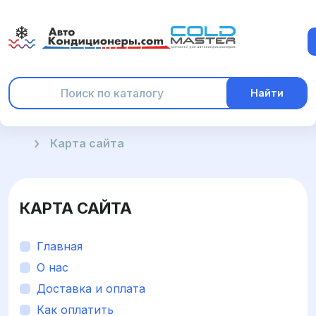
Найти
Главная
Карта сайта
КАРТА САЙТА
Главная
О нас
Доставка и оплата
Как оплатить