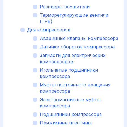
Ресиверы-осушители
Терморегулирующие вентили
(ТРВ)
Для компрессоров
Аварийные клапаны компрессора
Датчики оборотов компрессора
Запчасти для электрических
компрессоров
Игольчатые подшипники
компрессора
Муфты постоянного вращения
компрессора
Электромагнитные муфты
компрессора
Подшипники компрессора
Прижимные пластины