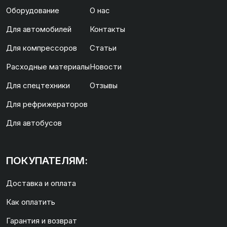
Оборудование
О нас
Для автомобилей
Контакты
Для компрессоров
Статьи
Расходные материалы
Новости
Для спецтехники
Отзывы
Для рефрижераторов
Для автобусов
ПОКУПАТЕЛЯМ:
Доставка и оплата
Как оплатить
Гарантия и возврат