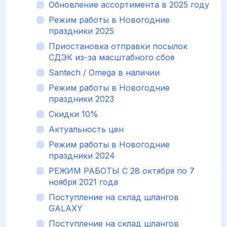
Обновление ассортимента в 2025 году
Режим работы в Новогодние
праздники 2025
Приостановка отправки посылок
СДЭК из-за масштабного сбоя
Santech / Omega в наличии
Режим работы в Новогодние
праздники 2023
Скидки 10%
Актуальность цен
Режим работы в Новогодние
праздники 2024
РЕЖИМ РАБОТЫ С 28 октября по 7
ноября 2021 года
Поступление на склад шлангов
GALAXY
Поступление на склад шлангов