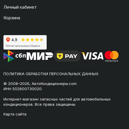
Личный кабинет
Корзина
ПОЛИТИКА ОБРАБОТКИ ПЕРСОНАЛЬНЫХ ДАННЫХ
© 2008–2026, АвтоКондиционеры.com
ИНН 502600730020
Интернет-магазин запасных частей для автомобильных
кондиционеров. Все права защищены.
Карта сайта