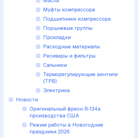
Масла
Муфты компрессора
Подшипники компрессора
Поршневые группы
Прокладки
Расходные материалы
Ресиверы и фильтры
Сальники
Терморегулирующие вентили
(ТРВ)
Электрика
Новости
Оригинальный фреон R‑134a
производства США
Режим работы в Новогодние
праздники 2026