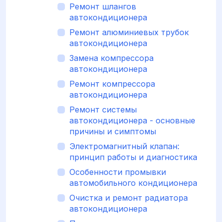
Ремонт шлангов
автокондиционера
Ремонт алюминиевых трубок
автокондиционера
Замена компрессора
автокондиционера
Ремонт компрессора
автокондиционера
Ремонт системы
автокондиционера - основные
причины и симптомы
Электромагнитный клапан:
принцип работы и диагностика
Особенности промывки
автомобильного кондиционера
Очистка и ремонт радиатора
автокондиционера