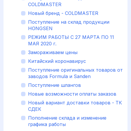
COLDMASTER
Новый бренд - COLDMASTER
Поступление на склад продукции
HONGSEN
РЕЖИМ РАБОТЫ С 27 МАРТА ПО 11
МАЯ 2020 г.
Замораживаем цены
Китайский коронавирус
Поступление оригинальных товаров от
заводов Formula и Sanden
Поступление шлангов
Новые возможности оплаты заказов
Новый вариант доставки товаров - ТК
СДЕК
Пополнение склада и изменение
графика работы