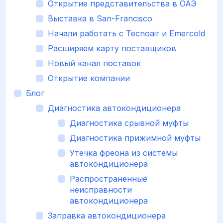
Открытие представительства в ОАЭ
Выставка в San-Francisco
Начали работать с Tecnoair и Emercold
Расширяем карту поставщиков
Новый канал поставок
Открытие компании
Блог
Диагностика автокондиционера
Диагностика срывной муфты
Диагностика прижимной муфты
Утечка фреона из системы
автокондиционера
Распространённые
неисправности
автокондиционера
Заправка автокондиционера