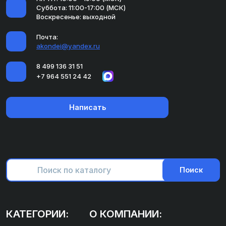
Суббота: 11:00-17:00 (МСК)
Воскресенье: выходной
Почта:
akondei@yandex.ru
8 499 136 31 51
+7 964 551 24 42
Написать
Поиск
КАТЕГОРИИ:
О КОМПАНИИ: