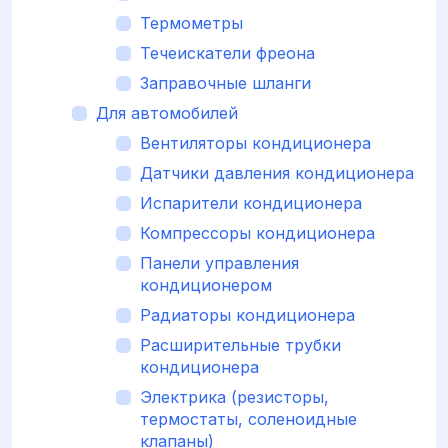
Термометры
Течеискатели фреона
Заправочные шланги
Для автомобилей
Вентиляторы кондиционера
Датчики давления кондиционера
Испарители кондиционера
Компрессоры кондиционера
Панели управления
кондиционером
Радиаторы кондиционера
Расширительные трубки
кондиционера
Электрика (резисторы,
термостаты, соленоидные
клапаны)