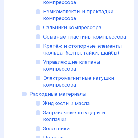
компрессора
Ремкомплекты и прокладки
компрессора
Сальники компрессора
Срывные пластины компрессора
Крепёж и стопорные элементы
(кольца, болты, гайки, шайбы)
Управляющие клапаны
компрессора
Электромагнитные катушки
компрессора
Расходные материалы
Жидкости и масла
Заправочные штуцеры и
колпачки
Золотники
Припои