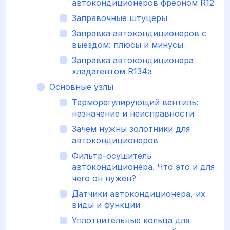
автокондиционеров фреоном R12
Заправочные штуцеры
Заправка автокондиционеров с
выездом: плюсы и минусы
Заправка автокондиционера
хладагентом R134а
Основные узлы
Терморегулирующий вентиль:
назначение и неисправности
Зачем нужны золотники для
автокондиционеров
Фильтр-осушитель
автокондиционера. Что это и для
чего он нужен?
Датчики автокондиционера, их
виды и функции
Уплотнительные кольца для