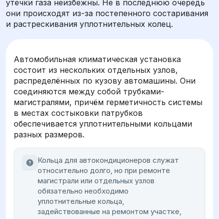
утечки газа неизбежны. Не в последнюю очередь
они происходят из-за постепенного состаривания
и растрескивания уплотнительных колец.
Автомобильная климатическая установка
состоит из нескольких отдельных узлов,
распределённых по кузову автомашины. Они
соединяются между собой трубками-
магистралями, причём герметичность системы
в местах состыковки патрубков
обеспечивается уплотнительными кольцами
разных размеров.
Кольца для автокондиционеров служат
относительно долго, но при ремонте
магистрали или отдельных узлов
обязательно необходимо
уплотнительные кольца,
задействованные на ремонтом участке,