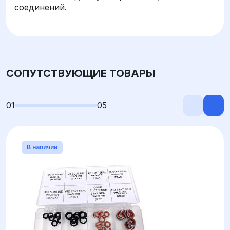
соединений.
СОПУТСТВУЮЩИЕ ТОВАРЫ
01
05
В наличии