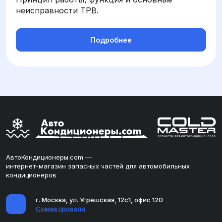
неисправности ТРВ.
Подробнее
АвтоКондиционеры.com —
интернет-магазин запасных частей для автомобильных
кондиционеров
г. Москва, ул. Угрешская, 12с1, офис 120
Схема проезда