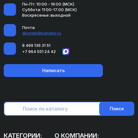
Пн-Пт: 10:00 - 19:00 (МСК)
Суббота: 11:00-17:00 (МСК)
Воскресенье: выходной
Почта:
akondei@yandex.ru
8 499 136 31 51
+7 964 551 24 42
Написать
Поиск
КАТЕГОРИИ:
О КОМПАНИИ: