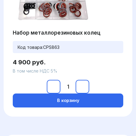
Набор металлорезиновых колец
Код товара:
CPS863
4 900 руб.
В том числе НДС 5%
В корзину