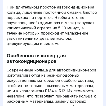
При длительном простое автокондиционера
кольца, лишённые постоянной смазки, быстро
пересыхают и портятся. Чтобы этого не
случилось, необходимо раз в месяц запускать
климатический агрегат на 5-10 минут, в
течение которых происходит увлажнение
уплотнительных деталей маслом,
циркулирующим в системе.
Особенности колец для
автокондиционеров
Современные кольца для автокондиционеров
изготавливаются из резиноподобных
искусственных материалов особого состава,
стойких не только к смазочным материалам,
но и к хладагентам R134 и R12. Их стоимость
невелика, что позволяет приравнять кольца к
расходным материалам, замену которых