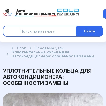
Найти
Главная
Блог
Основные узлы
Уплотнительные кольца для
автокондиционера: особенности замены
УПЛОТНИТЕЛЬНЫЕ КОЛЬЦА ДЛЯ
АВТОКОНДИЦИОНЕРА:
ОСОБЕННОСТИ ЗАМЕНЫ