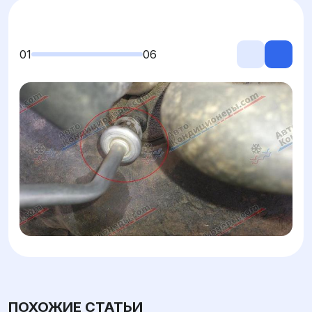
01
06
ПОХОЖИЕ СТАТЬИ