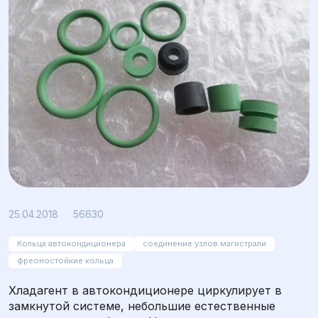
Просмотров: 56630
25.04.2018
56630
Кольца автокондиционера
соединение узлов магистрали
фреоностойкие кольца
Хладагент в автокондиционере циркулирует в
замкнутой системе, небольшие естественные