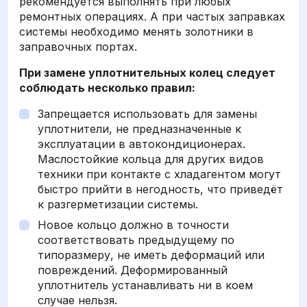
рекомендуется выполнять при любых
ремонтных операциях. А при частых заправках
системы необходимо менять золотники в
заправочных портах.
При замене уплотнительных колец следует
соблюдать несколько правил:
Запрещается использовать для замены
уплотнители, не предназначенные к
эксплуатации в автокондиционерах.
Маслостойкие кольца для других видов
техники при контакте с хладагентом могут
быстро прийти в негодность, что приведёт
к разгерметизации системы.
Новое кольцо должно в точности
соответствовать предыдущему по
типоразмеру, не иметь деформаций или
повреждений. Деформированный
уплотнитель устанавливать ни в коем
случае нельзя.