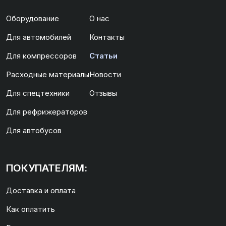
Оборудование
О нас
Для автомобилей
Контакты
Для компрессоров
Статьи
Расходные материалы
Новости
Для спецтехники
Отзывы
Для рефрижераторов
Для автобусов
ПОКУПАТЕЛЯМ:
Доставка и оплата
Как оплатить