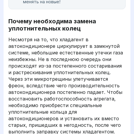
менять на новые!
Почему необходима замена
уплотнительных колец
Несмотря на то, что хладагент в
автокондиционере циркулирует в замкнутой
системе, небольшие естественные утечки газа
неизбежны. Не в последнюю очередь они
происходят из-за постепенного состаривания
и растрескивания уплотнительных колец.
Через эти микротрещины улетучивается
фреон, вследствие чего производительность
автокондиционера постепенно падает. Чтобы
восстановить работоспособность агрегата,
необходимо приобрести специальные
уплотнительные кольца для
автокондиционеров и установить их вместо
старых, пришедших в негодность, после чего
выполнить заправку системы хладагентом.