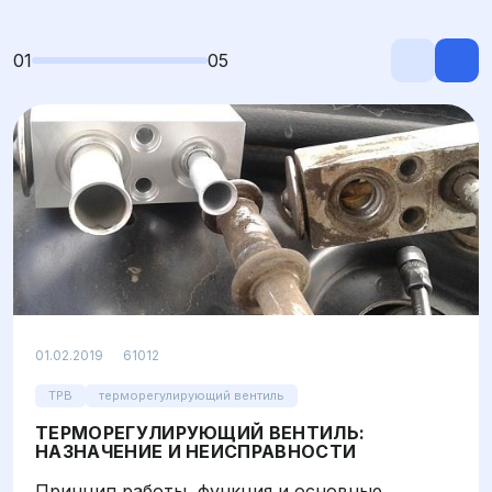
01
05
Просмотров: 61012
01.02.2019
61012
ТРВ
терморегулирующий вентиль
ТЕРМОРЕГУЛИРУЮЩИЙ ВЕНТИЛЬ:
НАЗНАЧЕНИЕ И НЕИСПРАВНОСТИ
Принцип работы, функция и основные