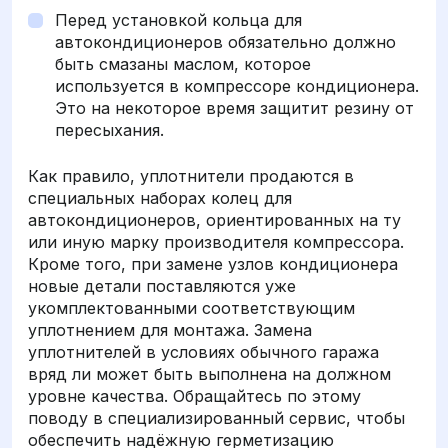
Перед установкой кольца для
автокондиционеров обязательно должно
быть смазаны маслом, которое
используется в компрессоре кондиционера.
Это на некоторое время защитит резину от
пересыхания.
Как правило, уплотнители продаются в
специальных наборах колец для
автокондиционеров, ориентированных на ту
или иную марку производителя компрессора.
Кроме того, при замене узлов кондиционера
новые детали поставляются уже
укомплектованными соответствующим
уплотнением для монтажа. Замена
уплотнителей в условиях обычного гаража
вряд ли может быть выполнена на должном
уровне качества. Обращайтесь по этому
поводу в специализированный сервис, чтобы
обеспечить надёжную герметизацию