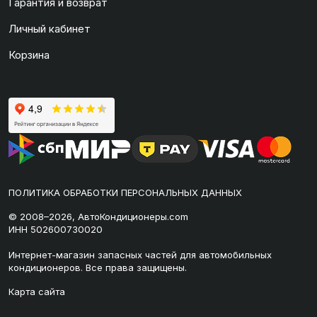
Гарантия и возврат
Личный кабинет
Корзина
ПОЛИТИКА ОБРАБОТКИ ПЕРСОНАЛЬНЫХ ДАННЫХ
© 2008–2026, АвтоКондиционеры.com
ИНН 502600730020
Интернет-магазин запасных частей для автомобильных
кондиционеров. Все права защищены.
Карта сайта