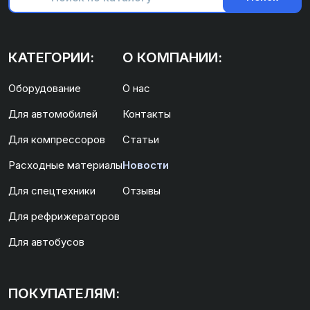
КАТЕГОРИИ:
О КОМПАНИИ:
Оборудование
О нас
Для автомобилей
Контакты
Для компрессоров
Статьи
Расходные материалы
Новости
Для спецтехники
Отзывы
Для рефрижераторов
Для автобусов
ПОКУПАТЕЛЯМ: