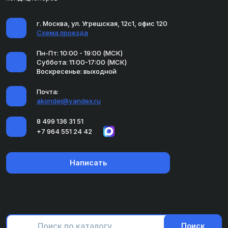
г. Москва, ул. Угрешская, 12с1, офис 120
Схема проезда
Пн-Пт: 10:00 - 19:00 (МСК)
Суббота: 11:00-17:00 (МСК)
Воскресенье: выходной
Почта:
akondei@yandex.ru
8 499 136 31 51
+7 964 551 24 42
Написать
Поиск