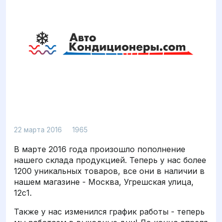
Просмотров: 1965
22 марта 2016
1965
В марте 2016 года произошло пополнение
нашего склада продукцией. Теперь у нас более
1200 уникальных товаров, все они в наличии в
нашем магазине - Москва, Угрешская улица,
12с1.
Также у нас изменился график работы - теперь