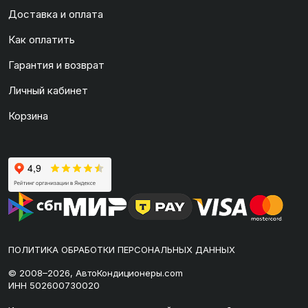
Доставка и оплата
Как оплатить
Гарантия и возврат
Личный кабинет
Корзина
ПОЛИТИКА ОБРАБОТКИ ПЕРСОНАЛЬНЫХ ДАННЫХ
© 2008–2026, АвтоКондиционеры.com
ИНН 502600730020