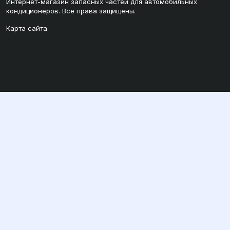
Интернет-магазин запасных частей для автомобильных
кондиционеров. Все права защищены.
Карта сайта