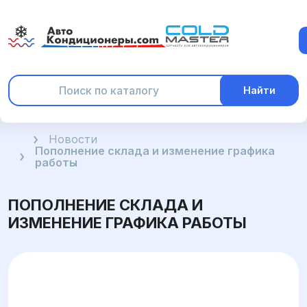
Найти
Главная
Новости
Пополнение склада и изменение графика
работы
ПОПОЛНЕНИЕ СКЛАДА И
ИЗМЕНЕНИЕ ГРАФИКА РАБОТЫ