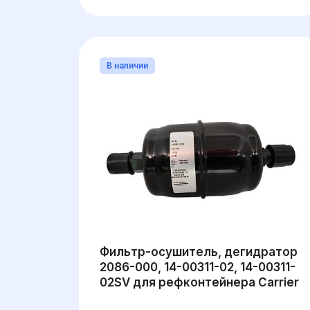
В наличии
Фильтр-осушитель, дегидратор
2086-000, 14-00311-02, 14-00311-
02SV для рефконтейнера Carrier