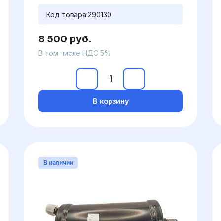
Код товара:
290130
8 500 руб.
В том числе НДС 5%
В корзину
В наличии