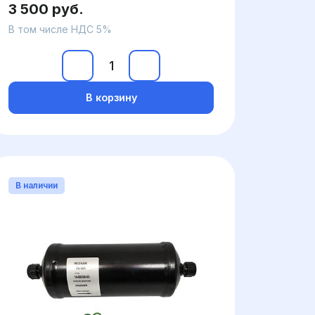
3 500 руб.
В том числе НДС 5%
В корзину
В наличии