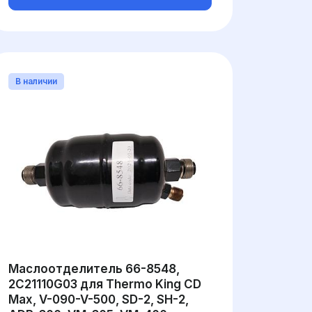
В наличии
Маслоотделитель 66-8548,
2C21110G03 для Thermo King CD
Max, V-090-V-500, SD-2, SH-2,