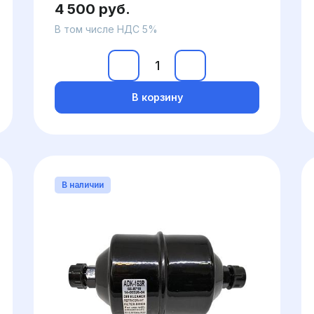
4 500 руб.
В том числе НДС 5%
В корзину
В наличии