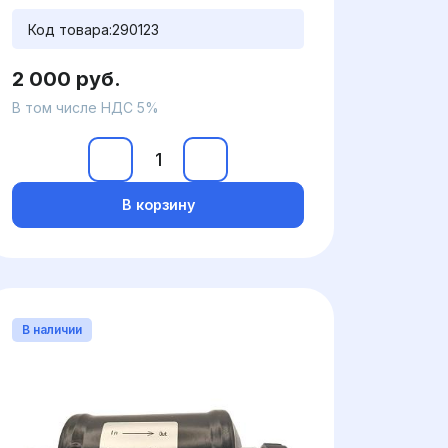
Код товара:
290123
2 000 руб.
В том числе НДС 5%
В корзину
В наличии