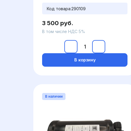
Код товара:
290109
3 500 руб.
В том числе НДС 5%
В корзину
В наличии