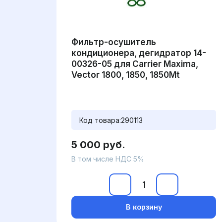
Фильтр-осушитель
кондиционера, дегидратор 14-
00326-05 для Carrier Maxima,
Vector 1800, 1850, 1850Mt
Код товара:
290113
5 000 руб.
В том числе НДС 5%
В корзину