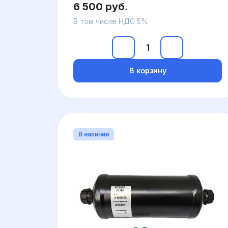
6 500 руб.
В том числе НДС 5%
В корзину
В наличии