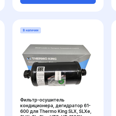
В наличии
Фильтр-осушитель
кондиционера, дегидратор 61-
600 для Thermo King SLX, SLXe,