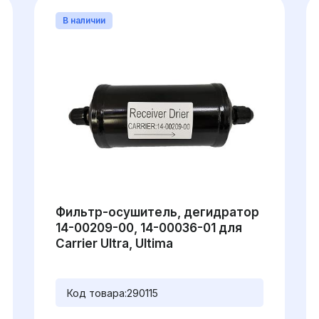
В наличии
Фильтр-осушитель, дегидратор
14-00209-00, 14-00036-01 для
Carrier Ultra, Ultima
Код товара:
290115