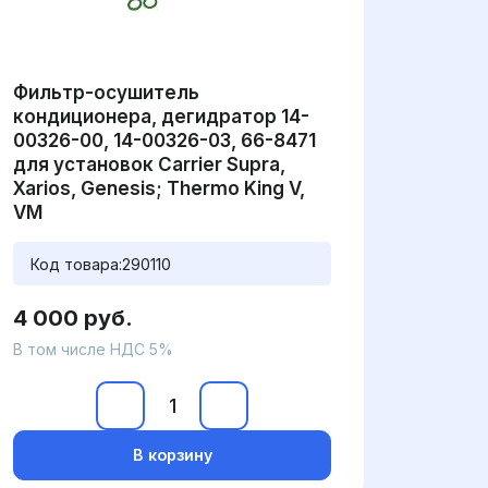
Фильтр-осушитель
кондиционера, дегидратор 14-
00326-00, 14-00326-03, 66-8471
для установок Carrier Supra,
Xarios, Genesis; Thermo King V,
VM
Код товара:
290110
4 000 руб.
В том числе НДС 5%
В корзину