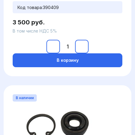
Код товара:
390409
3 500 руб.
В том числе НДС 5%
В корзину
В наличии