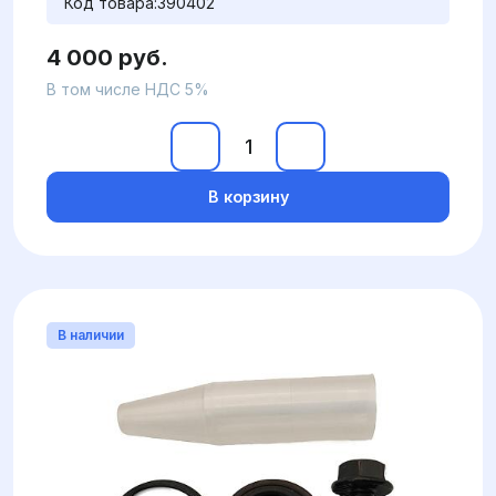
Код товара:
390402
4 000 руб.
В том числе НДС 5%
В корзину
В наличии