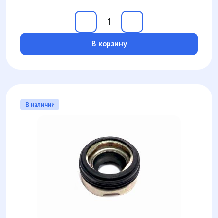
В корзину
В наличии