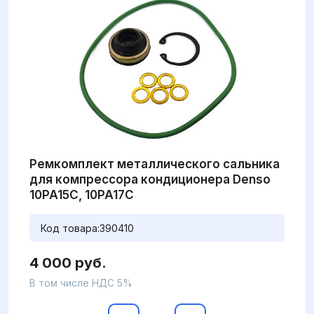
Ремкомплект металлического сальника
для компрессора кондиционера Denso
10PA15C, 10PA17C
Код товара:
390410
4 000 руб.
В том числе НДС 5%