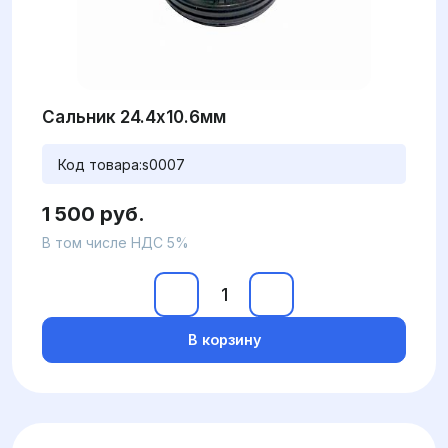
Сальник 24.4x10.6мм
Код товара:
s0007
1 500 руб.
В том числе НДС 5%
В корзину