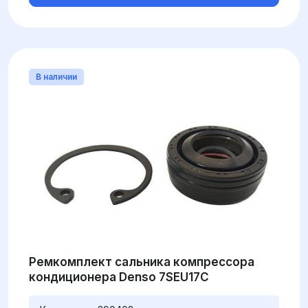
В наличии
Ремкомплект сальника компрессора
кондиционера Denso 7SEU17C