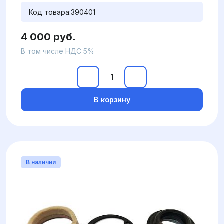
Код товара:
390401
4 000 руб.
В том числе НДС 5%
В корзину
В наличии