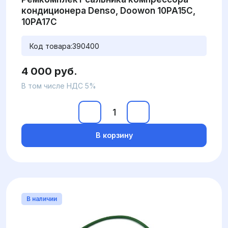
кондиционера Denso, Doowon 10PA15C,
10PA17C
Код товара:
390400
4 000 руб.
В том числе НДС 5%
В корзину
В наличии