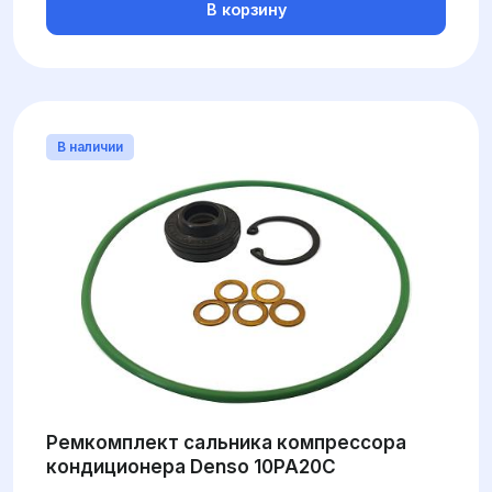
В корзину
В наличии
Ремкомплект сальника компрессора
кондиционера Denso 10PA20C