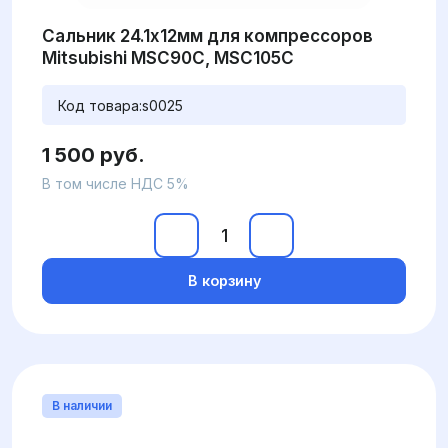
Сальник 24.1x12мм для компрессоров
Mitsubishi MSC90C, MSC105C
Код товара:
s0025
1 500 руб.
В том числе НДС 5%
В корзину
В наличии