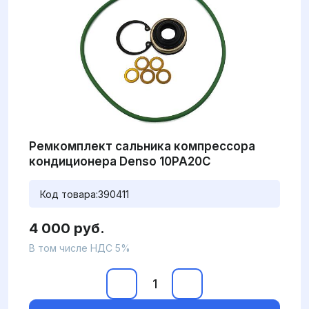
Ремкомплект сальника компрессора
кондиционера Denso 10PA20C
Код товара:
390411
4 000 руб.
В том числе НДС 5%