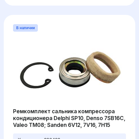
В наличии
Ремкомплект сальника компрессора
кондиционера Delphi SP10, Denso 7SB16C,
Valeo TM08; Sanden 6V12, 7V16, 7H15