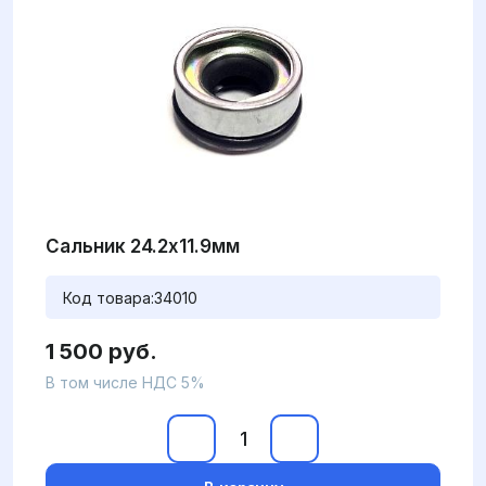
Сальник 24.2x11.9мм
Код товара:
34010
1 500 руб.
В том числе НДС 5%