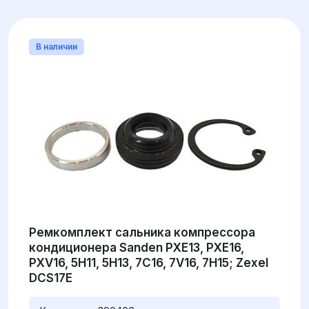
В наличии
Ремкомплект сальника компрессора
кондиционера Sanden PXE13, PXE16,
PXV16, 5H11, 5H13, 7C16, 7V16, 7H15; Zexel
DCS17E