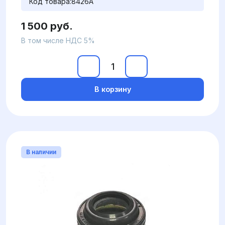
Код товара:
8426A
1 500 руб.
В том числе НДС 5%
В корзину
В наличии