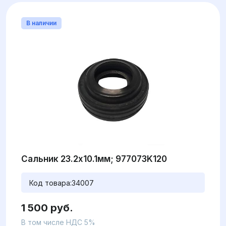
В наличии
Сальник 23.2x10.1мм; 977073K120
Код товара:
34007
1 500 руб.
В том числе НДС 5%