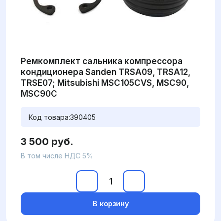
Ремкомплект сальника компрессора
кондиционера Sanden TRSA09, TRSA12,
TRSE07; Mitsubishi MSC105CVS, MSC90,
MSC90C
Код товара:
390405
3 500 руб.
В том числе НДС 5%
В корзину