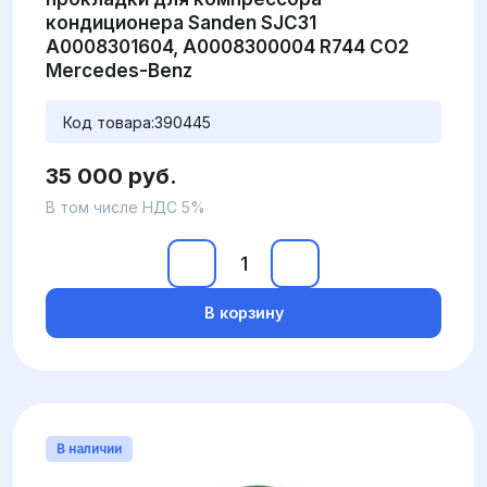
кондиционера Sanden SJC31
A0008301604, A0008300004 R744 CO2
Mercedes-Benz
Код товара:
390445
35 000 руб.
В том числе НДС 5%
В корзину
В наличии