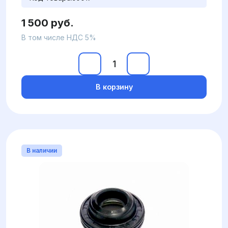
1 500 руб.
В том числе НДС 5%
В корзину
В наличии