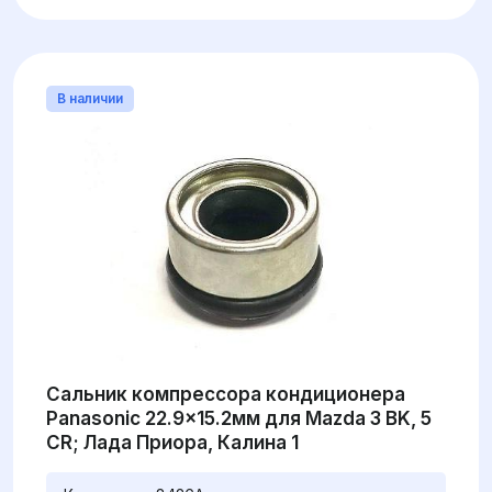
В наличии
Сальник компрессора кондиционера
Panasonic 22.9x15.2мм для Mazda 3 BK, 5
CR; Лада Приора, Калина 1