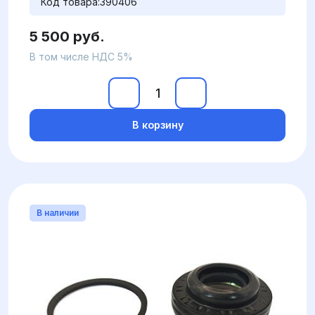
Код товара:
390406
5 500 руб.
В том числе НДС 5%
В корзину
В наличии