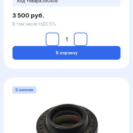
Код товара:
390408
3 500 руб.
В том числе НДС 5%
В корзину
В наличии