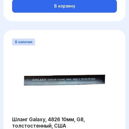
В корзину
В наличии
Шланг Galaxy, 4826 10мм, G8,
толстостенный, США