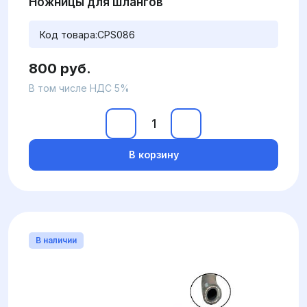
Ножницы для шлангов
Код товара:
CPS086
800 руб.
В том числе НДС 5%
В корзину
В наличии