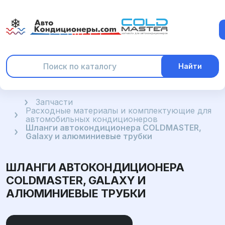
Найти
Главная
Запчасти
Расходные материалы и комплектующие для
автомобильных кондиционеров
Шланги автокондиционера COLDMASTER,
Galaxy и алюминиевые трубки
ШЛАНГИ АВТОКОНДИЦИОНЕРА
COLDMASTER, GALAXY И
АЛЮМИНИЕВЫЕ ТРУБКИ