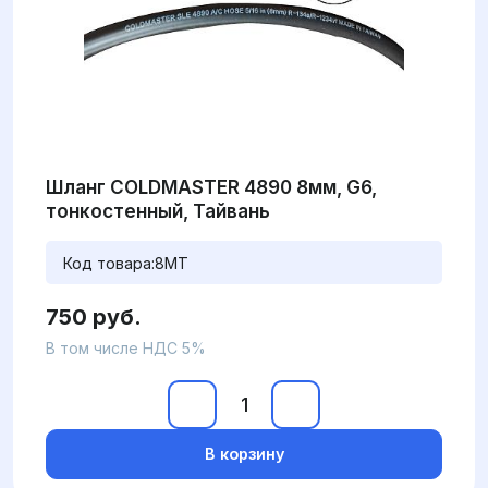
Шланг COLDMASTER 4890 8мм, G6,
тонкостенный, Тайвань
Код товара:
8MT
750 руб.
В том числе НДС 5%
В корзину