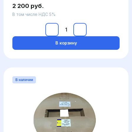
2 200 руб.
В том числе НДС 5%
В корзину
В наличии