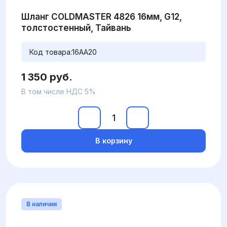
Шланг COLDMASTER 4826 16мм, G12,
толстостенный, Тайвань
Код товара:
16AA20
1 350 руб.
В том числе НДС 5%
В корзину
В наличии