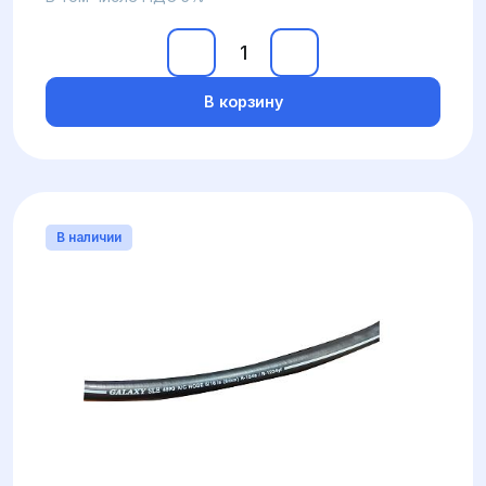
В корзину
В наличии