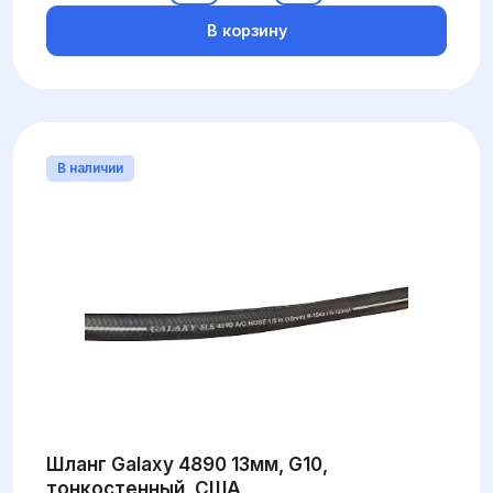
В корзину
В наличии
Шланг Galaxy 4890 13мм, G10,
тонкостенный, США