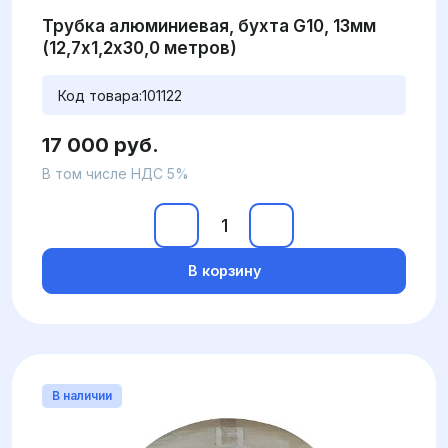
Трубка алюминиевая, бухта G10, 13мм
(12,7х1,2х30,0 метров)
Код товара:
101122
17 000 руб.
В том числе НДС 5%
В корзину
В наличии