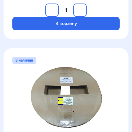
В корзину
В наличии