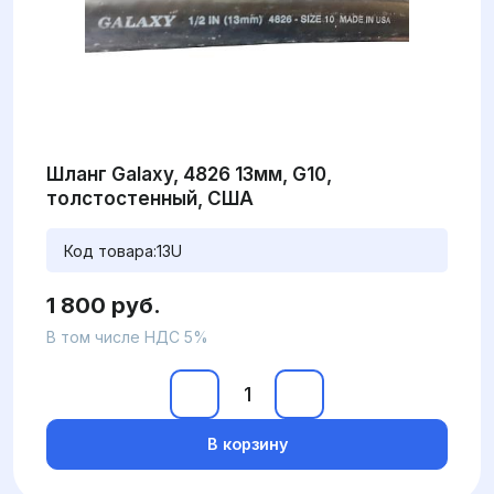
Шланг Galaxy, 4826 13мм, G10,
толстостенный, США
Код товара:
13U
1 800 руб.
В том числе НДС 5%
В корзину