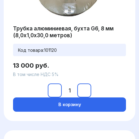
Трубка алюминиевая, бухта G6, 8 мм
(8,0х1,0х30,0 метров)
Код товара:
101120
13 000 руб.
В том числе НДС 5%
В корзину