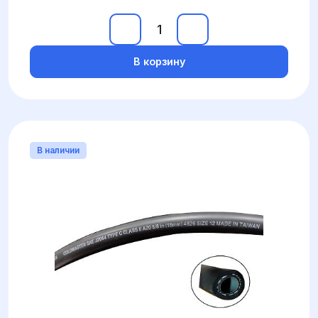
В корзину
В наличии