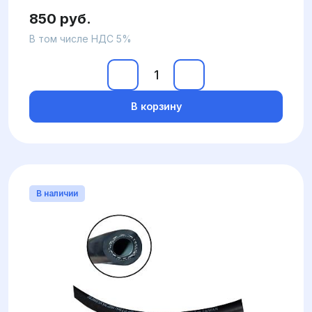
850 руб.
В том числе НДС 5%
В корзину
В наличии