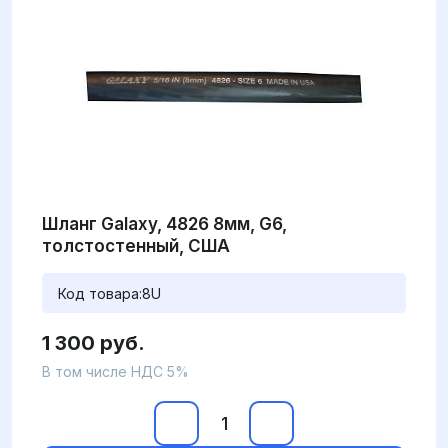
Шланг Galaxy, 4826 8мм, G6,
толстостенный, США
Код товара:
8U
1 300 руб.
В том числе НДС 5%