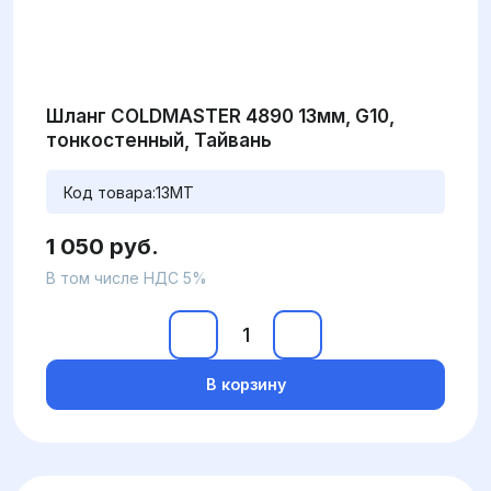
Шланг COLDMASTER 4890 13мм, G10,
тонкостенный, Тайвань
Код товара:
13MT
1 050 руб.
В том числе НДС 5%
В корзину