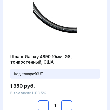
Шланг Galaxy 4890 10мм, G8,
тонкостенный, США
Код товара:
10UT
1 350 руб.
В том числе НДС 5%