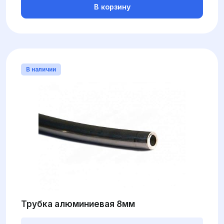
В корзину
В наличии
Трубка алюминиевая 8мм