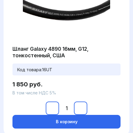
Шланг Galaxy 4890 16мм, G12,
тонкостенный, США
Код товара:
16UT
1 850 руб.
В том числе НДС 5%
В корзину