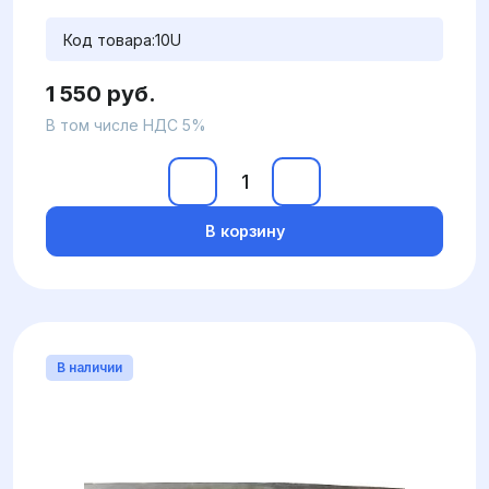
Код товара:
10U
1 550 руб.
В том числе НДС 5%
В корзину
В наличии