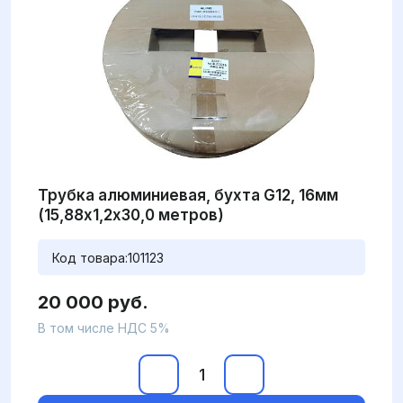
Трубка алюминиевая, бухта G12, 16мм
(15,88х1,2х30,0 метров)
Код товара:
101123
20 000 руб.
В том числе НДС 5%