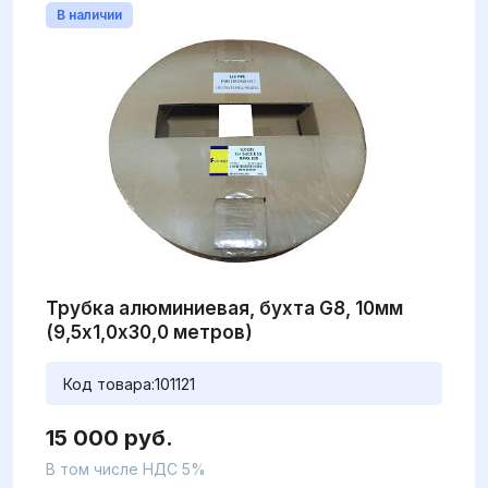
В наличии
Трубка алюминиевая, бухта G8, 10мм
(9,5х1,0х30,0 метров)
Код товара:
101121
15 000 руб.
В том числе НДС 5%