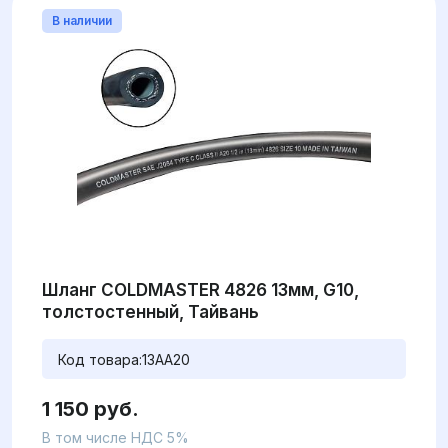
В наличии
Шланг COLDMASTER 4826 13мм, G10,
толстостенный, Тайвань
Код товара:
13AA20
1 150 руб.
В том числе НДС 5%