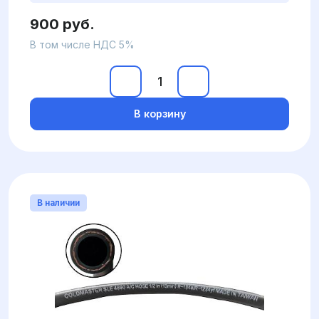
900 руб.
В том числе НДС 5%
В корзину
В наличии