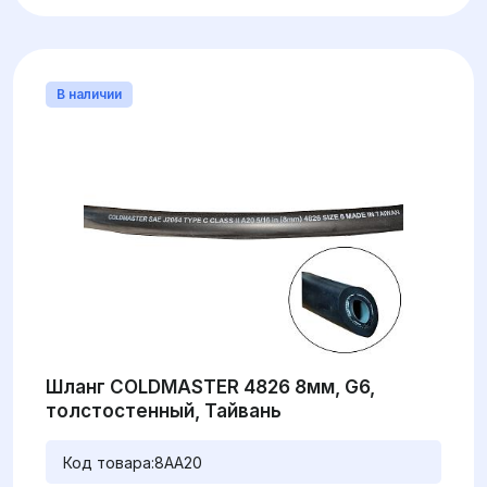
В наличии
Шланг COLDMASTER 4826 8мм, G6,
толстостенный, Тайвань
Код товара:
8AA20