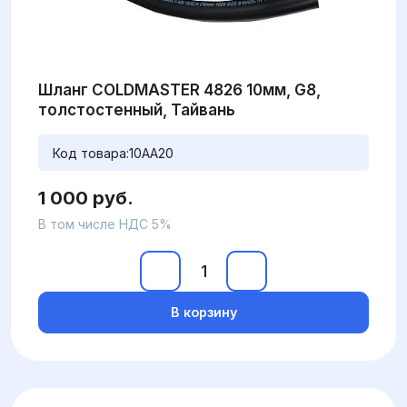
Шланг COLDMASTER 4826 10мм, G8,
толстостенный, Тайвань
Код товара:
10AA20
1 000 руб.
В том числе НДС 5%
В корзину