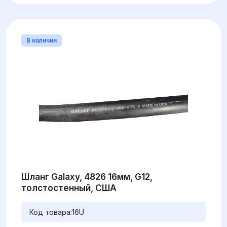
В наличии
Шланг Galaxy, 4826 16мм, G12,
толстостенный, США
Код товара:
16U