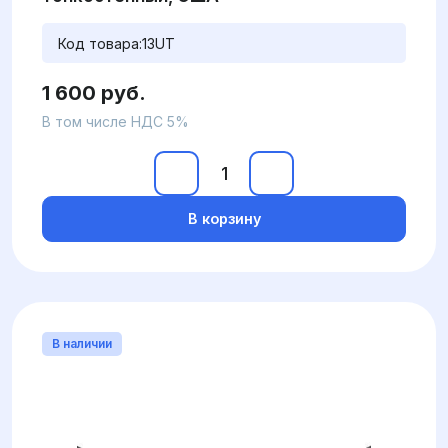
Код товара:
13UT
1 600 руб.
В том числе НДС 5%
В корзину
В наличии