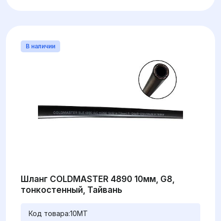
В наличии
Шланг COLDMASTER 4890 10мм, G8,
тонкостенный, Тайвань
Код товара:
10MT