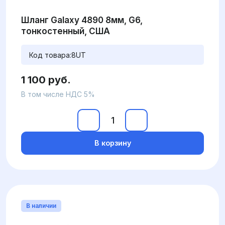
Шланг Galaxy 4890 8мм, G6,
тонкостенный, США
Код товара:
8UT
1 100 руб.
В том числе НДС 5%
В корзину
В наличии