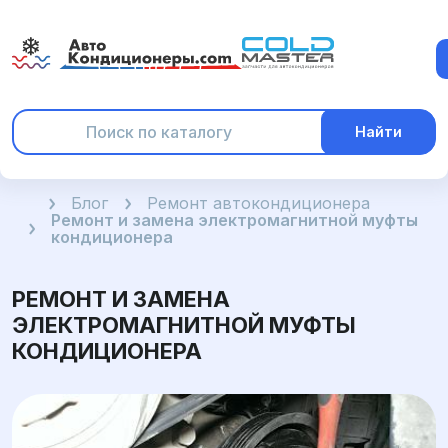
Найти
Главная
Блог
Ремонт автокондиционера
Ремонт и замена электромагнитной муфты
кондиционера
РЕМОНТ И ЗАМЕНА
ЭЛЕКТРОМАГНИТНОЙ МУФТЫ
КОНДИЦИОНЕРА