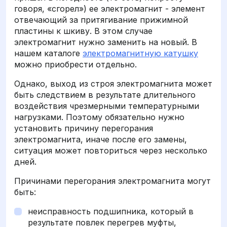
говоря, «сгорел») ее электромагнит - элемент
отвечающий за притягивание прижимной
пластины к шкиву. В этом случае
электромагнит нужно заменить на новый. В
нашем каталоге
электромагнитную катушку
можно приобрести отдельно.
Однако, выход из строя электромагнита может
быть следствием в результате длительного
воздействия чрезмерными температурными
нагрузками. Поэтому обязательно нужно
установить причину перегорания
электромагнита, иначе после его замены,
ситуация может повториться через несколько
дней.
Причинами перегорания электромагнита могут
быть:
неисправность подшипника, который в
результате повлек перегрев муфты,