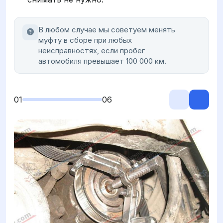
В любом случае мы советуем менять
муфту в сборе при любых
неисправностях, если пробег
автомобиля превышает 100 000 км.
01
06