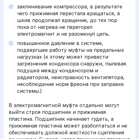
заклинивание компрессора, в результате
чего прижимная перестала вращаться, а
шкив продолжал вращение, до тех пор
пока от нагрева не перегорел
электромагнит и не разомкнул цепь.
повышенное давление в системе,
подвергшее работу муфты на предельных
нагрузках (к этому может привести
загрязнения конденсора снаружи, пылевая
подушка между конденсором и
радиатором, неисправность вентилятора,
несоблюдение норм фреона при заправке
системы.)
В электромагнитной муфте отдельно могут
выйти строя подшипник и прижимная
пластина. Подшипник начинает гудеть, а
прижимная пластина может разболтаться и не
обеспечивать должной жесткости сцепления