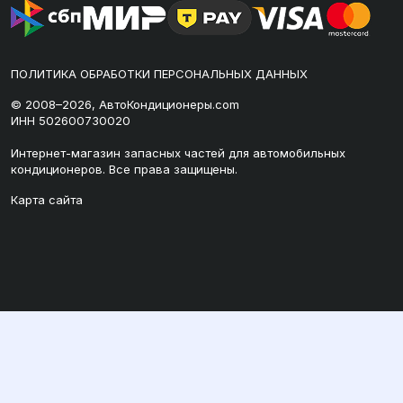
ПОЛИТИКА ОБРАБОТКИ ПЕРСОНАЛЬНЫХ ДАННЫХ
© 2008–2026, АвтоКондиционеры.com
ИНН 502600730020
Интернет-магазин запасных частей для автомобильных
кондиционеров. Все права защищены.
Карта сайта