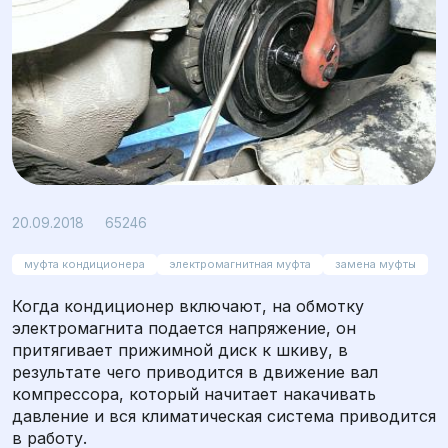
Просмотров: 65246
20.09.2018
65246
муфта кондиционера
электромагнитная муфта
замена муфты
Когда кондиционер включают, на обмотку
электромагнита подается напряжение, он
притягивает прижимной диск к шкиву, в
результате чего приводится в движение вал
компрессора, который начитает накачивать
давление и вся климатическая система приводится
в работу.