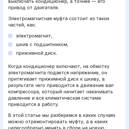
выключать кондиционер, а точнее — его
привод от двигателя.
Электромагнитная муфта состоит из таких
частей, как:
электромагнит,
шкив с подшипником,
прижимной диск.
Когда кондиционер включают, на обмотку
электромагнита подается напряжение, он
притягивает прижимной диск к шкиву, в
результате чего приводится в движение вал
компрессора, который начитает накачивать
давление и вся климатическая система
приводится в работу.
В этой статье мы разберемся в каких случаях
можно отремонтировать муфту, а в каких
целесообразно менять в сборе на новую.