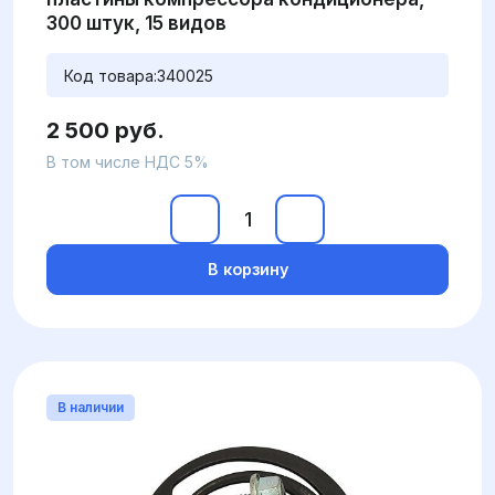
300 штук, 15 видов
Код товара:
340025
2 500 руб.
В том числе НДС 5%
В корзину
В наличии