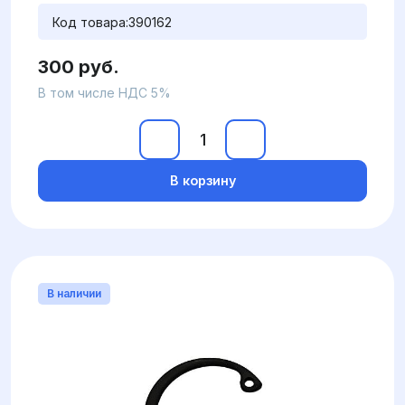
Код товара:
390162
300 руб.
В том числе НДС 5%
В корзину
В наличии