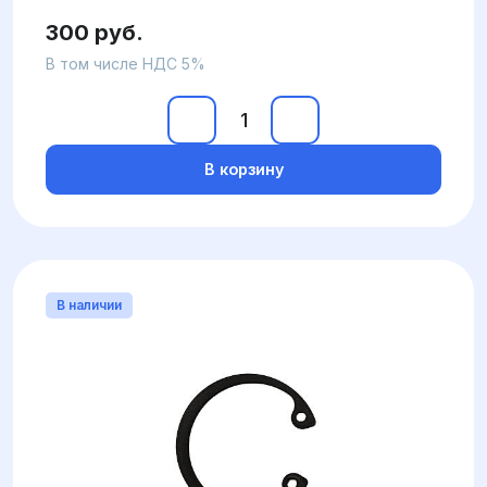
300 руб.
В том числе НДС 5%
В корзину
В наличии