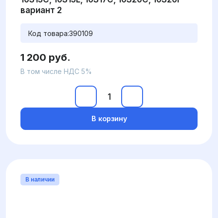
вариант 2
Код товара:
390109
1 200 руб.
В том числе НДС 5%
В корзину
В наличии