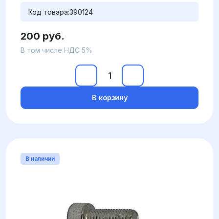
Код товара:
390124
200 руб.
В том числе НДС 5%
В корзину
В наличии