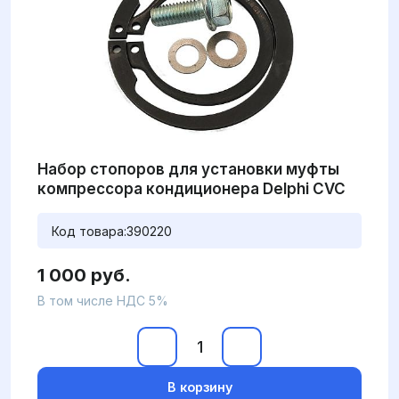
Набор стопоров для установки муфты
компрессора кондиционера Delphi CVC
Код товара:
390220
1 000 руб.
В том числе НДС 5%
В корзину