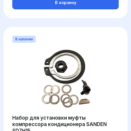
В корзину
В наличии
Набор для установки муфты
компрессора кондиционера SANDEN
SD7H15