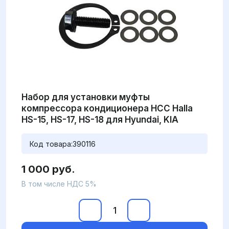
Набор для установки муфты
компрессора кондиционера HCC Halla
HS-15, HS-17, HS-18 для Hyundai, KIA
Код товара:
390116
1 000 руб.
В том числе НДС 5%