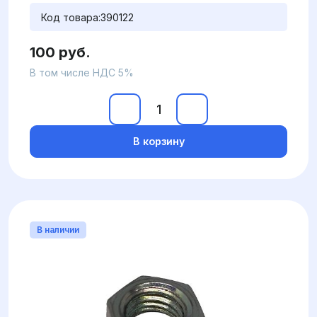
Код товара:
390122
100 руб.
В том числе НДС 5%
В корзину
В наличии