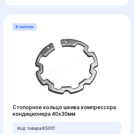
В наличии
Стопорное кольцо шкива компрессора
кондиционера 40x30мм
Код товара:
KS001