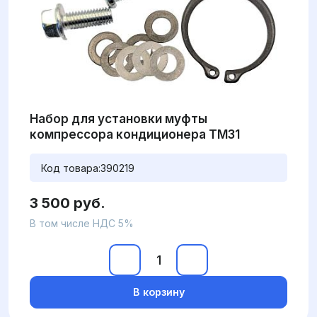
Набор для установки муфты
компрессора кондиционера TM31
Код товара:
390219
3 500 руб.
В том числе НДС 5%
В корзину