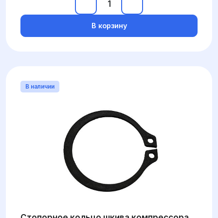
В корзину
В наличии
Стопорное кольцо шкива компрессора