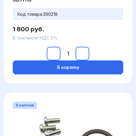
Код товара:
390218
1 800 руб.
В том числе НДС 5%
В корзину
В наличии