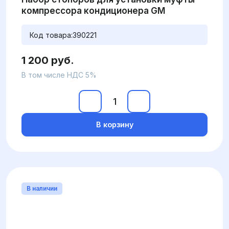
компрессора кондиционера GM
Код товара:
390221
1 200 руб.
В том числе НДС 5%
В корзину
В наличии