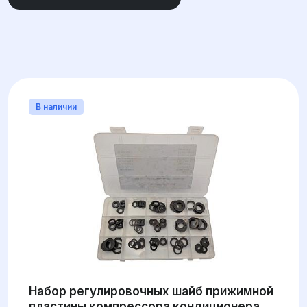
ВНЕШНИЙ ДИАМЕТР
ВНУТРЕННИЙ ДИАМЕТР
В наличии
Набор регулировочных шайб прижимной
пластины компрессора кондиционера,