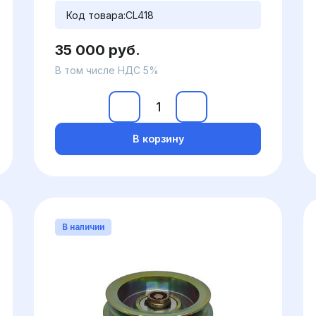
Код товара:
CL418
35 000 руб.
В том числе НДС 5%
В корзину
В наличии