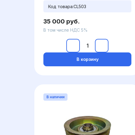
Код товара:
CL503
35 000 руб.
В том числе НДС 5%
В корзину
В наличии