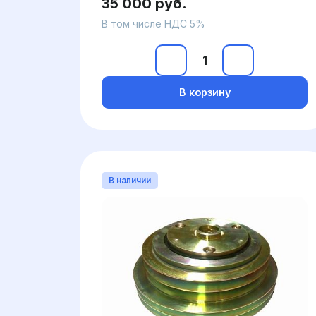
35 000 руб.
В том числе НДС 5%
В корзину
В наличии