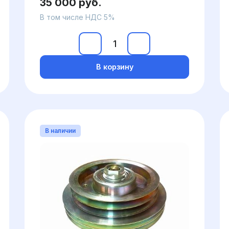
35 000 руб.
В том числе НДС 5%
В корзину
В наличии