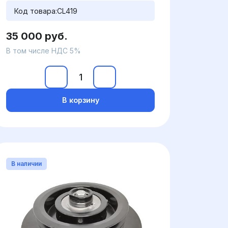
Код товара:
CL419
35 000 руб.
В том числе НДС 5%
В корзину
В наличии