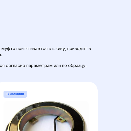
ПОДШИПНИКА
муфта притягивается к шкиву, приводит в
.
ся согласно параметрам или по образцу.
В наличии