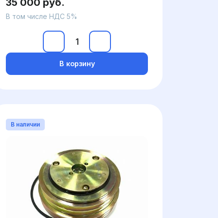
35 000 руб.
В том числе НДС 5%
В корзину
В наличии