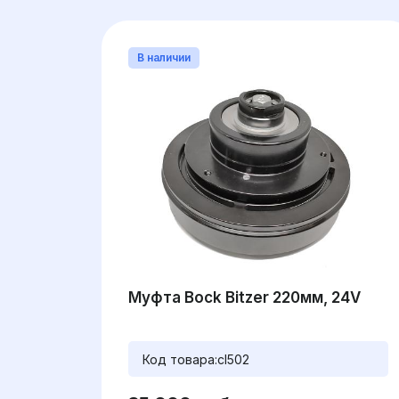
В наличии
Муфта Bock Bitzer 220мм, 24V
Код товара:
cl502