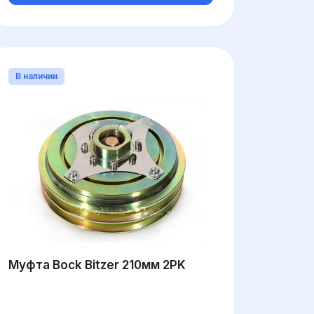
В наличии
Муфта Bock Bitzer 210мм 2PK