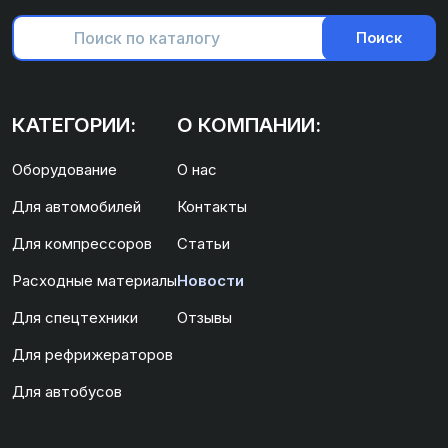
Поиск
КАТЕГОРИИ:
О КОМПАНИИ:
Оборудование
О нас
Для автомобилей
Контакты
Для компрессоров
Статьи
Расходные материалы
Новости
Для спецтехники
Отзывы
Для рефрижераторов
Для автобусов