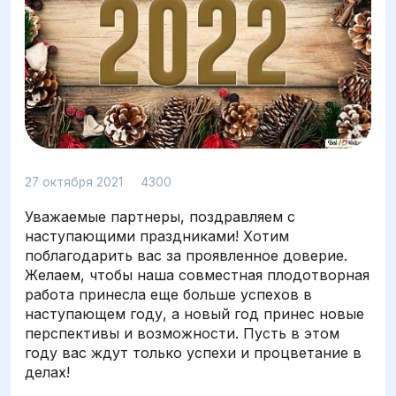
Просмотров: 4300
27 октября 2021
4300
Уважаемые партнеры, поздравляем с
наступающими праздниками! Хотим
поблагодарить вас за проявленное доверие.
Желаем, чтобы наша совместная плодотворная
работа принесла еще больше успехов в
наступающем году, а новый год принес новые
перспективы и возможности. Пусть в этом
году вас ждут только успехи и процветание в
делах!