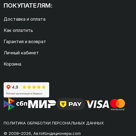
ПОКУПАТЕЛЯМ:
Доставка и оплата
Как оплатить
Гарантия и возврат
Личный кабинет
Корзина
ПОЛИТИКА ОБРАБОТКИ ПЕРСОНАЛЬНЫХ ДАННЫХ
© 2008–2026, АвтоКондиционеры.com