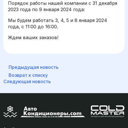
Порядок работы нашей компании с 31 декабря
2023 года по 9 января 2024 года:
Мы будем работать 3, 4, 5 и 8 января 2024
года, с 11:00 до 16:00.
Ждем ваших заказов!
Предыдущая новость
Возврат к списку
Следующая новость