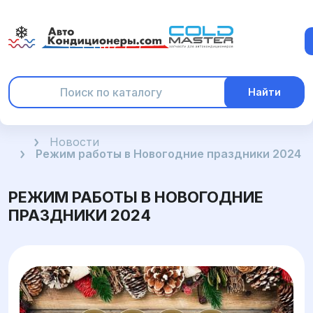
Найти
Главная
Новости
Режим работы в Новогодние праздники 2024
РЕЖИМ РАБОТЫ В НОВОГОДНИЕ
ПРАЗДНИКИ 2024