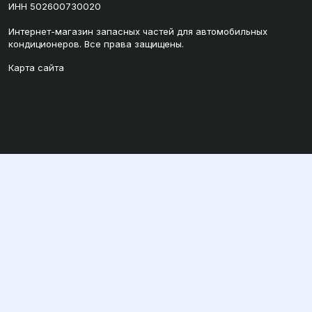
ИНН 502600730020
Интернет-магазин запасных частей для автомобильных
кондиционеров. Все права защищены.
Карта сайта