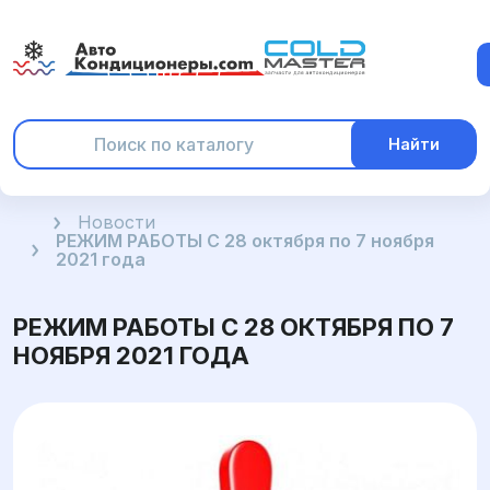
Найти
Главная
Новости
РЕЖИМ РАБОТЫ С 28 октября по 7 ноября
2021 года
РЕЖИМ РАБОТЫ С 28 ОКТЯБРЯ ПО 7
НОЯБРЯ 2021 ГОДА