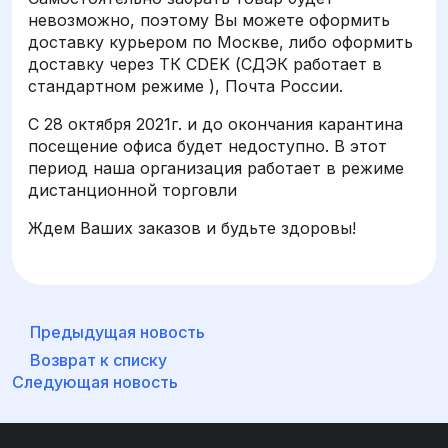
невозможно, поэтому Вы можете оформить
доставку курьером по Москве, либо оформить
доставку через ТК CDEK (СДЭК работает в
стандартном режиме ), Почта России.
С 28 октября 2021г. и до окончания карантина
посещение офиса будет недоступно. В этот
период наша организация работает в режиме
дистанционной торговли
Ждем Ваших заказов и будьте здоровы!
Предыдущая новость
Возврат к списку
Следующая новость