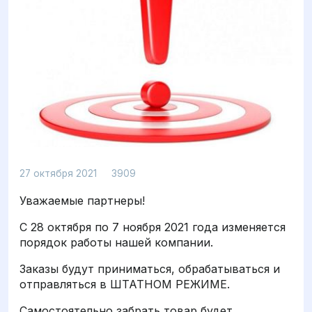
Просмотров: 3909
27 октября 2021
3909
Уважаемые партнеры!
С 28 октября по 7 ноября 2021 года изменяется
порядок работы нашей компании.
Заказы будут приниматься, обрабатываться и
отправляться в ШТАТНОМ РЕЖИМЕ.
Самостоятельно забрать товар будет