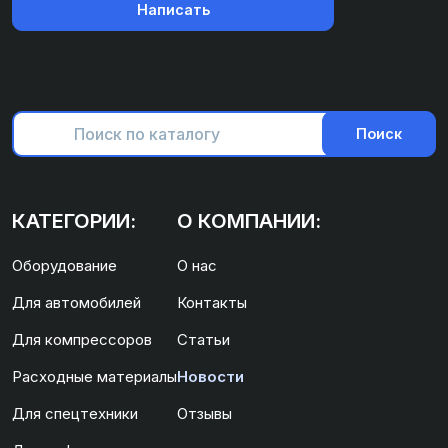
Написать
Поиск
КАТЕГОРИИ:
О КОМПАНИИ:
Оборудование
О нас
Для автомобилей
Контакты
Для компрессоров
Статьи
Расходные материалы
Новости
Для спецтехники
Отзывы