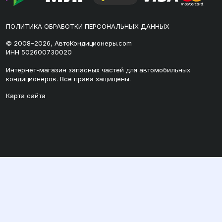
ПОЛИТИКА ОБРАБОТКИ ПЕРСОНАЛЬНЫХ ДАННЫХ
© 2008–2026, АвтоКондиционеры.com
ИНН 502600730020
Интернет-магазин запасных частей для автомобильных
кондиционеров. Все права защищены.
Карта сайта