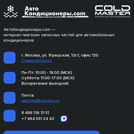
АвтоКондиционеры.com —
интернет-магазин запасных частей для автомобильных
кондиционеров
г. Москва, ул. Угрешская, 12с1, офис 120
Схема проезда
Пн-Пт: 10:00 - 19:00 (МСК)
Суббота: 11:00-17:00 (МСК)
Воскресенье: выходной
Почта:
akondei@yandex.ru
8 499 136 31 51
+7 964 551 24 42