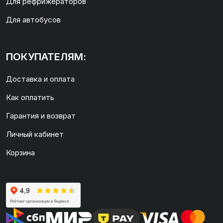
Для рефрижераторов
Для автобусов
ПОКУПАТЕЛЯМ:
Доставка и оплата
Как оплатить
Гарантия и возврат
Личный кабинет
Корзина