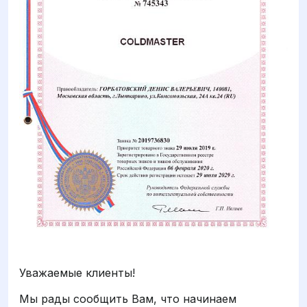
Уважаемые клиенты!
Мы рады сообщить Вам, что начинаем