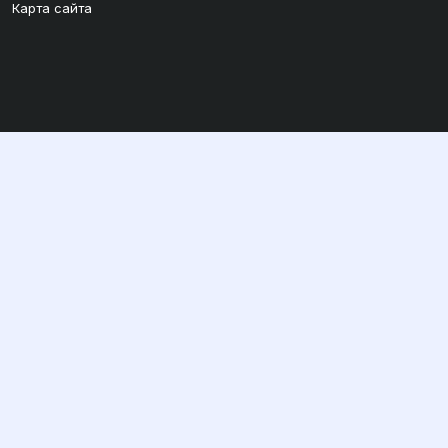
Карта сайта