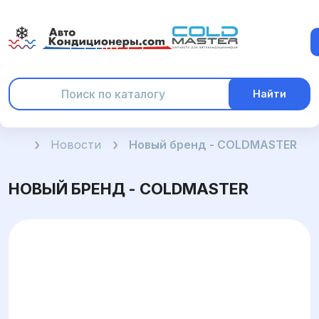
Найти
Главная
Новости
Новый бренд - COLDMASTER
НОВЫЙ БРЕНД - COLDMASTER