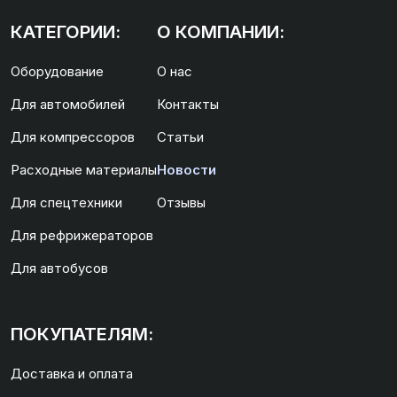
КАТЕГОРИИ:
О КОМПАНИИ:
Оборудование
О нас
Для автомобилей
Контакты
Для компрессоров
Статьи
Расходные материалы
Новости
Для спецтехники
Отзывы
Для рефрижераторов
Для автобусов
ПОКУПАТЕЛЯМ:
Доставка и оплата