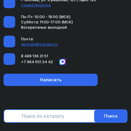
Схема проезда
Пн-Пт: 10:00 - 19:00 (МСК)
Суббота: 11:00-17:00 (МСК)
Воскресенье: выходной
Почта:
akondei@yandex.ru
8 499 136 31 51
+7 964 551 24 42
Написать
Поиск