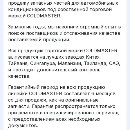
продажу запасных частей для автомобильных
кондиционеров под собственной торговой
маркой COLDMASTER.
За многие годы, мы накопили огромный опыт в
поиске поставщиков и отслеживания качества
поставляемой продукции.
Вся продукция торговой марки COLDMASTER
выпускается на лучших заводах Китая,
Тайваня, Сингапура, Малайзии, Таиланда, ОАЭ,
и проходит дополнительный контроль
качества.
Гарантийный период на всю продукцию
линейки COLDMASTER составляет 6 месяцев
со дня продажи, как на оригинальные
запчасти. Гарантия распространяется только
при ремонте в специализированных сервисах,
с предоставлением всех необходимых
документов.