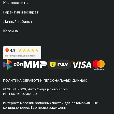
Как оплатить
Гарантия и возврат
Личный кабинет
Корзина
ПОЛИТИКА ОБРАБОТКИ ПЕРСОНАЛЬНЫХ ДАННЫХ
© 2008–2026, АвтоКондиционеры.com
ИНН 502600730020
Интернет-магазин запасных частей для автомобильных
кондиционеров. Все права защищены.