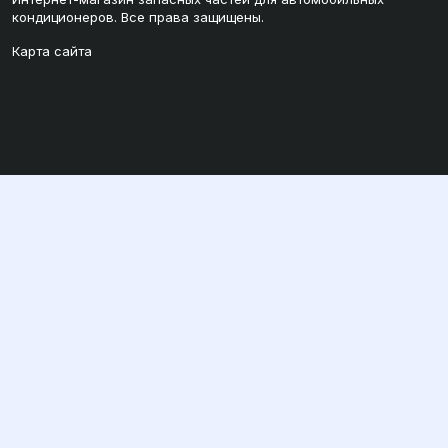
кондиционеров. Все права защищены.
Карта сайта