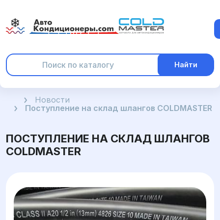
Найти
Главная
Новости
Поступление на склад шлангов COLDMASTER
ПОСТУПЛЕНИЕ НА СКЛАД ШЛАНГОВ
COLDMASTER