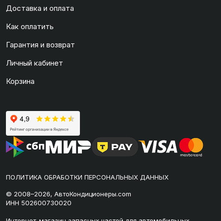
Доставка и оплата
Как оплатить
Гарантия и возврат
Личный кабинет
Корзина
ПОЛИТИКА ОБРАБОТКИ ПЕРСОНАЛЬНЫХ ДАННЫХ
© 2008–2026, АвтоКондиционеры.com
ИНН 502600730020
Интернет-магазин запасных частей для автомобильных