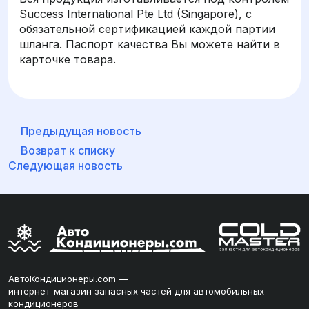
Success International Pte Ltd (Singapore), с
обязательной сертификацией каждой партии
шланга. Паспорт качества Вы можете найти в
карточке товара.
Предыдущая новость
Возврат к списку
Следующая новость
АвтоКондиционеры.com —
интернет-магазин запасных частей для автомобильных
кондиционеров