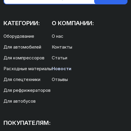
КАТЕГОРИИ:
О КОМПАНИИ:
Оборудование
О нас
Для автомобилей
Контакты
Для компрессоров
Статьи
Расходные материалы
Новости
Для спецтехники
Отзывы
Для рефрижераторов
Для автобусов
ПОКУПАТЕЛЯМ: