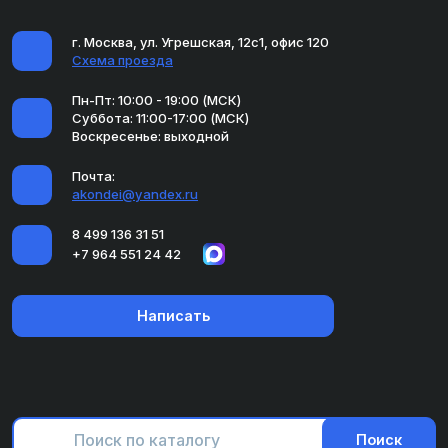
г. Москва, ул. Угрешская, 12с1, офис 120
Схема проезда
Пн-Пт: 10:00 - 19:00 (МСК)
Суббота: 11:00-17:00 (МСК)
Воскресенье: выходной
Почта:
akondei@yandex.ru
8 499 136 31 51
+7 964 551 24 42
Написать
Поиск