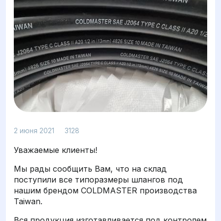
Просмотров: 3128
2 июня 2021
3128
Уважаемые клиенты!
Мы рады сообщить Вам, что на склад
поступили все типоразмеры шлангов под
нашим брендом COLDMASTER производства
Taiwan.
Вся продукция изготавливается под контролем