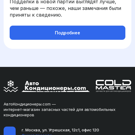
Подделки в новой партии выглядят лучше,
чем раньше — похоже, наши замечания были
приняты к сведению.
Подробнее
АвтоКондиционеры.com —
интернет-магазин запасных частей для автомобильных
кондиционеров
г. Москва, ул. Угрешская, 12с1, офис 120