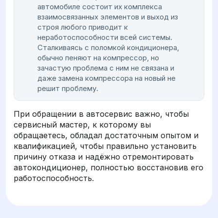
автомобиле состоит их комплекса
взаимосвязанных элементов и выход из
строя любого приводит к
неработоспособности всей системы.
Сталкиваясь с поломкой кондиционера,
обычно пеняют на компрессор, но
зачастую проблема с ним не связана и
даже замена компрессора на новый не
решит проблему.
При обращении в автосервис важно, чтобы
сервисный мастер, к которому вы
обращаетесь, обладал достаточным опытом и
квалификацией, чтобы правильно установить
причину отказа и надёжно отремонтировать
автокондиционер, полностью восстановив его
работоспособность.