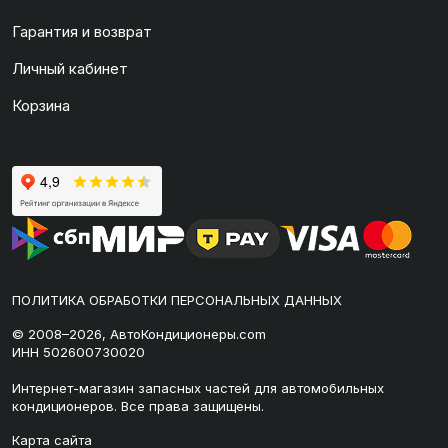
Гарантия и возврат
Личный кабинет
Корзина
ПОЛИТИКА ОБРАБОТКИ ПЕРСОНАЛЬНЫХ ДАННЫХ
© 2008–2026, АвтоКондиционеры.com
ИНН 502600730020
Интернет-магазин запасных частей для автомобильных
кондиционеров. Все права защищены.
Карта сайта