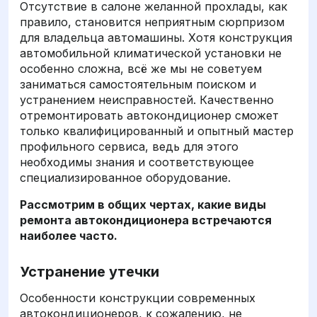
Отсутствие в салоне желанной прохлады, как
правило, становится неприятным сюрпризом
для владельца автомашины. Хотя конструкция
автомобильной климатической установки не
особенно сложна, всё же мы не советуем
заниматься самостоятельным поиском и
устранением неисправностей. Качественно
отремонтировать автокондиционер сможет
только квалифицированный и опытный мастер
профильного сервиса, ведь для этого
необходимы знания и соответствующее
специализированное оборудование.
Рассмотрим в общих чертах, какие виды
ремонта автокондиционера встречаются
наиболее часто.
Устранение утечки
Особенности конструкции современных
автокондиционеров, к сожалению, не