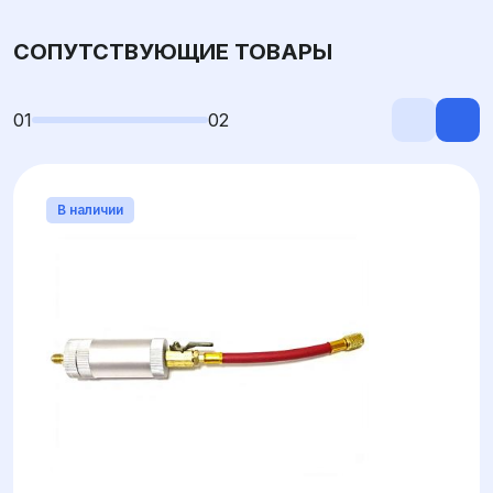
СОПУТСТВУЮЩИЕ ТОВАРЫ
01
02
В наличии