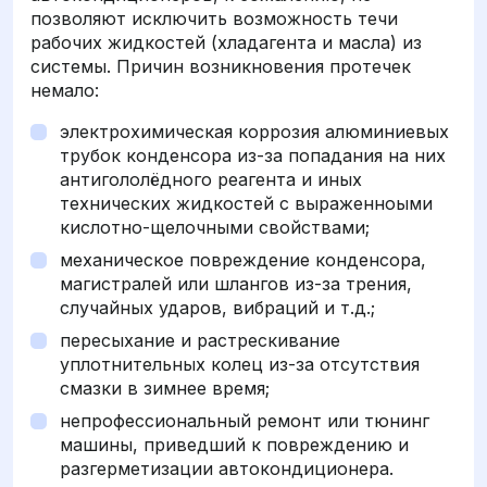
позволяют исключить возможность течи
рабочих жидкостей (хладагента и масла) из
системы. Причин возникновения протечек
немало:
электрохимическая коррозия алюминиевых
трубок конденсора из-за попадания на них
антигололёдного реагента и иных
технических жидкостей с выраженноыми
кислотно-щелочными свойствами;
механическое повреждение конденсора,
магистралей или шлангов из-за трения,
случайных ударов, вибраций и т.д.;
пересыхание и растрескивание
уплотнительных колец из-за отсутствия
смазки в зимнее время;
непрофессиональный ремонт или тюнинг
машины, приведший к повреждению и
разгерметизации автокондиционера.