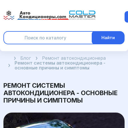
Найти
Главная
Блог
Ремонт автокондиционера
Ремонт системы автокондиционера -
основные причины и симптомы
РЕМОНТ СИСТЕМЫ
АВТОКОНДИЦИОНЕРА - ОСНОВНЫЕ
ПРИЧИНЫ И СИМПТОМЫ