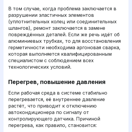
В том случае, когда проблема заключается в
разрушении эластичных элементов
(уплотнительных колец или соединительных
шлангов), ремонт заключается в замене
повреждённых деталей. Если же речь идёт об
алюминиевых трубках, то для восстановления
герметичности необходима аргоновая сварка,
которая выполняется квалифицированным
специалистом с соблюдением всех
технологических условий.
Перегрев, повышение давления
Если рабочая среда в системе стабильно
перегревается, её внутреннее давление
растёт, что приводит к отключению
автокондиционера по сигналу от
контролирующего датчика. Причиной
перегрева, как правило, становится: