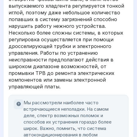
выпускаемого хладгента регулируется тонкой
иглой, поэтому даже небольшое количество
попавших в систему загрязнений способно
нарушить работу нежного устройства.
Несколько более сложны системы, в которых
регулировка осуществляется при помощи
дросселирующей трубки и электронного
управления. Работы по устранению
неисправности предполагают действия в
широком диапазоне возможностей, от
промывки ТРВ до ремонта электрических
компонентов или замены электронной
управляющей платы.
Мы рассмотрели наиболее часто
встречающиеся неполадки. На самом
деле, спектр возможных поломок и
способов их устранения гораздо более
широк. Важно, помнить, что система
автокондиционирования в любом