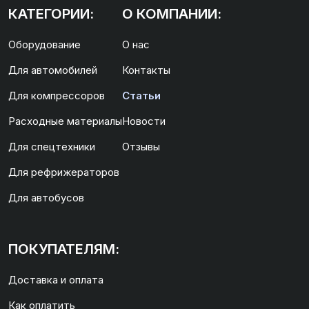
КАТЕГОРИИ:
О КОМПАНИИ:
Оборудование
О нас
Для автомобилей
Контакты
Для компрессоров
Статьи
Расходные материалы
Новости
Для спецтехники
Отзывы
Для рефрижераторов
Для автобусов
ПОКУПАТЕЛЯМ:
Доставка и оплата
Как оплатить