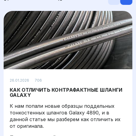
Просмотров: 706
26.01.2026
706
КАК ОТЛИЧИТЬ КОНТРАФАКТНЫЕ ШЛАНГИ
GALAXY
К нам попали новые образцы поддельных
тонкостенных шлангов Galaxy 4890, и в
данной статье мы разберем как отличить их
от оригинала.