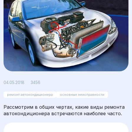
Просмотров: 3456
04.05.2018
3456
ремонт автокондиционера
основные неисправности
Рассмотрим в общих чертах, какие виды ремонта
автокондиционера встречаются наиболее часто.