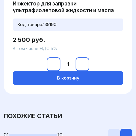
Инжектор для заправки
ультрафиолетовой жидкости и масла
Код товара:
135190
2 500 руб.
В том числе НДС 5%
В корзину
ПОХОЖИЕ СТАТЬИ
01
10