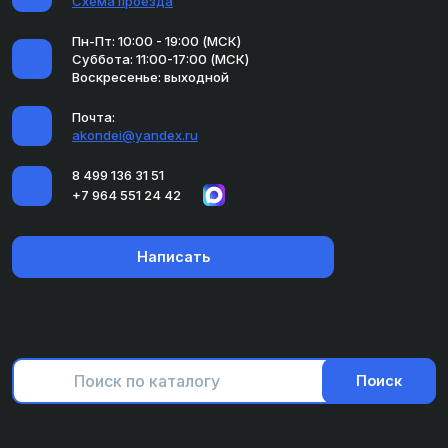
Схема проезда
Пн-Пт: 10:00 - 19:00 (МСК)
Суббота: 11:00-17:00 (МСК)
Воскресенье: выходной
Почта:
akondei@yandex.ru
8 499 136 31 51
+7 964 551 24 42
Написать
Поиск