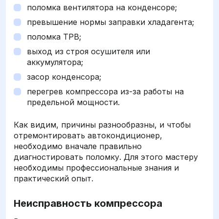
поломка вентилятора на конденсоре;
превышение нормы заправки хладагента;
поломка ТРВ;
выход из строя осушителя или
аккумулятора;
засор конденсора;
перегрев компрессора из-за работы на
предельной мощности.
Как видим, причины разнообразны, и чтобы
отремонтировать автокондиционер,
необходимо вначале правильно
диагностировать поломку. Для этого мастеру
необходимы профессиональные знания и
практический опыт.
Неисправность компрессора