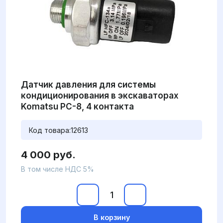
Датчик давления для системы
кондиционирования в экскаваторах
Komatsu PC-8, 4 контакта
Код товара:
12613
4 000 руб.
В том числе НДС 5%
В корзину