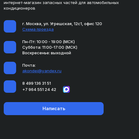
интернет-магазин запасных частей для автомобильных
кондиционеров
г. Москва, ул. Угрешская, 12с1, офис 120
Схема проезда
Пн-Пт: 10:00 - 19:00 (МСК)
Суббота: 11:00-17:00 (МСК)
Воскресенье: выходной
Почта:
akondei@yandex.ru
8 499 136 31 51
+7 964 551 24 42
Написать