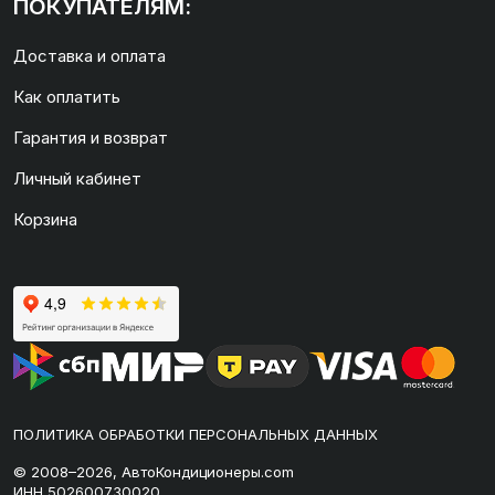
ПОКУПАТЕЛЯМ:
Доставка и оплата
Как оплатить
Гарантия и возврат
Личный кабинет
Корзина
ПОЛИТИКА ОБРАБОТКИ ПЕРСОНАЛЬНЫХ ДАННЫХ
© 2008–2026, АвтоКондиционеры.com
ИНН 502600730020