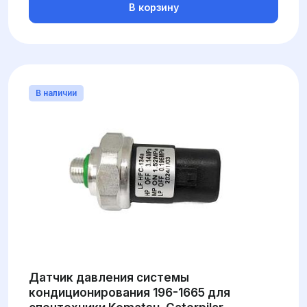
В корзину
В наличии
Датчик давления системы
кондиционирования 196-1665 для