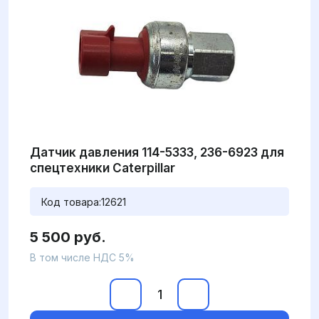
Датчик давления 114-5333, 236-6923 для
спецтехники Caterpillar
Код товара:
12621
5 500 руб.
В том числе НДС 5%