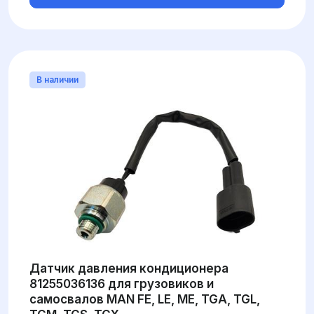
В наличии
Датчик давления кондиционера
81255036136 для грузовиков и
самосвалов MAN FE, LE, ME, TGA, TGL,