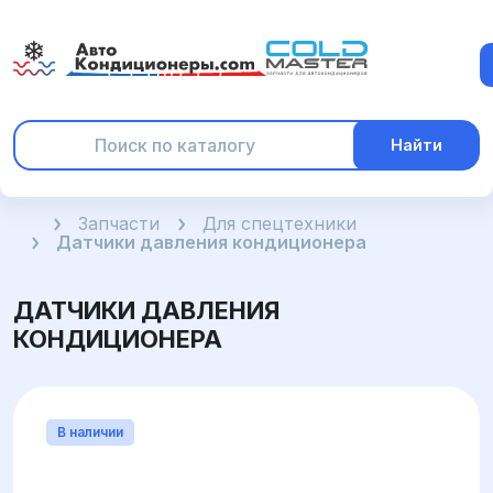
Найти
Главная
Запчасти
Для спецтехники
Датчики давления кондиционера
ДАТЧИКИ ДАВЛЕНИЯ
КОНДИЦИОНЕРА
В наличии