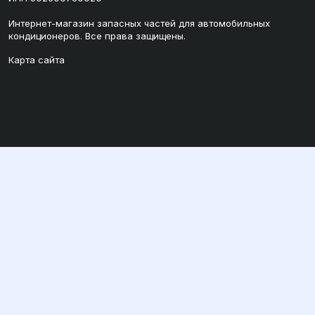
Интернет-магазин запасных частей для автомобильных
кондиционеров. Все права защищены.
Карта сайта