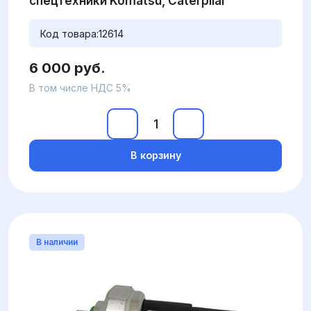
спецтехники Komatsu, Caterpilar
Код товара:
12614
6 000 руб.
В том числе НДС 5%
В корзину
В наличии