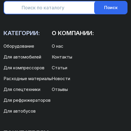
Поиск
КАТЕГОРИИ:
О КОМПАНИИ:
Оборудование
О нас
Для автомобилей
Контакты
Для компрессоров
Статьи
Расходные материалы
Новости
Для спецтехники
Отзывы
Для рефрижераторов
Для автобусов