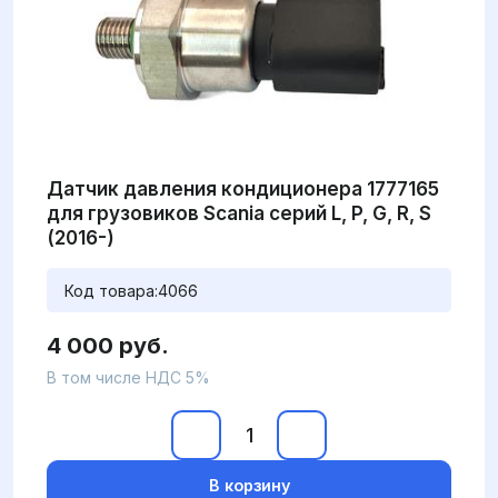
Датчик давления кондиционера 1777165
для грузовиков Scania серий L, P, G, R, S
(2016-)
Код товара:
4066
4 000 руб.
В том числе НДС 5%
В корзину