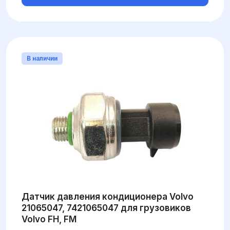
В наличии
Датчик давления кондиционера Volvo
21065047, 7421065047 для грузовиков
Volvo FH, FM