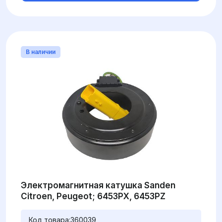
В наличии
Электромагнитная катушка Sanden
Citroen, Peugeot; 6453PX, 6453PZ
Код товара:
360039