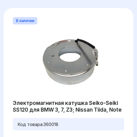
В наличии
Электромагнитная катушка Seiko-Seiki
SS120 для BMW 3, 7, Z3; Nissan Tiida, Note
Код товара:
360018