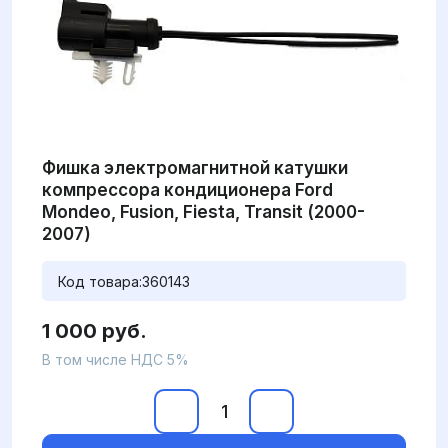
Фишка электромагнитной катушки
компрессора кондиционера Ford
Mondeo, Fusion, Fiesta, Transit (2000-
2007)
Код товара:
360143
1 000 руб.
В том числе НДС 5%