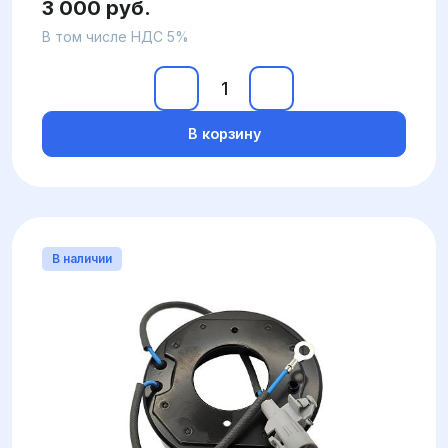
3 000 руб.
В том числе НДС 5%
В корзину
В наличии