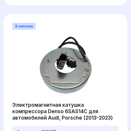
В наличии
Электромагнитная катушка
компрессора Denso 6SAS14C для
автомобилей Audi, Porsche (2013-2023)