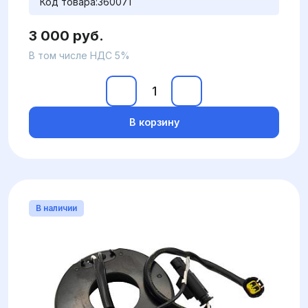
Код товара:
360071
3 000 руб.
В том числе НДС 5%
В корзину
В наличии