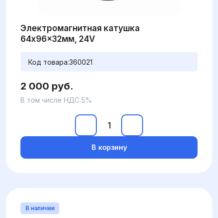
Электромагнитная катушка
64x96x32мм, 24V
Код товара:
360021
2 000 руб.
В том числе НДС 5%
В корзину
В наличии