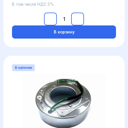
В том числе НДС 5%
В корзину
В наличии