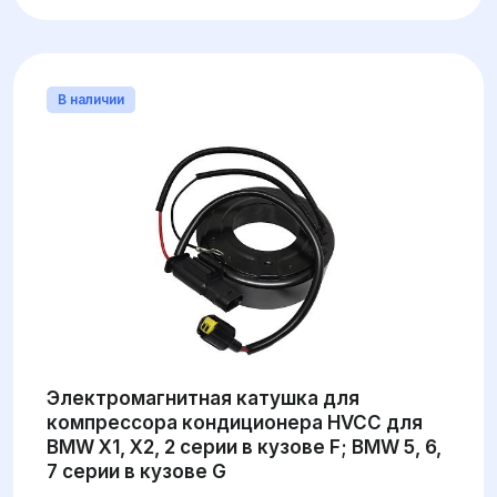
В наличии
Электромагнитная катушка для
компрессора кондиционера HVCC для
BMW X1, X2, 2 серии в кузове F; BMW 5, 6,
7 серии в кузове G