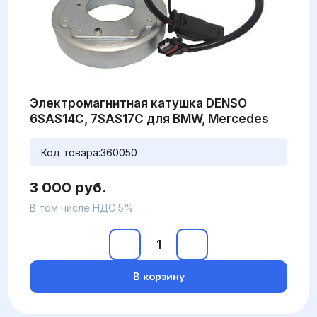
Электромагнитная катушка DENSO
6SAS14C, 7SAS17C для BMW, Mercedes
Код товара:
360050
3 000 руб.
В том числе НДС 5%
В корзину