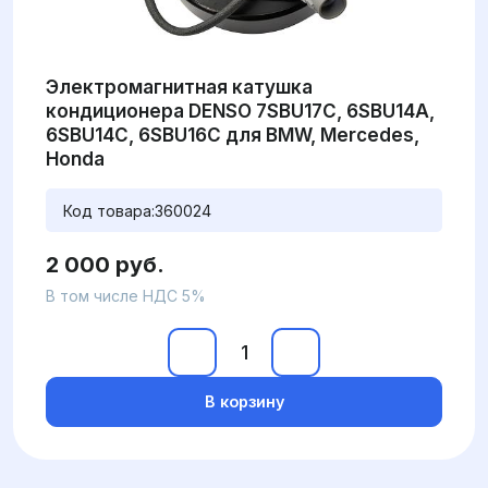
Электромагнитная катушка
кондиционера DENSO 7SBU17C, 6SBU14A,
6SBU14C, 6SBU16C для BMW, Mercedes,
Honda
Код товара:
360024
2 000 руб.
В том числе НДС 5%
В корзину