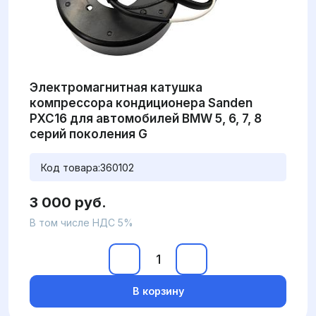
Электромагнитная катушка
компрессора кондиционера Sanden
PXC16 для автомобилей BMW 5, 6, 7, 8
серий поколения G
Код товара:
360102
3 000 руб.
В том числе НДС 5%
В корзину