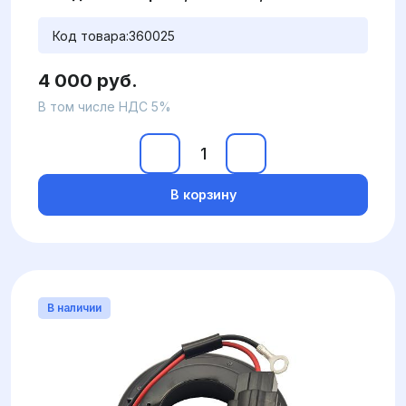
Код товара:
360025
4 000 руб.
В том числе НДС 5%
В корзину
В наличии