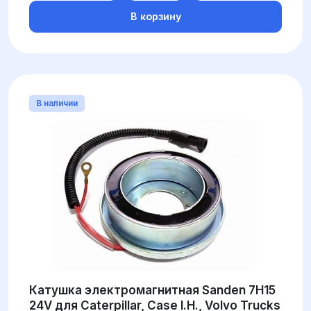
В корзину
В наличии
Катушка электромагнитная Sanden 7H15
24V для Caterpillar, Case I.H., Volvo Trucks