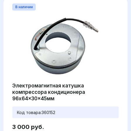
В наличии
Электромагнитная катушка
компрессора кондиционера
96x64x30x45мм
Код товара:
360152
3 000 руб.