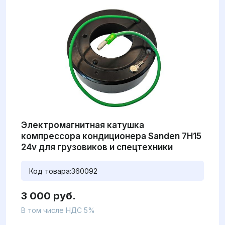
Электромагнитная катушка
компрессора кондиционера Sanden 7H15
24v для грузовиков и спецтехники
Код товара:
360092
3 000 руб.
В том числе НДС 5%