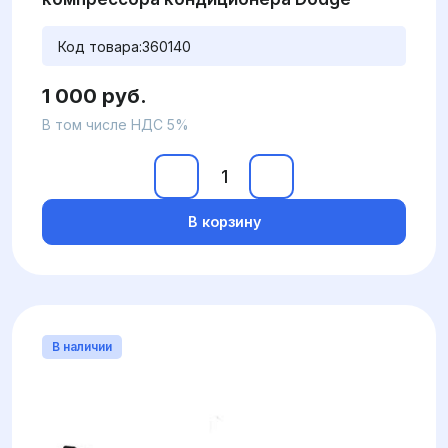
Код товара:
360140
1 000 руб.
В том числе НДС 5%
В корзину
В наличии