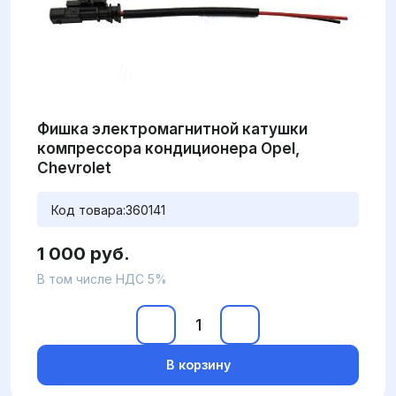
Фишка электромагнитной катушки
компрессора кондиционера Opel,
Chevrolet
Код товара:
360141
1 000 руб.
В том числе НДС 5%
В корзину