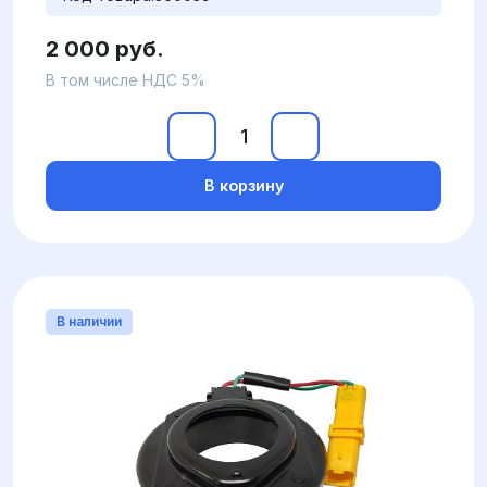
2 000 руб.
В том числе НДС 5%
В корзину
В наличии