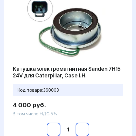
Катушка электромагнитная Sanden 7H15
24V для Caterpillar, Case I.H.
Код товара:
360003
4 000 руб.
В том числе НДС 5%