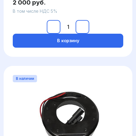
2 000 руб.
В том числе НДС 5%
В корзину
В наличии