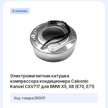
В наличии
Электромагнитная катушка
компрессора кондиционера Calsonic
Kansei CSV717 для BMW X5, X6 (E70, E71)
Код товара:
360011