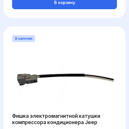
В корзину
В наличии
Фишка электромагнитной катушки
компрессора кондиционера Jeep