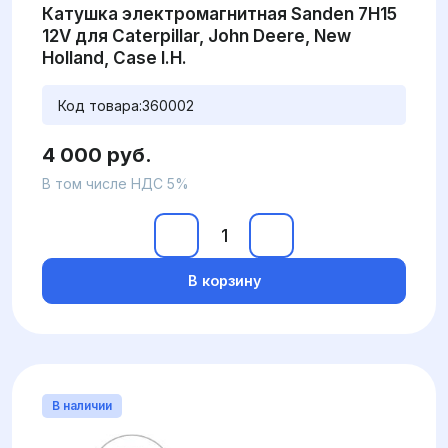
Катушка электромагнитная Sanden 7H15
12V для Caterpillar, John Deere, New
Holland, Case I.H.
Код товара:
360002
4 000 руб.
В том числе НДС 5%
В корзину
В наличии