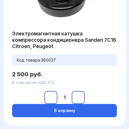
Электромагнитная катушка
компрессора кондиционера Sanden 7C16
Citroen, Peugeot
Код товара:
360037
2 500 руб.
В том числе НДС 5%
В корзину