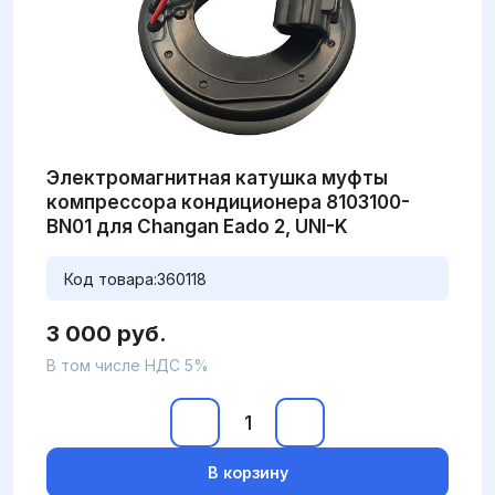
Электромагнитная катушка муфты
компрессора кондиционера 8103100-
BN01 для Changan Eado 2, UNI-K
Код товара:
360118
3 000 руб.
В том числе НДС 5%
В корзину