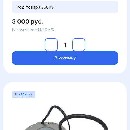
Код товара:
360081
3 000 руб.
В том числе НДС 5%
В корзину
В наличии