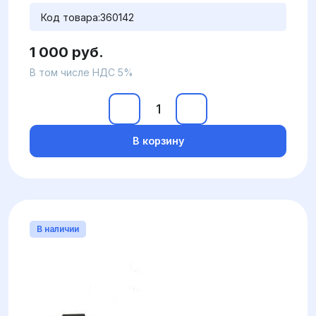
Код товара:
360142
1 000 руб.
В том числе НДС 5%
В корзину
В наличии