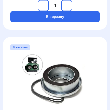
В корзину
В наличии