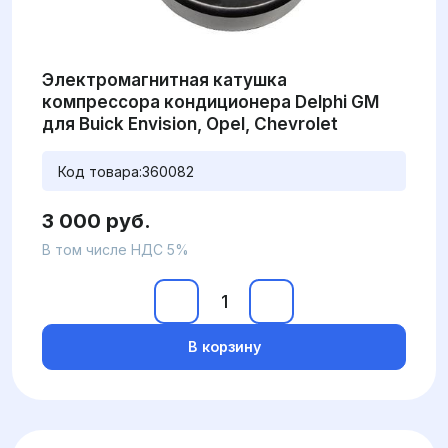
Электромагнитная катушка
компрессора кондиционера Delphi GM
для Buick Envision, Opel, Chevrolet
Код товара:
360082
3 000 руб.
В том числе НДС 5%
В корзину