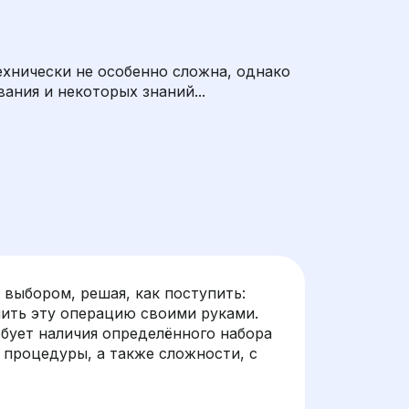
хнически не особенно сложна, однако
ания и некоторых знаний...
выбором, решая, как поступить:
нить эту операцию своими руками.
бует наличия определённого набора
процедуры, а также сложности, с