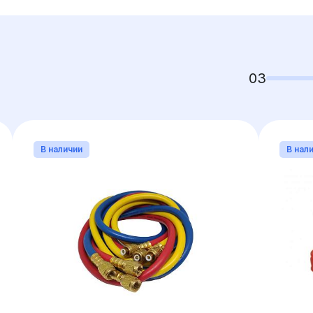
03
В наличии
В нал