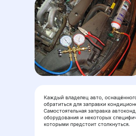
Каждый владелец авто, оснащённого
обратиться для заправки кондицион
Самостоятельная заправка автоконд
оборудования и некоторых специфич
которыми предстоит столкнуться.