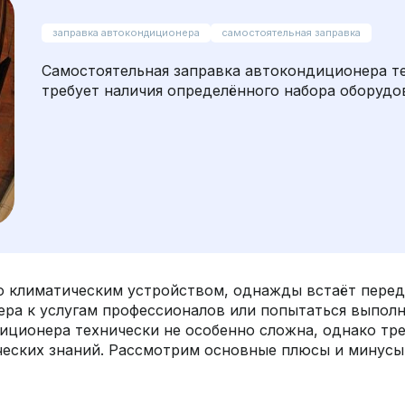
заправка автокондиционера
самостоятельная заправка
Самостоятельная заправка автокондиционера те
требует наличия определённого набора оборудов
 климатическим устройством, однажды встаёт перед 
ера к услугам профессионалов или попытаться выпол
иционера технически не особенно сложна, однако тре
еских знаний. Рассмотрим основные плюсы и минусы 