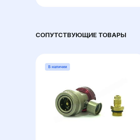
СОПУТСТВУЮЩИЕ ТОВАРЫ
В наличии