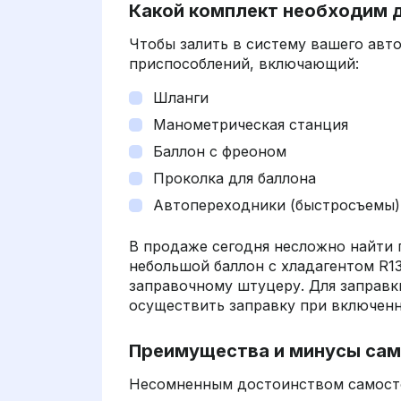
Какой комплект необходим 
Чтобы залить в систему вашего авт
приспособлений, включающий:
Шланги
Манометрическая станция
Баллон с фреоном
Проколка для баллона
Автопереходники (быстросъемы)
В продаже сегодня несложно найти 
небольшой баллон с хладагентом R1
заправочному штуцеру. Для заправк
осуществить заправку при включенн
Преимущества и минусы сам
Несомненным достоинством самосто