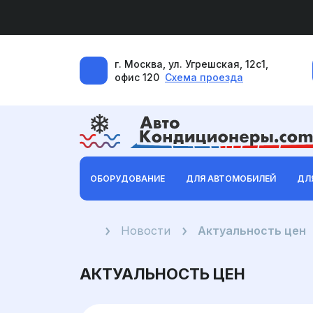
г. Москва, ул. Угрешская, 12с1,
офис 120
Схема проезда
ОБОРУДОВАНИЕ
ДЛЯ АВТОМОБИЛЕЙ
ДЛ
Главная
Новости
Актуальность цен
АКТУАЛЬНОСТЬ ЦЕН