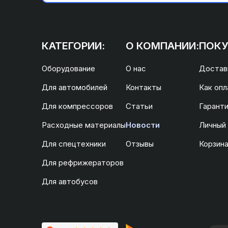
КАТЕГОРИИ:
О КОМПАНИИ:
ПОКУ
Оборудование
О нас
Доставк
Для автомобилей
Контакты
Как опл
Для компрессоров
Статьи
Гаранти
Расходные материалы
Новости
Личный
Для спецтехники
Отзывы
Корзин
Для рефрижераторов
Для автобусов