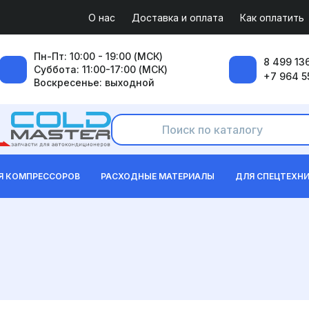
О нас
Доставка и оплата
Как оплатить
Пн-Пт: 10:00 - 19:00 (МСК)
8 499 136
Суббота: 11:00-17:00 (МСК)
+7 964 5
Воскресенье: выходной
Я КОМПРЕССОРОВ
РАСХОДНЫЕ МАТЕРИАЛЫ
ДЛЯ СПЕЦТЕХН