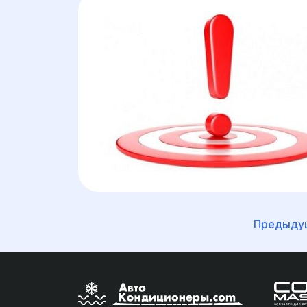
Предыдущ