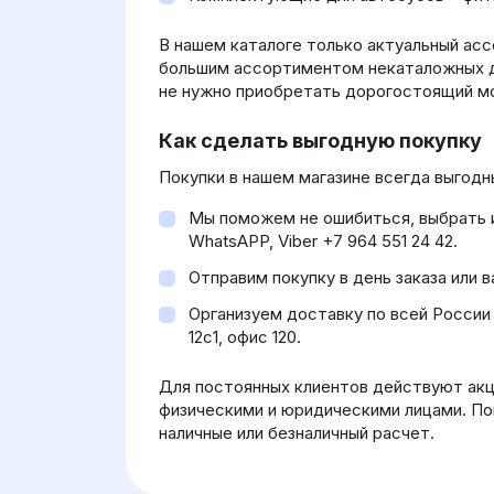
В нашем каталоге только актуальный асс
большим ассортиментом некаталожных де
не нужно приобретать дорогостоящий м
Как сделать выгодную покупку
Покупки в нашем магазине всегда выгод
Мы поможем не ошибиться, выбрать им
WhatsAPP, Viber +7 964 551 24 42.
Отправим покупку в день заказа или 
Организуем доставку по всей России 
12с1, офис 120.
Для постоянных клиентов действуют акц
физическими и юридическими лицами. По
наличные или безналичный расчет.