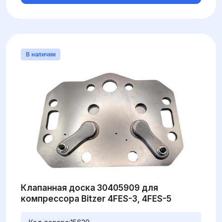
В наличии
Клапанная доска 30405909 для
компрессора Bitzer 4FES-3, 4FES-5