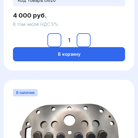
Код товара:
15620
4 000 руб.
В том числе НДС 5%
В корзину
В наличии