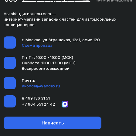
АвтоКондиционеры.com —
интернет-магазин запасных частей для автомобильных
кондиционеров
г. Москва, ул. Угрешская, 12с1, офис 120
Схема проезда
Пн-Пт: 10:00 - 19:00 (МСК)
Суббота: 11:00-17:00 (МСК)
Воскресенье: выходной
Почта:
akondei@yandex.ru
8 499 136 31 51
+7 964 551 24 42
Написать