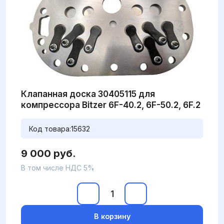
Клапанная доска 30405115 для
компрессора Bitzer 6F-40.2, 6F-50.2, 6F.2
Код товара:
15632
9 000 руб.
В том числе НДС 5%
В корзину