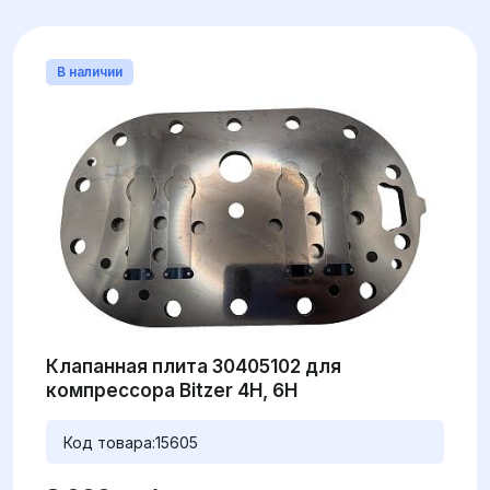
В наличии
Клапанная плита 30405102 для
компрессора Bitzer 4H, 6H
Код товара:
15605