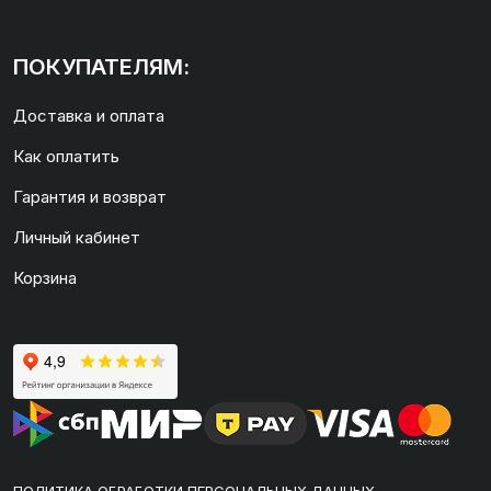
ПОКУПАТЕЛЯМ:
Доставка и оплата
Как оплатить
Гарантия и возврат
Личный кабинет
Корзина