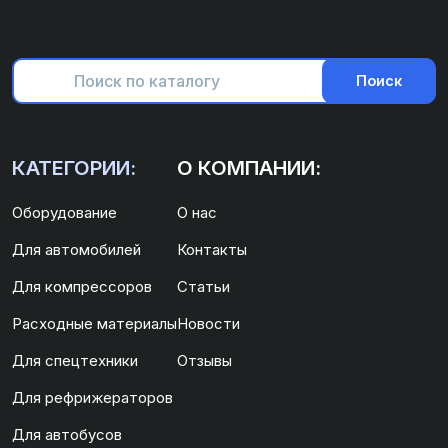
Поиск
КАТЕГОРИИ:
О КОМПАНИИ:
Оборудование
О нас
Для автомобилей
Контакты
Для компрессоров
Статьи
Расходные материалы
Новости
Для спецтехники
Отзывы
Для рефрижераторов
Для автобусов