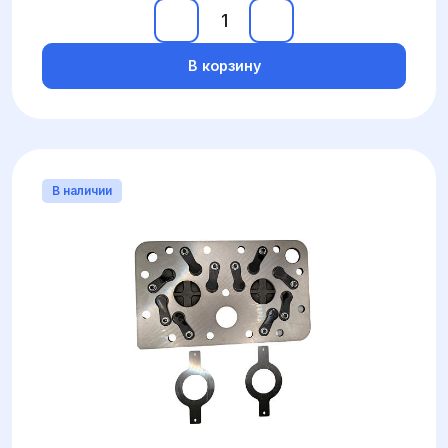
В корзину
В наличии