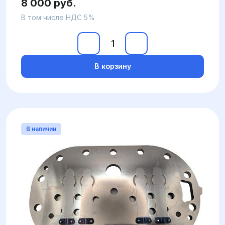
8 000 руб.
В том числе НДС 5%
В корзину
В наличии