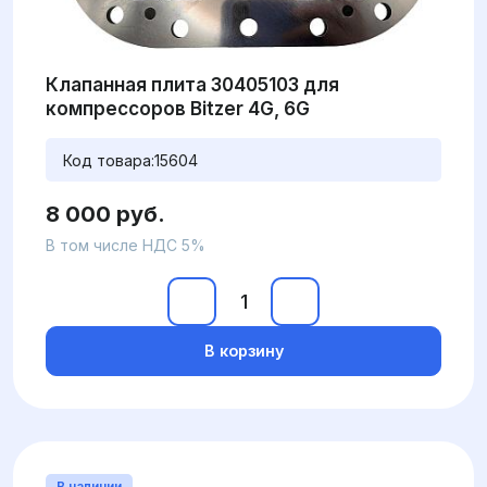
Клапанная плита 30405103 для
компрессоров Bitzer 4G, 6G
Код товара:
15604
8 000 руб.
В том числе НДС 5%
В корзину
В наличии