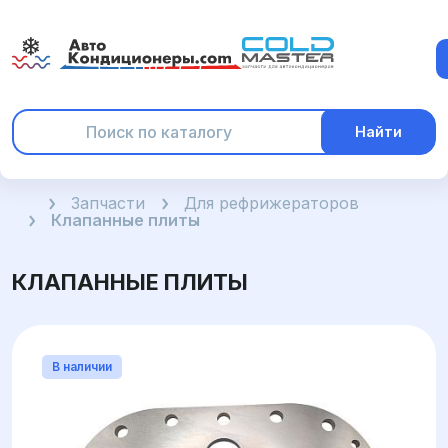
Найти
Главная
Запчасти
Для рефрижераторов
Клапанные плиты
КЛАПАННЫЕ ПЛИТЫ
В наличии