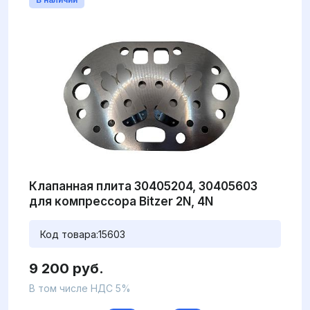
Клапанная плита 30405204, 30405603
для компрессора Bitzer 2N, 4N
Код товара:
15603
9 200 руб.
В том числе НДС 5%