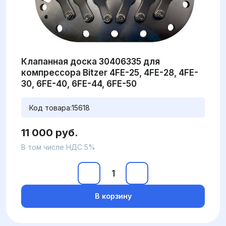
Клапанная доска 30406335 для
компрессора Bitzer 4FE-25, 4FE-28, 4FE-
30, 6FE-40, 6FE-44, 6FE-50
Код товара:
15618
11 000 руб.
В том числе НДС 5%
В корзину