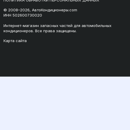
ПОЛИТИКА ОБРАБОТКИ ПЕРСОНАЛЬНЫХ ДАННЫХ
© 2008–2026, АвтоКондиционеры.com
ИНН 502600730020
Интернет-магазин запасных частей для автомобильных
кондиционеров. Все права защищены.
Карта сайта