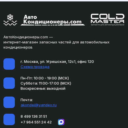
АвтоКондиционеры.com —
интернет-магазин запасных частей для автомобильных
кондиционеров
г. Москва, ул. Угрешская, 12с1, офис 120
Схема проезда
Пн-Пт: 10:00 - 19:00 (МСК)
Суббота: 11:00-17:00 (МСК)
Воскресенье: выходной
Почта:
akondei@yandex.ru
8 499 136 31 51
+7 964 551 24 42