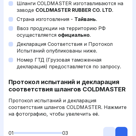
Шланги COLDMASTER изготавливаются на
заводе
COLDMASTER RUBBER CO. LTD
.
Страна изготовления -
Тайвань
.
Ввоз продукции на территорию РФ
осуществляется
официально
.
Декларация Соответствия и Протокол
Испытаний опубликованы ниже.
Номер ГТД (Грузовая таможенная
декларация) предоставляется по запросу.
Протокол испытаний и декларация
соответствия шлангов COLDMASTER
Протокол испытаний и декларация
соответствия шлангов COLDMASTER. Нажмите
на фотографию, чтобы увелечить её.
01
03