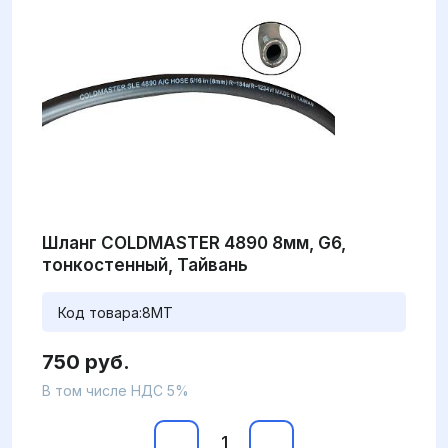
Шланг COLDMASTER 4890 8мм, G6,
тонкостенный, Тайвань
Код товара:
8MT
750 руб.
В том числе НДС 5%