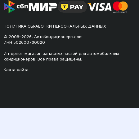
ПОЛИТИКА ОБРАБОТКИ ПЕРСОНАЛЬНЫХ ДАННЫХ
© 2008–2026, АвтоКондиционеры.com
ИНН 502600730020
Интернет-магазин запасных частей для автомобильных
кондиционеров. Все права защищены.
Карта сайта