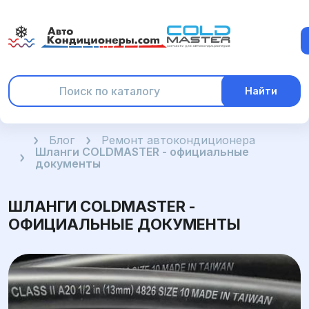
Найти
Главная
Блог
Ремонт автокондиционера
Шланги COLDMASTER - официальные
документы
ШЛАНГИ COLDMASTER -
ОФИЦИАЛЬНЫЕ ДОКУМЕНТЫ