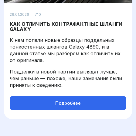
Просмотров: 710
26.01.2026
710
КАК ОТЛИЧИТЬ КОНТРАФАКТНЫЕ ШЛАНГИ
GALAXY
К нам попали новые образцы поддельных
тонкостенных шлангов Galaxy 4890, и в
данной статье мы разберем как отличить их
от оригинала.
Подделки в новой партии выглядят лучше,
чем раньше — похоже, наши замечания были
приняты к сведению.
Подробнее