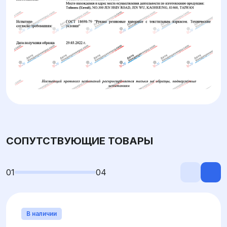
СОПУТСТВУЮЩИЕ ТОВАРЫ
01
04
В наличии