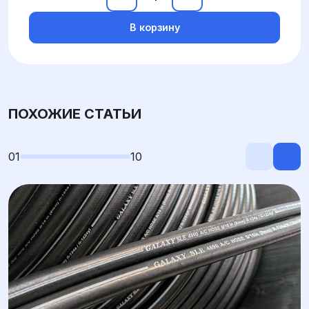
В корзину
ПОХОЖИЕ СТАТЬИ
01
10