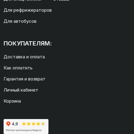
Для рефрижераторов
Для автобусов
ПОКУПАТЕЛЯМ:
Доставка и оплата
Как оплатить
Гарантия и возврат
Личный кабинет
Корзина