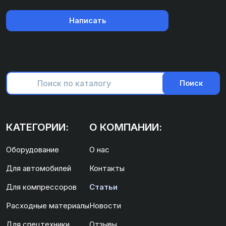
Написать
Поиск
КАТЕГОРИИ:
О КОМПАНИИ:
Оборудование
О нас
Для автомобилей
Контакты
Для компрессоров
Статьи
Расходные материалы
Новости
Для спецтехники
Отзывы