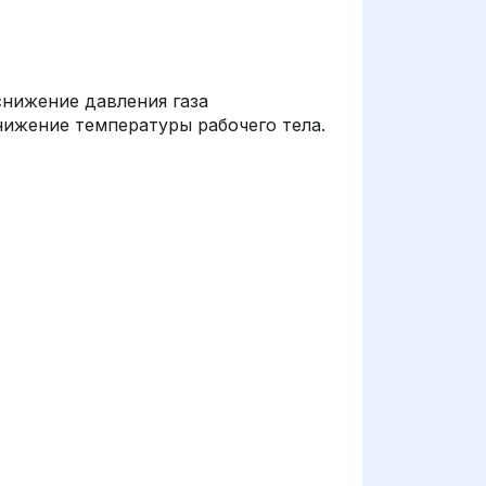
снижение давления газа
нижение температуры рабочего тела.