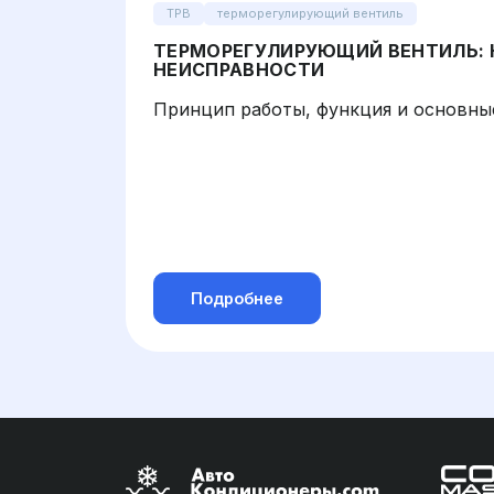
ТРВ
терморегулирующий вентиль
ТЕРМОРЕГУЛИРУЮЩИЙ ВЕНТИЛЬ: 
НЕИСПРАВНОСТИ
Принцип работы, функция и основны
Подробнее