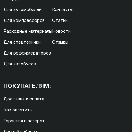
Для автомобилей
Контакты
Для компрессоров
Статьи
Расходные материалы
Новости
Для спецтехники
Отзывы
Для рефрижераторов
Для автобусов
ПОКУПАТЕЛЯМ:
Доставка и оплата
Как оплатить
Гарантия и возврат
Личный кабинет