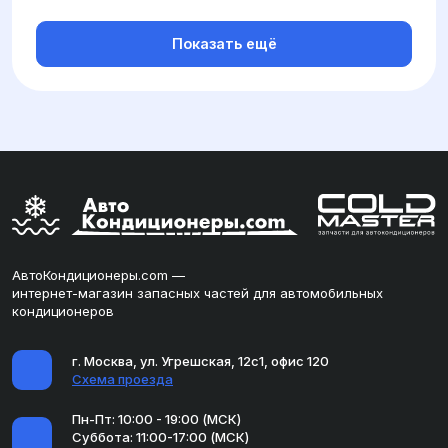
Показать ещё
АвтоКондиционеры.com —
интернет-магазин запасных частей для автомобильных
кондиционеров
г. Москва, ул. Угрешская, 12с1, офис 120
Схема проезда
Пн-Пт: 10:00 - 19:00 (МСК)
Суббота: 11:00-17:00 (МСК)