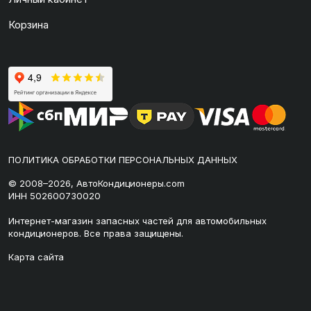
Корзина
ПОЛИТИКА ОБРАБОТКИ ПЕРСОНАЛЬНЫХ ДАННЫХ
© 2008–2026, АвтоКондиционеры.com
ИНН 502600730020
Интернет-магазин запасных частей для автомобильных
кондиционеров. Все права защищены.
Карта сайта