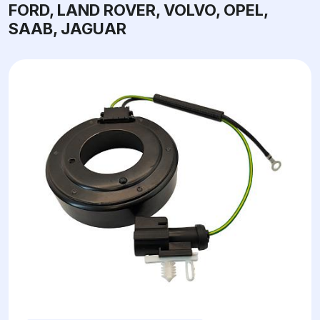
FORD, LAND ROVER, VOLVO, OPEL,
SAAB, JAGUAR