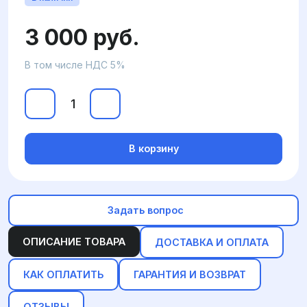
3 000 руб.
В том числе НДС 5%
В корзину
Задать вопрос
ОПИСАНИЕ ТОВАРА
ДОСТАВКА И ОПЛАТА
КАК ОПЛАТИТЬ
ГАРАНТИЯ И ВОЗВРАТ
ОТЗЫВЫ