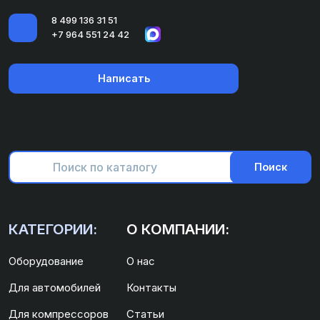
8 499 136 31 51
+7 964 551 24 42
Написать
Поиск
КАТЕГОРИИ:
О КОМПАНИИ:
Оборудование
О нас
Для автомобилей
Контакты
Для компрессоров
Статьи