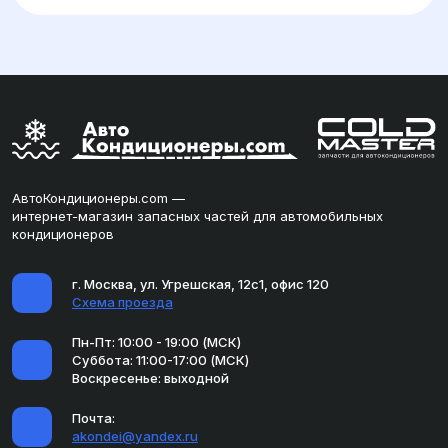
АвтоКондиционеры.com —
интернет-магазин запасных частей для автомобильных
кондиционеров
г. Москва, ул. Угрешская, 12с1, офис 120
Схема проезда
Пн-Пт: 10:00 - 19:00 (МСК)
Суббота: 11:00-17:00 (МСК)
Воскресенье: выходной
Почта:
akondei@yandex.ru