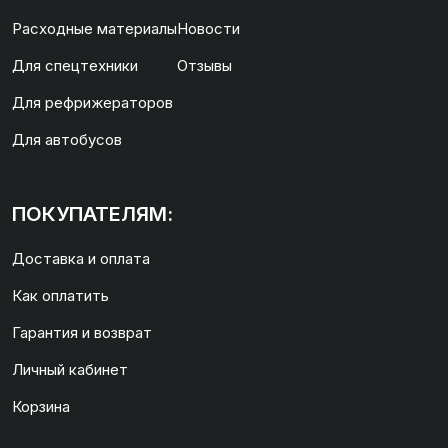
Расходные материалы
Новости
Для спецтехники
Отзывы
Для рефрижераторов
Для автобусов
ПОКУПАТЕЛЯМ:
Доставка и оплата
Как оплатить
Гарантия и возврат
Личный кабинет
Корзина