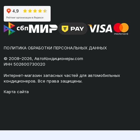
ПОЛИТИКА ОБРАБОТКИ ПЕРСОНАЛЬНЫХ ДАННЫХ
© 2008–2026, АвтоКондиционеры.com
ИНН 502600730020
Интернет-магазин запасных частей для автомобильных
кондиционеров. Все права защищены.
Карта сайта