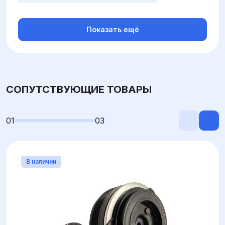
Показать ещё
СОПУТСТВУЮЩИЕ ТОВАРЫ
01
03
В наличии