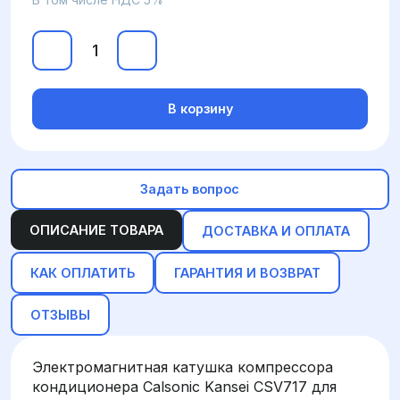
В корзину
Задать вопрос
ОПИСАНИЕ ТОВАРА
ДОСТАВКА И ОПЛАТА
КАК ОПЛАТИТЬ
ГАРАНТИЯ И ВОЗВРАТ
ОТЗЫВЫ
Электромагнитная катушка компрессора
кондиционера Calsonic Kansei CSV717 для