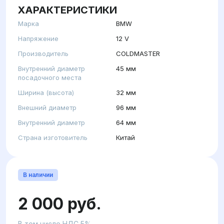
ХАРАКТЕРИСТИКИ
Марка
BMW
Напряжение
12 V
Производитель
COLDMASTER
Внутренний диаметр
45 мм
посадочного места
Ширина (высота)
32 мм
Внешний диаметр
96 мм
Внутренний диаметр
64 мм
Страна изготовитель
Китай
В наличии
2 000 руб.
В том числе НДС 5%