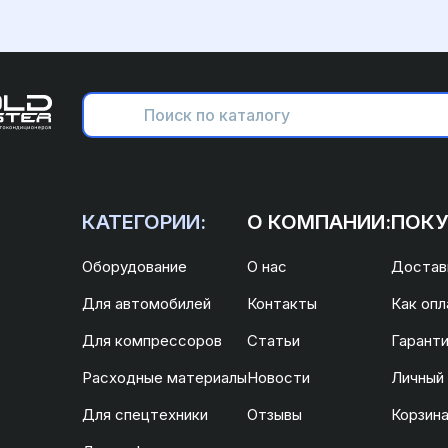
КАТЕГОРИИ:
О КОМПАНИИ:
ПОКУ
Оборудование
О нас
Доставк
Для автомобилей
Контакты
Как опл
Для компрессоров
Статьи
Гаранти
Расходные материалы
Новости
Личный
Для спецтехники
Отзывы
Корзин