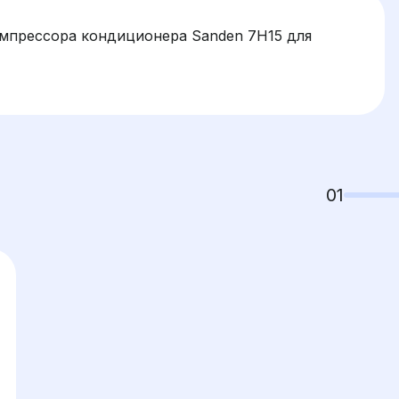
омпрессора кондиционера Sanden 7H15 для
01