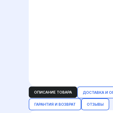
ОПИСАНИЕ ТОВАРА
ДОСТАВКА И О
ГАРАНТИЯ И ВОЗВРАТ
ОТЗЫВЫ