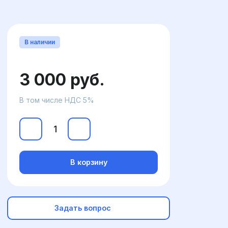
В наличии
3 000 руб.
В том числе НДС 5%
В корзину
Задать вопрос