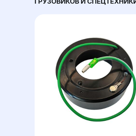
ГРУЗОВИКОВ И СПЕЦТЕХНИК