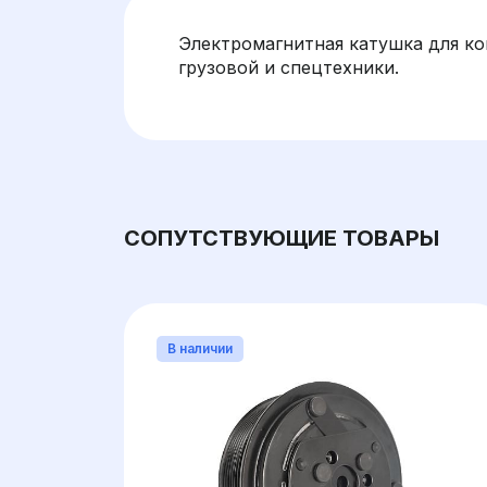
Электромагнитная катушка для к
грузовой и спецтехники.
СОПУТСТВУЮЩИЕ ТОВАРЫ
В наличии