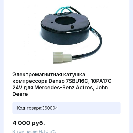
Электромагнитная катушка
компрессора Denso 7SBU16C, 10PA17C
24V для Mercedes-Benz Actros, John
Deere
Код товара:
360004
4 000 руб.
В том числе НДС 5%