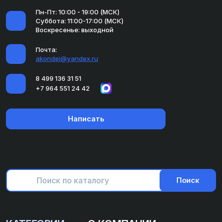
Пн-Пт: 10:00 - 19:00 (МСК)
Суббота: 11:00-17:00 (МСК)
Воскресенье: выходной
Почта:
akondei@yandex.ru
8 499 136 31 51
+7 964 551 24 42
Написать
Поиск