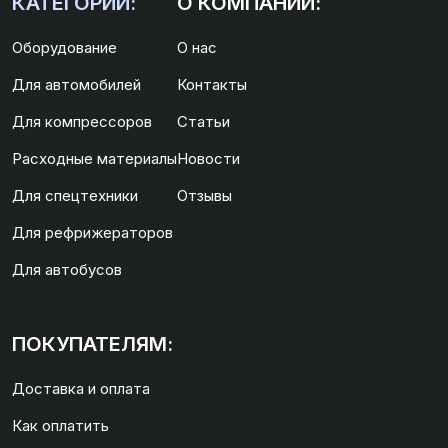
КАТЕГОРИИ:
О КОМПАНИИ:
Оборудование
О нас
Для автомобилей
Контакты
Для компрессоров
Статьи
Расходные материалы
Новости
Для спецтехники
Отзывы
Для рефрижераторов
Для автобусов
ПОКУПАТЕЛЯМ:
Доставка и оплата
Как оплатить