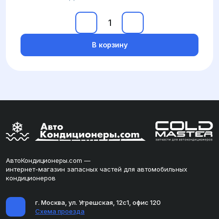
В корзину
АвтоКондиционеры.com —
интернет-магазин запасных частей для автомобильных
кондиционеров
г. Москва, ул. Угрешская, 12с1, офис 120
Схема проезда