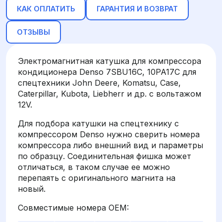
КАК ОПЛАТИТЬ
ГАРАНТИЯ И ВОЗВРАТ
ОТЗЫВЫ
Электромагнитная катушка для компрессора
кондиционера Denso 7SBU16C, 10PA17C для
спецтехники John Deere, Komatsu, Case,
Caterpillar, Kubota, Liebherr и др. с вольтажом
12V.
Для подбора катушки на спецтехнику с
компрессором Denso нужно сверить номера
компрессора либо внешний вид и параметры
по образцу. Соединительная фишка может
отличаться, в таком случае ее можно
перепаять с оригинального магнита на
новый.
Совместимые номера OEM: