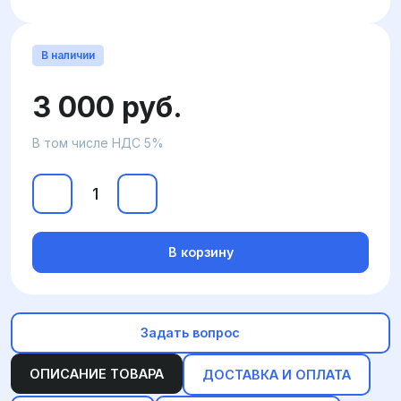
В наличии
3 000 руб.
В том числе НДС 5%
В корзину
Задать вопрос
ОПИСАНИЕ ТОВАРА
ДОСТАВКА И ОПЛАТА