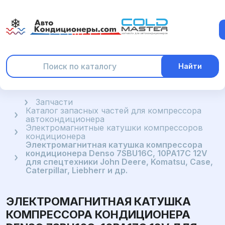
Найти
Главная
Запчасти
Каталог запасных частей для компрессора
автокондиционера
Электромагнитные катушки компрессоров
кондиционера
Электромагнитная катушка компрессора
кондиционера Denso 7SBU16C, 10PA17C 12V
для спецтехники John Deere, Komatsu, Case,
Caterpillar, Liebherr и др.
ЭЛЕКТРОМАГНИТНАЯ КАТУШКА
КОМПРЕССОРА КОНДИЦИОНЕРА