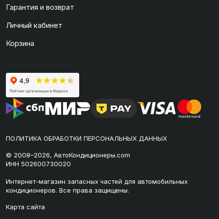
Гарантия и возврат
Личный кабинет
Корзина
ПОЛИТИКА ОБРАБОТКИ ПЕРСОНАЛЬНЫХ ДАННЫХ
© 2008–2026, АвтоКондиционеры.com
ИНН 502600730020
Интернет-магазин запасных частей для автомобильных
кондиционеров. Все права защищены.
Карта сайта