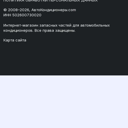
ПОЛИТИКА ОБРАБОТКИ ПЕРСОНАЛЬНЫХ ДАННЫХ
© 2008–2026, АвтоКондиционеры.com
ИНН 502600730020
Интернет-магазин запасных частей для автомобильных
кондиционеров. Все права защищены.
Карта сайта