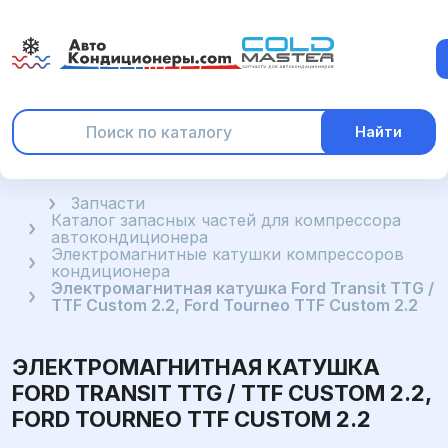
Найти
Главная
Запчасти
Каталог запасных частей для компрессора
автокондиционера
Электромагнитные катушки компрессоров
кондиционера
Электромагнитная катушка Ford Transit TTG /
TTF Custom 2.2, Ford Tourneo TTF Custom 2.2
ЭЛЕКТРОМАГНИТНАЯ КАТУШКА
FORD TRANSIT TTG / TTF CUSTOM 2.2,
FORD TOURNEO TTF CUSTOM 2.2