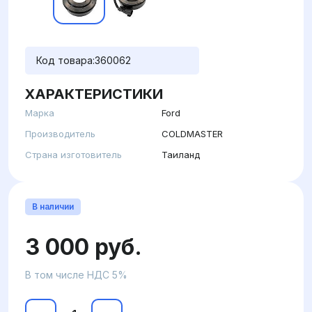
Код товара:
360062
ХАРАКТЕРИСТИКИ
Марка
Ford
Производитель
COLDMASTER
Страна изготовитель
Таиланд
В наличии
3 000 руб.
В том числе НДС 5%