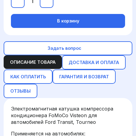
В корзину
Задать вопрос
ОПИСАНИЕ ТОВАРА
ДОСТАВКА И ОПЛАТА
КАК ОПЛАТИТЬ
ГАРАНТИЯ И ВОЗВРАТ
ОТЗЫВЫ
Электромагнитная катушка компрессора
кондиционера FoMoCo Visteon для
автомобилей Ford Transit, Tourneo
Применяется на автомобилях: