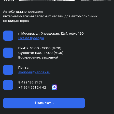
АвтоКондиционеры.com —
интернет-магазин запасных частей для автомобильных
кондиционеров
г. Москва, ул. Угрешская, 12с1, офис 120
Схема проезда
Пн-Пт: 10:00 - 19:00 (МСК)
Суббота: 11:00-17:00 (МСК)
Воскресенье: выходной
Почта:
akondei@yandex.ru
8 499 136 31 51
+7 964 551 24 42
Написать