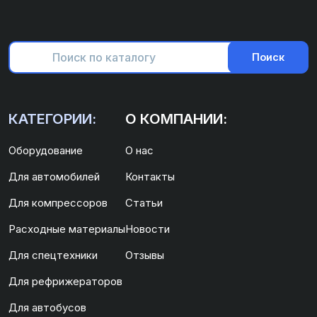
Поиск
КАТЕГОРИИ:
О КОМПАНИИ:
Оборудование
О нас
Для автомобилей
Контакты
Для компрессоров
Статьи
Расходные материалы
Новости
Для спецтехники
Отзывы
Для рефрижераторов
Для автобусов