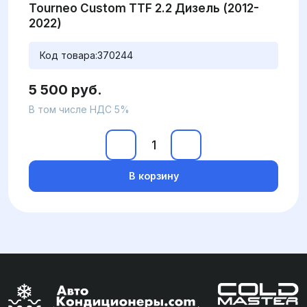
Tourneo Custom TTF 2.2 Дизель (2012-
2022)
Код товара:
370244
5 500 руб.
В том числе НДС 5%
В корзину