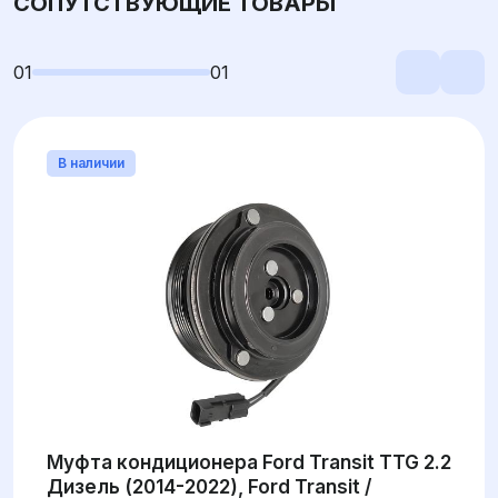
СОПУТСТВУЮЩИЕ ТОВАРЫ
01
01
В наличии
Муфта кондиционера Ford Transit TTG 2.2
Дизель (2014-2022), Ford Transit /