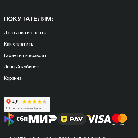
ПОКУПАТЕЛЯМ:
Доставка и оплата
Как оплатить
Гарантия и возврат
Личный кабинет
Корзина