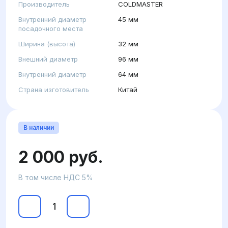
Производитель
COLDMASTER
Внутренний диаметр
45 мм
посадочного места
Ширина (высота)
32 мм
Внешний диаметр
96 мм
Внутренний диаметр
64 мм
Страна изготовитель
Китай
В наличии
2 000 руб.
В том числе НДС 5%