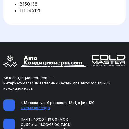
8150136
111045126
АвтоКондиционеры.com —
интернет-магазин запасных частей для автомобильных
кондиционеров
г. Москва, ул. Угрешская, 12с1, офис 120
Схема проезда
Пн-Пт: 10:00 - 19:00 (МСК)
Суббота: 11:00-17:00 (МСК)