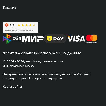
Корзина
ПОЛИТИКА ОБРАБОТКИ ПЕРСОНАЛЬНЫХ ДАННЫХ
© 2008–2026, АвтоКондиционеры.com
ИНН 502600730020
Интернет-магазин запасных частей для автомобильных
кондиционеров. Все права защищены.
Карта сайта