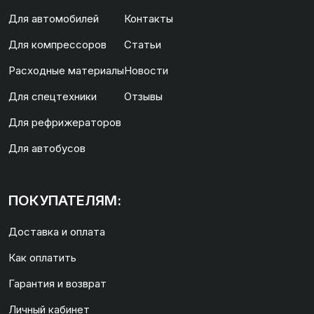
Для автомобилей
Контакты
Для компрессоров
Статьи
Расходные материалы
Новости
Для спецтехники
Отзывы
Для рефрижераторов
Для автобусов
ПОКУПАТЕЛЯМ:
Доставка и оплата
Как оплатить
Гарантия и возврат
Личный кабинет