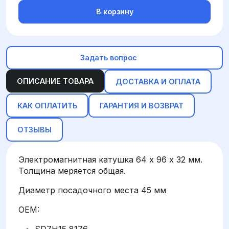
В корзину
Задать вопрос
ОПИСАНИЕ ТОВАРА
ДОСТАВКА И ОПЛАТА
КАК ОПЛАТИТЬ
ГАРАНТИЯ И ВОЗВРАТ
ОТЗЫВЫ
Электромагнитная катушка 64 х 96 х 32 мм.
Толщина меряется общая.
Диаметр посадочного места 45 мм
OEM: