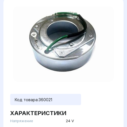
Код товара:
360021
ХАРАКТЕРИСТИКИ
Напряжение
24 V