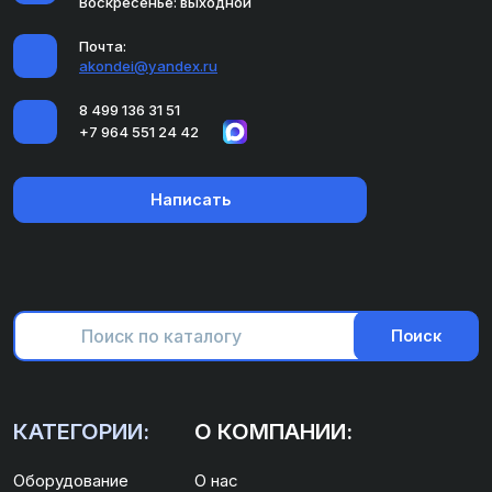
Воскресенье: выходной
Почта:
akondei@yandex.ru
8 499 136 31 51
+7 964 551 24 42
Написать
Поиск
КАТЕГОРИИ:
О КОМПАНИИ:
Оборудование
О нас