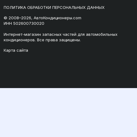
ПОЛИТИКА ОБРАБОТКИ ПЕРСОНАЛЬНЫХ ДАННЫХ
© 2008–2026, АвтоКондиционеры.com
ИНН 502600730020
Интернет-магазин запасных частей для автомобильных
кондиционеров. Все права защищены.
Карта сайта