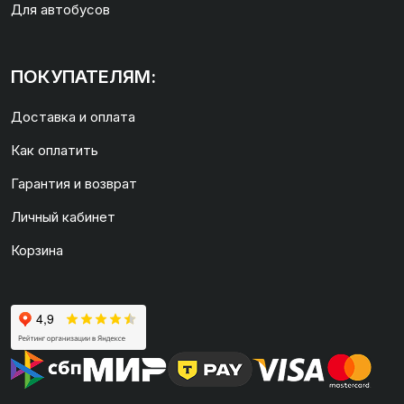
Для автобусов
ПОКУПАТЕЛЯМ:
Доставка и оплата
Как оплатить
Гарантия и возврат
Личный кабинет
Корзина