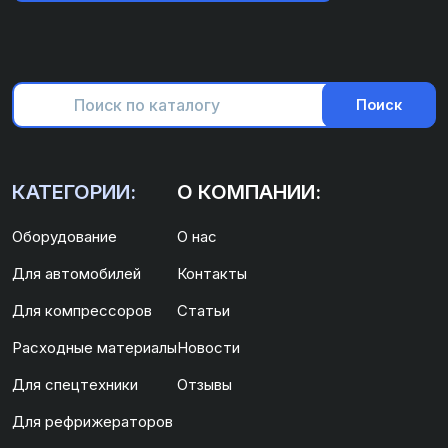
Поиск
КАТЕГОРИИ:
О КОМПАНИИ:
Оборудование
О нас
Для автомобилей
Контакты
Для компрессоров
Статьи
Расходные материалы
Новости
Для спецтехники
Отзывы
Для рефрижераторов