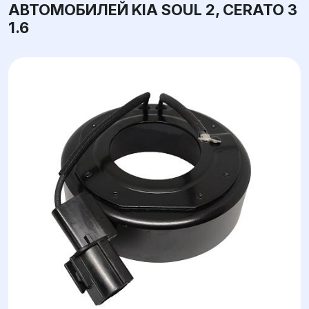
АВТОМОБИЛЕЙ KIA SOUL 2, CERATO 3
1.6