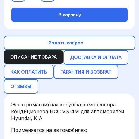
В корзину
Задать вопрос
ОПИСАНИЕ ТОВАРА
ДОСТАВКА И ОПЛАТА
КАК ОПЛАТИТЬ
ГАРАНТИЯ И ВОЗВРАТ
ОТЗЫВЫ
Электромагнитная катушка компрессора
кондиционера HCC VS14M для автомобилей
Hyundai, KIA
Применяется на автомобилях: