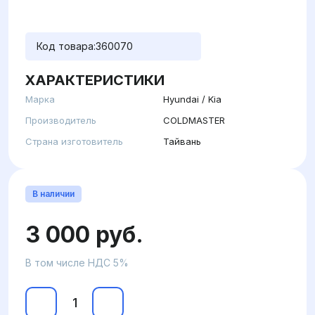
Код товара:
360070
ХАРАКТЕРИСТИКИ
Марка
Hyundai / Kia
Производитель
COLDMASTER
Страна изготовитель
Тайвань
В наличии
3 000 руб.
В том числе НДС 5%