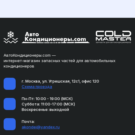
АвтоКондиционеры.com —
интернет-магазин запасных частей для автомобильных
кондиционеров
г. Москва, ул. Угрешская, 12с1, офис 120
Схема проезда
Пн-Пт: 10:00 - 19:00 (МСК)
Суббота: 11:00-17:00 (МСК)
Воскресенье: выходной
Почта:
akondei@yandex.ru