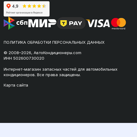
ПОЛИТИКА ОБРАБОТКИ ПЕРСОНАЛЬНЫХ ДАННЫХ
© 2008–2026, АвтоКондиционеры.com
ИНН 502600730020
Интернет-магазин запасных частей для автомобильных
кондиционеров. Все права защищены.
Карта сайта