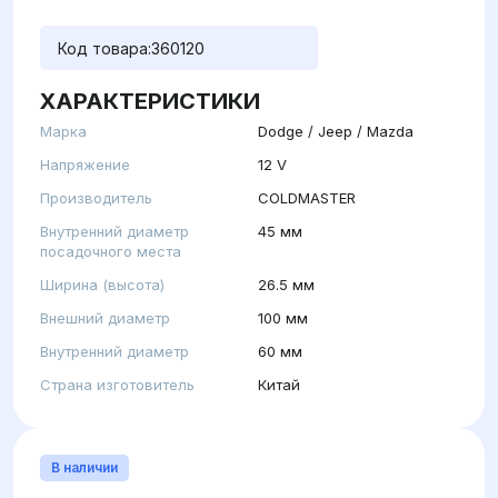
Код товара:
360120
ХАРАКТЕРИСТИКИ
Марка
Dodge / Jeep / Mazda
Напряжение
12 V
Производитель
COLDMASTER
Внутренний диаметр
45 мм
посадочного места
Ширина (высота)
26.5 мм
Внешний диаметр
100 мм
Внутренний диаметр
60 мм
Страна изготовитель
Китай
В наличии