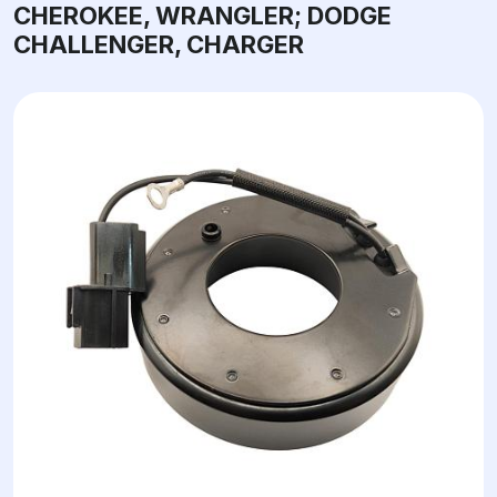
CHEROKEE, WRANGLER; DODGE
CHALLENGER, CHARGER