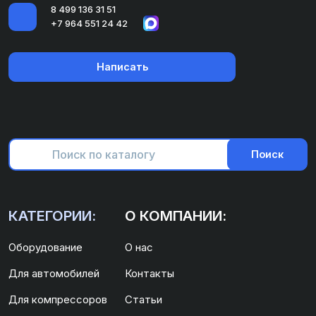
8 499 136 31 51
+7 964 551 24 42
Написать
Поиск
КАТЕГОРИИ:
О КОМПАНИИ:
Оборудование
О нас
Для автомобилей
Контакты
Для компрессоров
Статьи