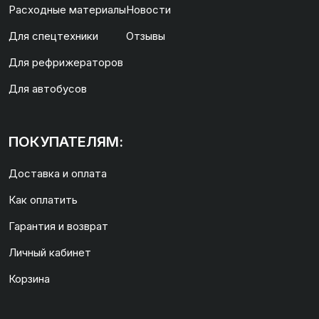
Расходные материалы
Новости
Для спецтехники
Отзывы
Для рефрижераторов
Для автобусов
ПОКУПАТЕЛЯМ:
Доставка и оплата
Как оплатить
Гарантия и возврат
Личный кабинет
Корзина