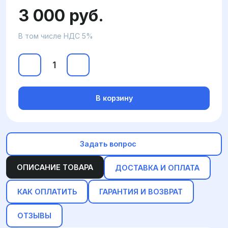
3 000 руб.
В том числе НДС 5%
В корзину
Задать вопрос
ОПИСАНИЕ ТОВАРА
ДОСТАВКА И ОПЛАТА
КАК ОПЛАТИТЬ
ГАРАНТИЯ И ВОЗВРАТ
ОТЗЫВЫ