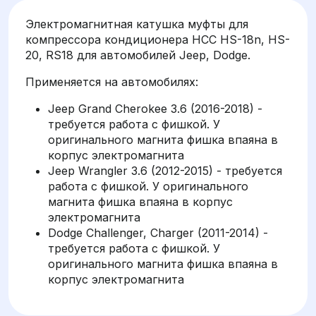
Электромагнитная катушка муфты для
компрессора кондиционера HCC HS-18n, HS-
20, RS18 для автомобилей Jeep, Dodge.
Применяется на автомобилях:
Jeep Grand Cherokee 3.6 (2016-2018) -
требуется работа с фишкой. У
оригинального магнита фишка впаяна в
корпус электромагнита
Jeep Wrangler 3.6 (2012-2015) - требуется
работа с фишкой. У оригинального
магнита фишка впаяна в корпус
электромагнита
Dodge Challenger, Charger (2011-2014) -
требуется работа с фишкой. У
оригинального магнита фишка впаяна в
корпус электромагнита