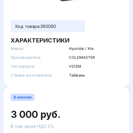
Код товара:
360060
ХАРАКТЕРИСТИКИ
Марка
Hyundai / Kia
Производитель
COLDMASTER
Тип корпуса
VS12M
Страна изготовитель
Тайвань
В наличии
3 000 руб.
В том числе НДС 5%