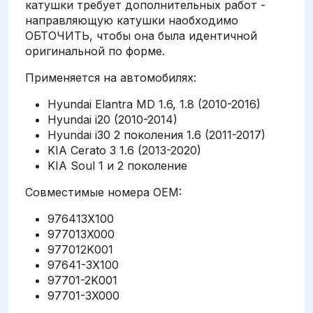
катушки требует дополнительных работ -
направляющую катушки наобходимо
ОБТОЧИТЬ, чтобы она была идентичной
оригинальной по форме.
Применяется на автомобилях:
Hyundai Elantra MD 1.6, 1.8 (2010-2016)
Hyundai i20 (2010-2014)
Hyundai i30 2 поколения 1.6 (2011-2017)
KIA Cerato 3 1.6 (2013-2020)
KIA Soul 1 и 2 поколение
Совместимые номера OEM:
976413X100
977013X000
977012K001
97641-3X100
97701-2K001
97701-3X000