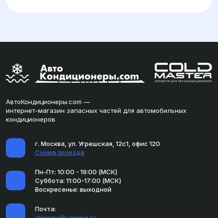
АвтоКондиционеры.com —
интернет-магазин запасных частей для автомобильных
кондиционеров
г. Москва, ул. Угрешская, 12с1, офис 120
Схема проезда
Пн-Пт: 10:00 - 19:00 (МСК)
Суббота: 11:00-17:00 (МСК)
Воскресенье: выходной
Почта:
akondei@yandex.ru