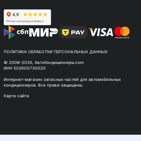
ПОЛИТИКА ОБРАБОТКИ ПЕРСОНАЛЬНЫХ ДАННЫХ
© 2008–2026, АвтоКондиционеры.com
ИНН 502600730020
Интернет-магазин запасных частей для автомобильных
кондиционеров. Все права защищены.
Карта сайта