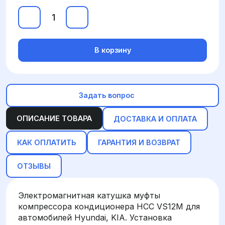
В корзину
Задать вопрос
ОПИСАНИЕ ТОВАРА
ДОСТАВКА И ОПЛАТА
КАК ОПЛАТИТЬ
ГАРАНТИЯ И ВОЗВРАТ
ОТЗЫВЫ
Электромагнитная катушка муфты
компрессора кондиционера HCC VS12M для
автомобилей Hyundai, KIA. Установка