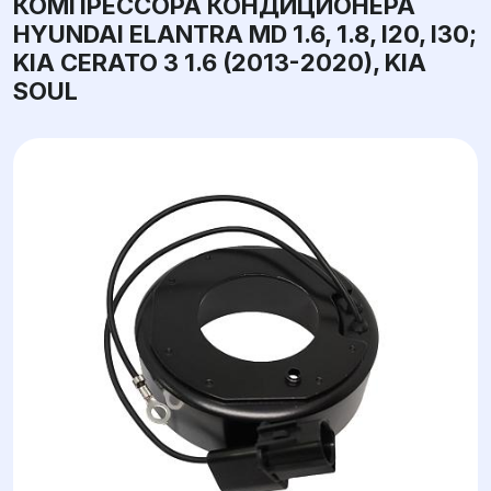
КОМПРЕССОРА КОНДИЦИОНЕРА
HYUNDAI ELANTRA MD 1.6, 1.8, I20, I30;
KIA CERATO 3 1.6 (2013-2020), KIA
SOUL