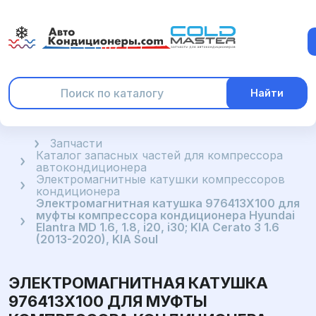
Найти
Главная
Запчасти
Каталог запасных частей для компрессора
автокондиционера
Электромагнитные катушки компрессоров
кондиционера
Электромагнитная катушка 976413X100 для
муфты компрессора кондиционера Hyundai
Elantra MD 1.6, 1.8, i20, i30; KIA Cerato 3 1.6
(2013-2020), KIA Soul
ЭЛЕКТРОМАГНИТНАЯ КАТУШКА
976413X100 ДЛЯ МУФТЫ