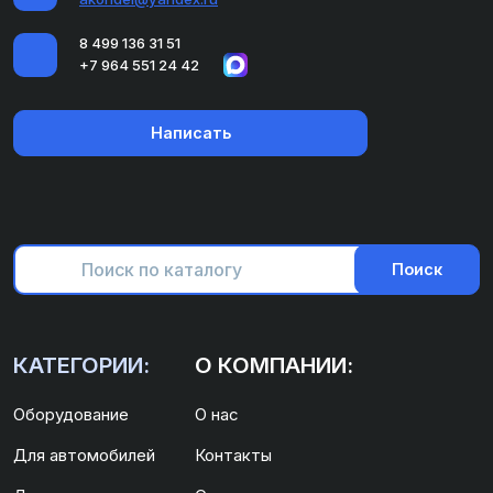
8 499 136 31 51
+7 964 551 24 42
Написать
Поиск
КАТЕГОРИИ:
О КОМПАНИИ:
Оборудование
О нас
Для автомобилей
Контакты