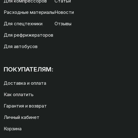
Для компрессоров
Статьи
Расходные материалы
Новости
Для спецтехники
Отзывы
Для рефрижераторов
Для автобусов
ПОКУПАТЕЛЯМ:
Доставка и оплата
Как оплатить
Гарантия и возврат
Личный кабинет
Корзина