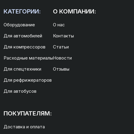
КАТЕГОРИИ:
О КОМПАНИИ:
Оборудование
О нас
Для автомобилей
Контакты
Для компрессоров
Статьи
Расходные материалы
Новости
Для спецтехники
Отзывы
Для рефрижераторов
Для автобусов
ПОКУПАТЕЛЯМ:
Доставка и оплата