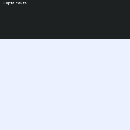
Карта сайта