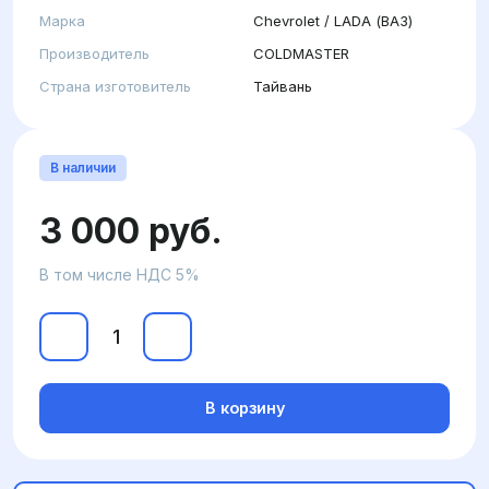
Марка
Chevrolet / LADA (ВАЗ)
Производитель
COLDMASTER
Страна изготовитель
Тайвань
В наличии
3 000 руб.
В том числе НДС 5%
В корзину