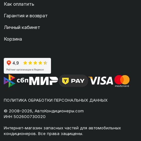
Как оплатить
Гарантия и возврат
Личный кабинет
Корзина
ПОЛИТИКА ОБРАБОТКИ ПЕРСОНАЛЬНЫХ ДАННЫХ
© 2008–2026, АвтоКондиционеры.com
ИНН 502600730020
Интернет-магазин запасных частей для автомобильных
кондиционеров. Все права защищены.