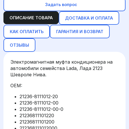
Задать вопрос
ОПИСАНИЕ ТОВАРА
ДОСТАВКА И ОПЛАТА
КАК ОПЛАТИТЬ
ГАРАНТИЯ И ВОЗВРАТ
ОТЗЫВЫ
Электромагнитная муфта кондиционера на
автомобили семейства Lada, Лада 2123
Шевроле Нива.
OEM:
21236-8111012-20
21236-8111012-00
21236-8111012-00-0
21236811101220
21236811101200
212368111012000