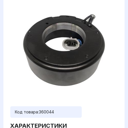
Код товара:
360044
ХАРАКТЕРИСТИКИ