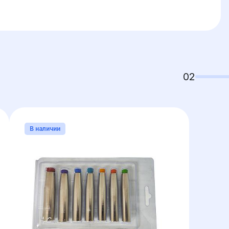
02
В наличии