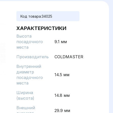
Код товара:
34025
ХАРАКТЕРИСТИКИ
Высота
посадочного
9.1 мм
места
Производитель
COLDMASTER
Внутренний
диаметр
14.5 мм
посадочного
места
Ширина
14.8 мм
(высота)
Внешний
29.9 мм