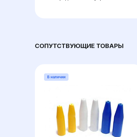
СОПУТСТВУЮЩИЕ ТОВАРЫ
В наличии