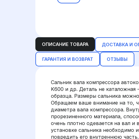
ОПИСАНИЕ ТОВАРА
ДОСТАВКА И О
ГАРАНТИЯ И ВОЗВРАТ
ОТЗЫВЫ
Сальник вала компрессора авток
K600 и др. Деталь не каталожная
образца. Размеры сальника можно 
Обращаем ваше внимание на то, 
диаметра вала компрессора. Внут
прорезиненного материала, способ
очень плотно одевается на вал и
установке сальника необходимо и
повредить его внутреннюю часть.