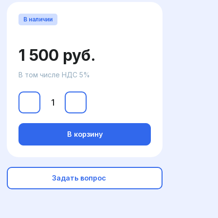
В наличии
1 500 руб.
В том числе НДС 5%
В корзину
Задать вопрос