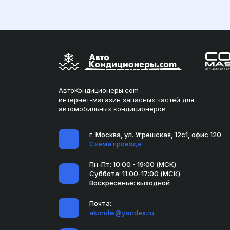
АвтоКондиционеры.com —
интернет-магазин запасных частей для
автомобильных кондиционеров
г. Москва, ул. Угрешская, 12с1, офис 120
Схема проезда
Пн-Пт: 10:00 - 19:00 (МСК)
Суббота: 11:00-17:00 (МСК)
Воскресенье: выходной
Почта:
akondei@yandex.ru