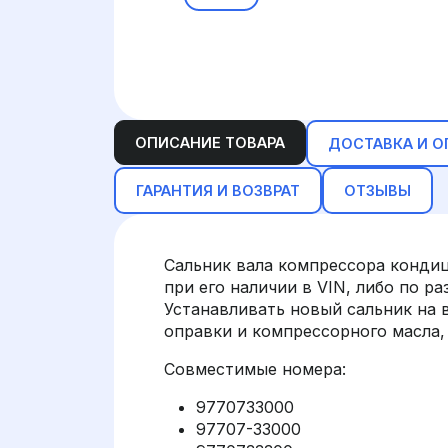
ОПИСАНИЕ ТОВАРА
ДОСТАВКА И О
ГАРАНТИЯ И ВОЗВРАТ
ОТЗЫВЫ
Сальник вала компрессора конди
при его наличии в VIN, либо по ра
Устанавливать новый сальник на 
оправки и компрессорного масла,
Совместимые номера:
9770733000
97707-33000