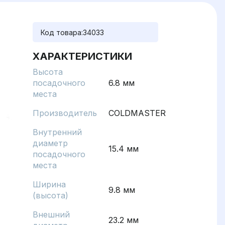
Код товара:
34033
ХАРАКТЕРИСТИКИ
Высота
посадочного
6.8 мм
места
Производитель
COLDMASTER
Внутренний
диаметр
15.4 мм
посадочного
места
Ширина
9.8 мм
(высота)
Внешний
23.2 мм