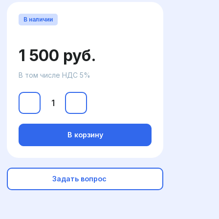
В наличии
1 500 руб.
В том числе НДС 5%
В корзину
Задать вопрос