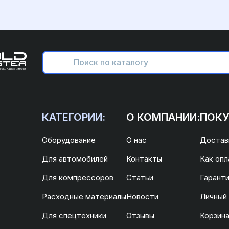
КАТЕГОРИИ:
О КОМПАНИИ:
ПОКУ
Оборудование
О нас
Доставк
Для автомобилей
Контакты
Как опл
Для компрессоров
Статьи
Гаранти
Расходные материалы
Новости
Личный
Для спецтехники
Отзывы
Корзин