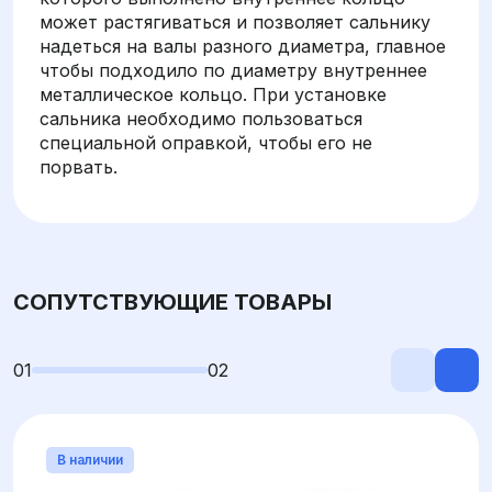
может растягиваться и позволяет сальнику
надеться на валы разного диаметра, главное
чтобы подходило по диаметру внутреннее
металлическое кольцо. При установке
сальника необходимо пользоваться
специальной оправкой, чтобы его не
порвать.
СОПУТСТВУЮЩИЕ ТОВАРЫ
01
02
В наличии