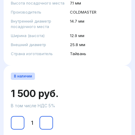
Высота посадочного места
7.1 мм
Производитель
COLDMASTER
Внутренний диаметр
14.7 мм
посадочного места
Ширина (высота)
12.9 мм
Внешний диаметр
25.8 мм
Страна изготовитель
Тайвань
В наличии
1 500 руб.
В том числе НДС 5%