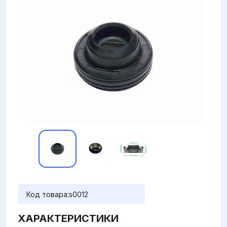
Код товара:
s0012
ХАРАКТЕРИСТИКИ