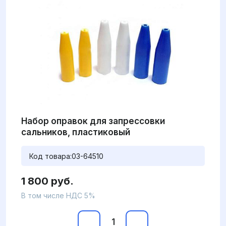
Набор оправок для запрессовки
сальников, пластиковый
Код товара:
03-64510
1 800 руб.
В том числе НДС 5%