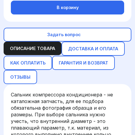
В корзину
Задать вопрос
ОПИСАНИЕ ТОВАРА
ДОСТАВКА И ОПЛАТА
КАК ОПЛАТИТЬ
ГАРАНТИЯ И ВОЗВРАТ
ОТЗЫВЫ
Сальник компрессора кондиционера - не
каталожная запчасть, для ее подбора
обязательна фотография образца и его
размеры. При выборе сальника нужно
учесть, что внутренний диаметр - это
плавающий параметр, т.к. материал, из
которого выполнено внутреннее кольцо