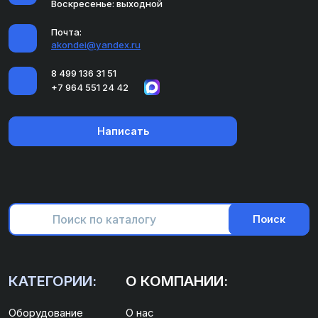
Воскресенье: выходной
Почта:
akondei@yandex.ru
8 499 136 31 51
+7 964 551 24 42
Написать
Поиск
КАТЕГОРИИ:
О КОМПАНИИ:
Оборудование
О нас