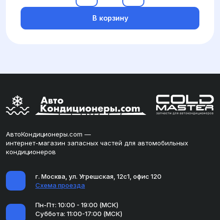
В корзину
АвтоКондиционеры.com —
интернет-магазин запасных частей для автомобильных
кондиционеров
г. Москва, ул. Угрешская, 12с1, офис 120
Схема проезда
Пн-Пт: 10:00 - 19:00 (МСК)
Суббота: 11:00-17:00 (МСК)