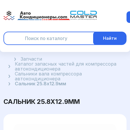
Найти
Главная
Запчасти
Каталог запасных частей для компрессора
автокондиционера
Сальники вала компрессора
автокондиционера
Сальник 25.8x12.9мм
САЛЬНИК 25.8X12.9ММ