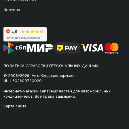
Корзина
ПОЛИТИКА ОБРАБОТКИ ПЕРСОНАЛЬНЫХ ДАННЫХ
© 2008–2026, АвтоКондиционеры.com
ИНН 502600730020
Интернет-магазин запасных частей для автомобильных
кондиционеров. Все права защищены.
Карта сайта