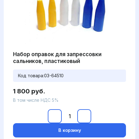
Набор оправок для запрессовки
сальников, пластиковый
Код товара:
03-64510
1 800 руб.
В том числе НДС 5%
В корзину