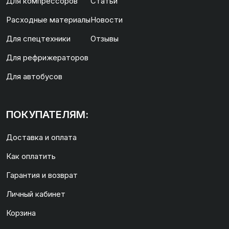
Для компрессоров
Статьи
Расходные материалы
Новости
Для спецтехники
Отзывы
Для рефрижераторов
Для автобусов
ПОКУПАТЕЛЯМ:
Доставка и оплата
Как оплатить
Гарантия и возврат
Личный кабинет
Корзина