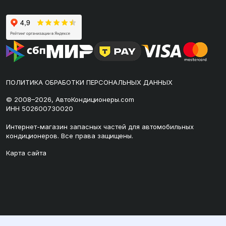
ПОЛИТИКА ОБРАБОТКИ ПЕРСОНАЛЬНЫХ ДАННЫХ
© 2008–2026, АвтоКондиционеры.com
ИНН 502600730020
Интернет-магазин запасных частей для автомобильных
кондиционеров. Все права защищены.
Карта сайта