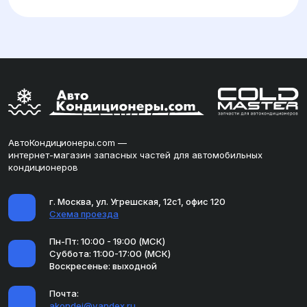
АвтоКондиционеры.com —
интернет-магазин запасных частей для автомобильных
кондиционеров
г. Москва, ул. Угрешская, 12с1, офис 120
Схема проезда
Пн-Пт: 10:00 - 19:00 (МСК)
Суббота: 11:00-17:00 (МСК)
Воскресенье: выходной
Почта:
akondei@yandex.ru