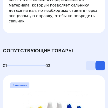
материала, который позволяет сальнику
деться на вал, но необходимо ставить через
специальную оправку, чтобы не повредить
сальник.
СОПУТСТВУЮЩИЕ ТОВАРЫ
01
03
В наличии