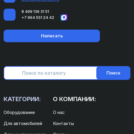
8 499 136 31 51
+7 964 551 24 42
Написать
Поиск
КАТЕГОРИИ:
О КОМПАНИИ:
Оборудование
О нас
Для автомобилей
Контакты