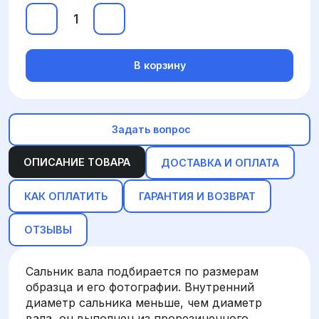
В корзину
Задать вопрос
ОПИСАНИЕ ТОВАРА
ДОСТАВКА И ОПЛАТА
КАК ОПЛАТИТЬ
ГАРАНТИЯ И ВОЗВРАТ
ОТЗЫВЫ
Сальник вала подбирается по размерам
образца и его фотографии. Внутренний
диаметр сальника меньше, чем диаметр
вала, он выполнен из прорезиненного