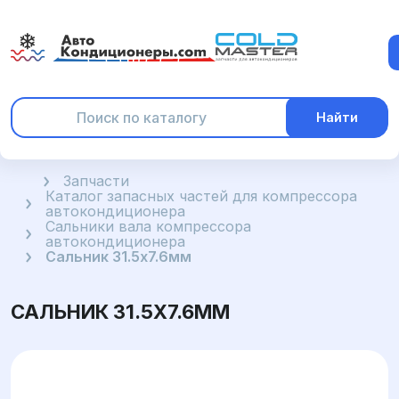
Найти
Главная
Запчасти
Каталог запасных частей для компрессора
автокондиционера
Сальники вала компрессора
автокондиционера
Сальник 31.5x7.6мм
САЛЬНИК 31.5X7.6ММ