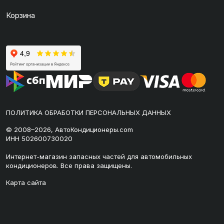
Корзина
ПОЛИТИКА ОБРАБОТКИ ПЕРСОНАЛЬНЫХ ДАННЫХ
© 2008–2026, АвтоКондиционеры.com
ИНН 502600730020
Интернет-магазин запасных частей для автомобильных
кондиционеров. Все права защищены.
Карта сайта