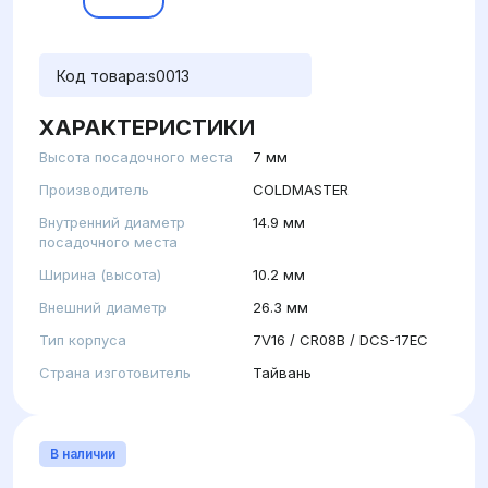
Код товара:
s0013
ХАРАКТЕРИСТИКИ
Высота посадочного места
7 мм
Производитель
COLDMASTER
Внутренний диаметр
14.9 мм
посадочного места
Ширина (высота)
10.2 мм
Внешний диаметр
26.3 мм
Тип корпуса
7V16 / CR08B / DCS-17EC
Страна изготовитель
Тайвань
В наличии