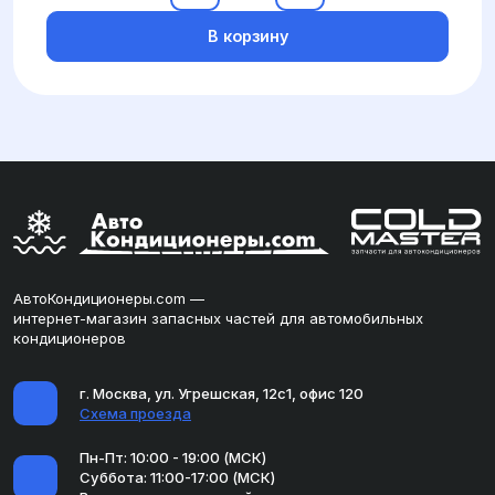
В корзину
АвтоКондиционеры.com —
интернет-магазин запасных частей для автомобильных
кондиционеров
г. Москва, ул. Угрешская, 12с1, офис 120
Схема проезда
Пн-Пт: 10:00 - 19:00 (МСК)
Суббота: 11:00-17:00 (МСК)