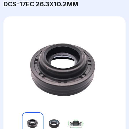
DCS-17EC 26.3X10.2ММ