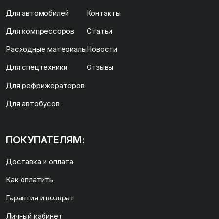
Для автомобилей
Контакты
Для компрессоров
Статьи
Расходные материалы
Новости
Для спецтехники
Отзывы
Для рефрижераторов
Для автобусов
ПОКУПАТЕЛЯМ:
Доставка и оплата
Как оплатить
Гарантия и возврат
Личный кабинет