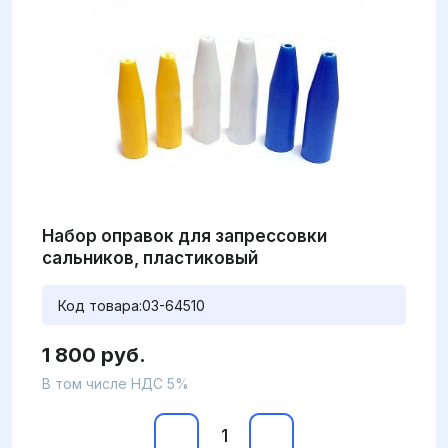
Набор оправок для запрессовки
сальников, пластиковый
Код товара:
03-64510
1 800 руб.
В том числе НДС 5%