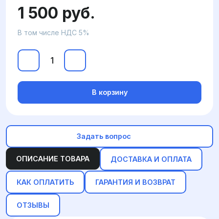
1 500 руб.
В том числе НДС 5%
В корзину
Задать вопрос
ОПИСАНИЕ ТОВАРА
ДОСТАВКА И ОПЛАТА
КАК ОПЛАТИТЬ
ГАРАНТИЯ И ВОЗВРАТ
ОТЗЫВЫ