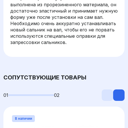
выполнена из прорезиненного материала, он
достаточно эластичный и принимает нужную
форму уже после установки на сам вал.
Необходимо очень аккуратно устанавливать
новый сальник на вал, чтобы его не порвать
используются специальные оправки для
запрессовки сальников.
СОПУТСТВУЮЩИЕ ТОВАРЫ
01
02
В наличии