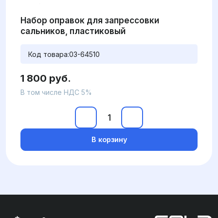
Набор оправок для запрессовки
сальников, пластиковый
Код товара:
03-64510
1 800 руб.
В том числе НДС 5%
В корзину