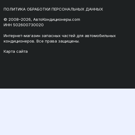
ПОЛИТИКА ОБРАБОТКИ ПЕРСОНАЛЬНЫХ ДАННЫХ
© 2008–2026, АвтоКондиционеры.com
ИНН 502600730020
Интернет-магазин запасных частей для автомобильных
кондиционеров. Все права защищены.
Карта сайта