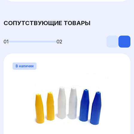
СОПУТСТВУЮЩИЕ ТОВАРЫ
01
02
В наличии