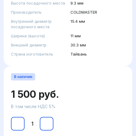
Высота посадочного места
9.3 мм
Производитель
COLDMASTER
Внутренний диаметр
15.4 мм
посадочного места
Ширина (высота)
11 мм
Внешний диаметр
30.3 мм
Страна изготовитель
Тайвань
В наличии
1 500 руб.
В том числе НДС 5%