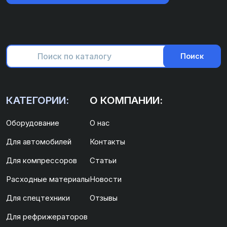
Поиск
КАТЕГОРИИ:
О КОМПАНИИ:
Оборудование
О нас
Для автомобилей
Контакты
Для компрессоров
Статьи
Расходные материалы
Новости
Для спецтехники
Отзывы
Для рефрижераторов