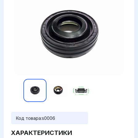
Код товара:
s0006
ХАРАКТЕРИСТИКИ