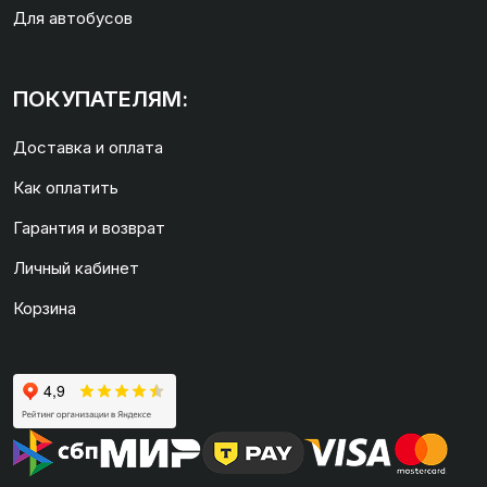
Для автобусов
ПОКУПАТЕЛЯМ:
Доставка и оплата
Как оплатить
Гарантия и возврат
Личный кабинет
Корзина