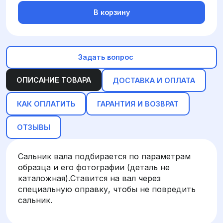
В корзину
Задать вопрос
ОПИСАНИЕ ТОВАРА
ДОСТАВКА И ОПЛАТА
КАК ОПЛАТИТЬ
ГАРАНТИЯ И ВОЗВРАТ
ОТЗЫВЫ
Сальник вала подбирается по параметрам
образца и его фотографии (деталь не
каталожная).Ставится на вал через
специальную оправку, чтобы не повредить
сальник.