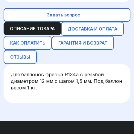
Задать вопрос
ОПИСАНИЕ ТОВАРА
ДОСТАВКА И ОПЛАТА
КАК ОПЛАТИТЬ
ГАРАНТИЯ И ВОЗВРАТ
ОТЗЫВЫ
Для баллонов фреона R134a с резьбой
диаметром 12 мм с шагом 1,5 мм. Под баллон
весом 1 кг.