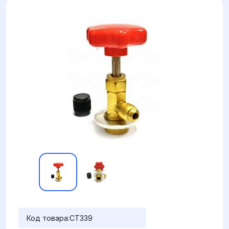
Код товара:
CT339