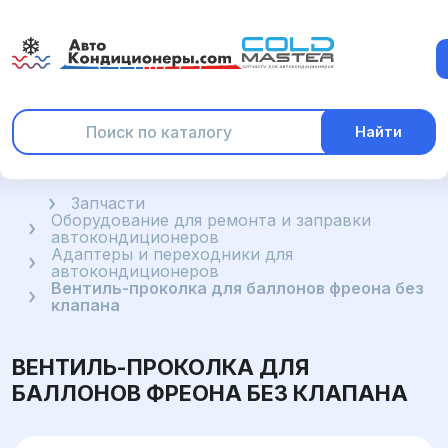
Найти
Главная
Запчасти
Оборудование для ремонта и заправки
автокондиционеров
Адаптеры и переходники для
автокондиционеров
Вентиль-проколка для баллонов фреона без
клапана
ВЕНТИЛЬ-ПРОКОЛКА ДЛЯ
БАЛЛОНОВ ФРЕОНА БЕЗ КЛАПАНА