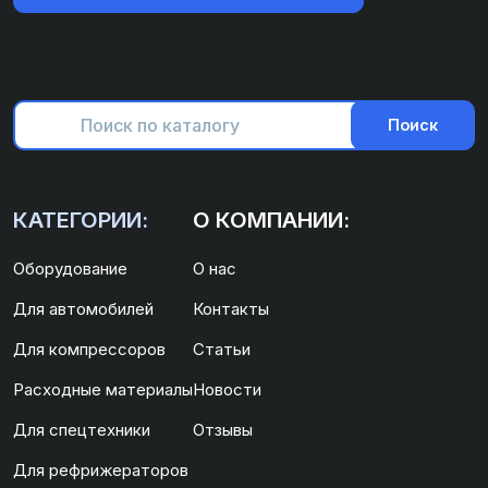
Поиск
КАТЕГОРИИ:
О КОМПАНИИ:
Оборудование
О нас
Для автомобилей
Контакты
Для компрессоров
Статьи
Расходные материалы
Новости
Для спецтехники
Отзывы
Для рефрижераторов