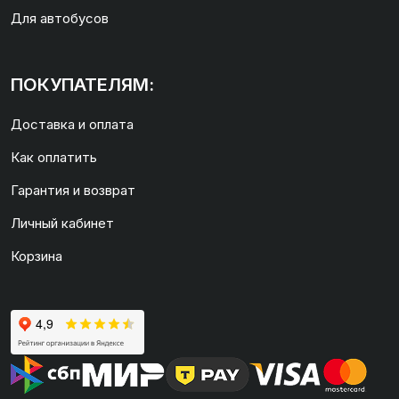
Для автобусов
ПОКУПАТЕЛЯМ:
Доставка и оплата
Как оплатить
Гарантия и возврат
Личный кабинет
Корзина