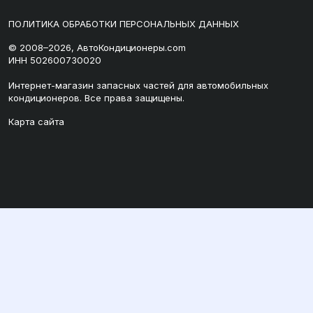
ПОЛИТИКА ОБРАБОТКИ ПЕРСОНАЛЬНЫХ ДАННЫХ
© 2008–2026, АвтоКондиционеры.com
ИНН 502600730020
Интернет-магазин запасных частей для автомобильных
кондиционеров. Все права защищены.
Карта сайта