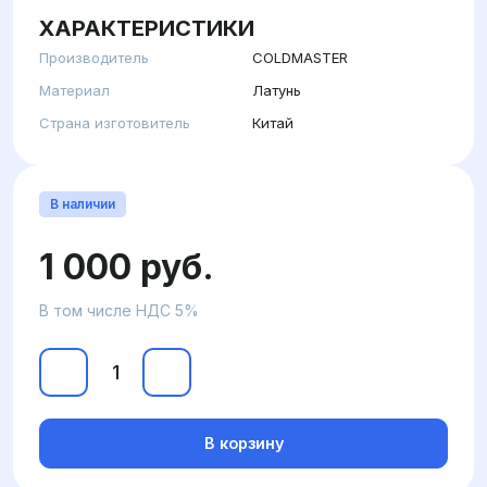
ХАРАКТЕРИСТИКИ
Производитель
COLDMASTER
Материал
Латунь
Страна изготовитель
Китай
В наличии
1 000 руб.
В том числе НДС 5%
В корзину