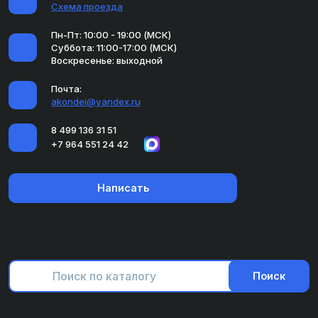
Схема проезда
Пн-Пт: 10:00 - 19:00 (МСК)
Суббота: 11:00-17:00 (МСК)
Воскресенье: выходной
Почта:
akondei@yandex.ru
8 499 136 31 51
+7 964 551 24 42
Написать
Поиск