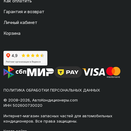
Как оплатить
Гарантия и возврат
Личный кабинет
Корзина
ПОЛИТИКА ОБРАБОТКИ ПЕРСОНАЛЬНЫХ ДАННЫХ
© 2008–2026, АвтоКондиционеры.com
ИНН 502600730020
Интернет-магазин запасных частей для автомобильных
кондиционеров. Все права защищены.