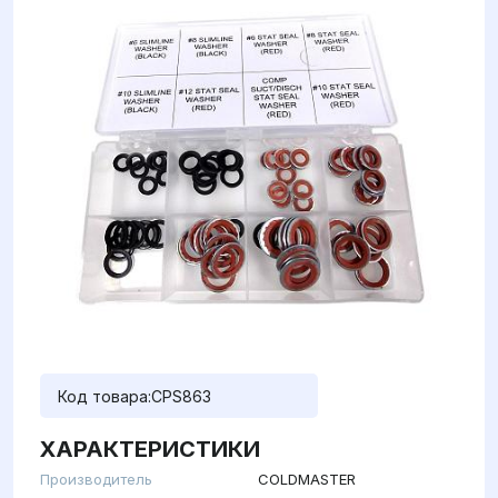
Код товара:
CPS863
ХАРАКТЕРИСТИКИ
Производитель
COLDMASTER