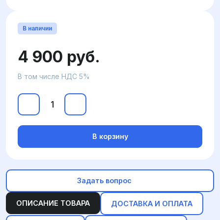
В наличии
4 900 руб.
В том числе НДС 5%
В корзину
Задать вопрос
ОПИСАНИЕ ТОВАРА
ДОСТАВКА И ОПЛАТА