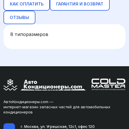
КАК ОПЛАТИТЬ
ГАРАНТИЯ И ВОЗВРАТ
ОТЗЫВЫ
8 типоразмеров
АвтоКондиционеры.com —
интернет-магазин запасных частей для автомобильных
кондиционеров
г. Москва, ул. Угрешская, 12с1, офис 120