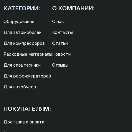
КАТЕГОРИИ:
О КОМПАНИИ:
Оборудование
О нас
Для автомобилей
Контакты
Для компрессоров
Статьи
Расходные материалы
Новости
Для спецтехники
Отзывы
Для рефрижераторов
Для автобусов
ПОКУПАТЕЛЯМ:
Доставка и оплата