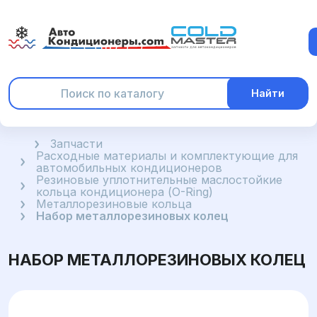
Найти
Главная
Запчасти
Расходные материалы и комплектующие для
автомобильных кондиционеров
Резиновые уплотнительные маслостойкие
кольца кондиционера (O-Ring)
Металлорезиновые кольца
Набор металлорезиновых колец
НАБОР МЕТАЛЛОРЕЗИНОВЫХ КОЛЕЦ