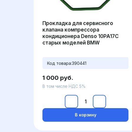
Прокладка для сервисного
клапана компрессора
кондиционера Denso 10PA17C
старых моделей BMW
Код товара:
390441
1 000 руб.
В том числе НДС 5%
В корзину