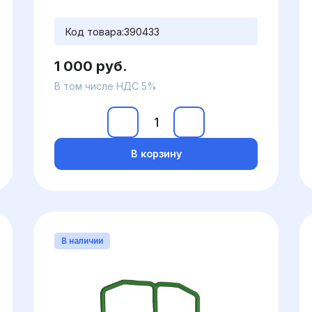
Код товара:
390433
1 000 руб.
В том числе НДС 5%
В корзину
В наличии