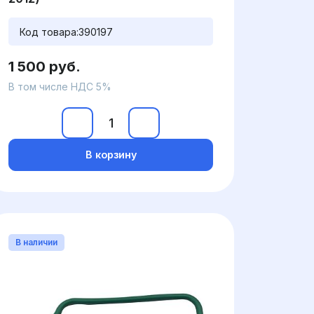
Код товара:
390197
1 500 руб.
В том числе НДС 5%
В корзину
В наличии