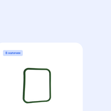
В наличии