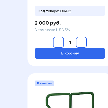
Код товара:
390432
2 000 руб.
В том числе НДС 5%
В корзину
В наличии