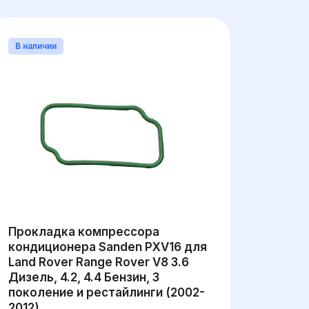
В наличии
Прокладка компрессора
кондиционера Sanden PXV16 для
Land Rover Range Rover V8 3.6
Дизель, 4.2, 4.4 Бензин, 3
поколение и рестайлинги (2002-
2012)