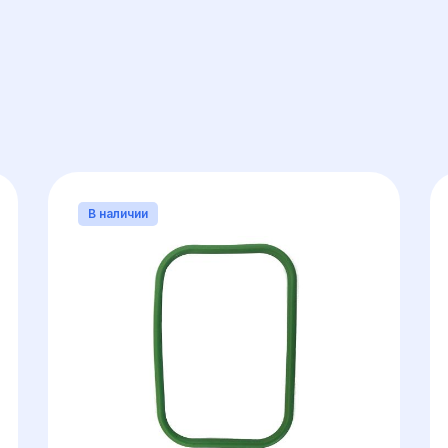
В наличии