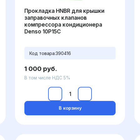
Прокладка HNBR для крышки
заправочных клапанов
компрессора кондиционера
Denso 10P15C
Код товара:
390416
1 000 руб.
В том числе НДС 5%
В корзину