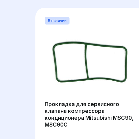
В наличии
Прокладка для сервисного
клапана компрессора
кондиционера Mitsubishi MSC90,
MSC90C