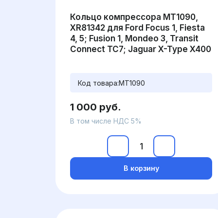
Кольцо компрессора MT1090,
XR81342 для Ford Focus 1, Fiesta
4, 5; Fusion 1, Mondeo 3, Transit
Connect TC7; Jaguar X-Type X400
Код товара:
MT1090
1 000 руб.
В том числе НДС 5%
В корзину