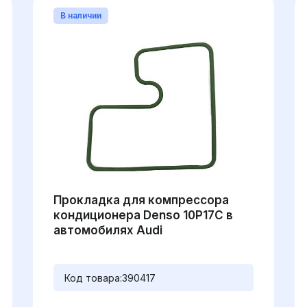
В наличии
Прокладка для компрессора
кондиционера Denso 10P17C в
автомобилях Audi
Код товара:
390417