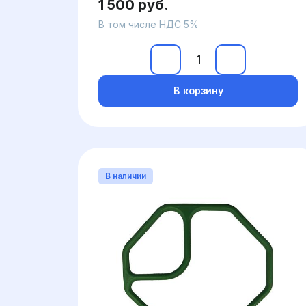
1 500 руб.
В том числе НДС 5%
В корзину
В наличии