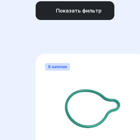
Показать фильтр
МАТЕРИАЛ
ТИП КОРПУСА
В наличии