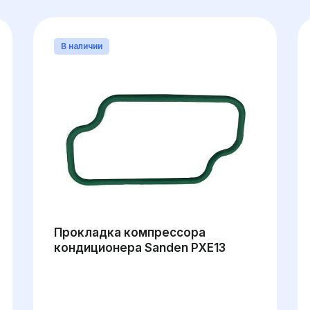
В наличии
Прокладка компрессора
кондиционера Sanden PXE13