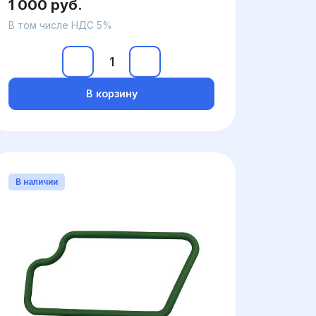
1 000 руб.
В том числе НДС 5%
В корзину
В наличии