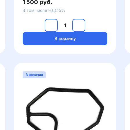
1 500 руб.
В том числе НДС 5%
В корзину
В наличии