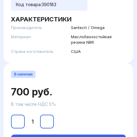
Код товара:
390183
ХАРАКТЕРИСТИКИ
Производитель
Santech / Omega
Материал
Маслобензостойкая
резина NBR
Страна изготовитель
США
В наличии
700 руб.
В том числе НДС 5%