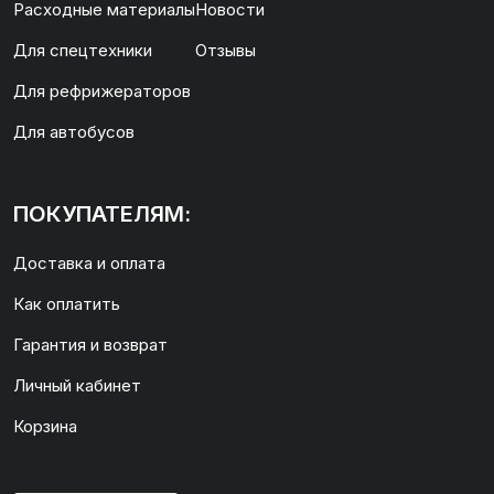
Расходные материалы
Новости
Для спецтехники
Отзывы
Для рефрижераторов
Для автобусов
ПОКУПАТЕЛЯМ:
Доставка и оплата
Как оплатить
Гарантия и возврат
Личный кабинет
Корзина