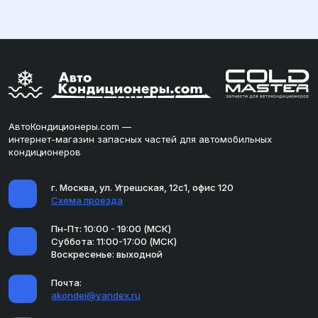
АвтоКондиционеры.com —
интернет-магазин запасных частей для автомобильных
кондиционеров
г. Москва, ул. Угрешская, 12с1, офис 120
Схема проезда
Пн-Пт: 10:00 - 19:00 (МСК)
Суббота: 11:00-17:00 (МСК)
Воскресенье: выходной
Почта:
akondei@yandex.ru