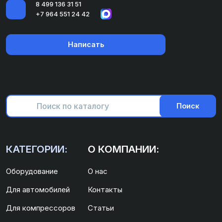
8 499 136 31 51
+7 964 551 24 42
Написать
Поиск
КАТЕГОРИИ:
О КОМПАНИИ:
Оборудование
О нас
Для автомобилей
Контакты
Для компрессоров
Статьи