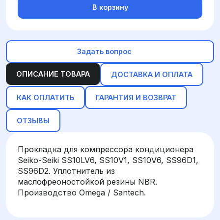
В корзину
Задать вопрос
ОПИСАНИЕ ТОВАРА
ДОСТАВКА И ОПЛАТА
КАК ОПЛАТИТЬ
ГАРАНТИЯ И ВОЗВРАТ
ОТЗЫВЫ
Прокладка для компрессора кондиционера
Seiko-Seiki SS10LV6, SS10V1, SS10V6, SS96D1,
SS96D2. Уплотнитель из
маслофреоностойкой резины NBR.
Производство Omega / Santech.