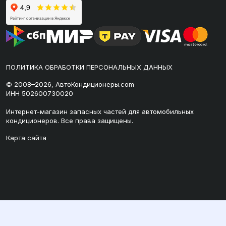
ПОЛИТИКА ОБРАБОТКИ ПЕРСОНАЛЬНЫХ ДАННЫХ
© 2008–2026, АвтоКондиционеры.com
ИНН 502600730020
Интернет-магазин запасных частей для автомобильных
кондиционеров. Все права защищены.
Карта сайта