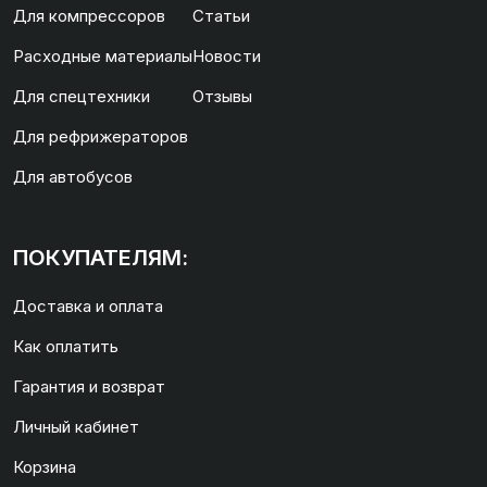
Для компрессоров
Статьи
Расходные материалы
Новости
Для спецтехники
Отзывы
Для рефрижераторов
Для автобусов
ПОКУПАТЕЛЯМ:
Доставка и оплата
Как оплатить
Гарантия и возврат
Личный кабинет
Корзина