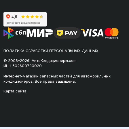
ПОЛИТИКА ОБРАБОТКИ ПЕРСОНАЛЬНЫХ ДАННЫХ
© 2008–2026, АвтоКондиционеры.com
ИНН 502600730020
Интернет-магазин запасных частей для автомобильных
кондиционеров. Все права защищены.
Карта сайта