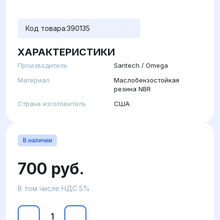
Код товара:
390135
ХАРАКТЕРИСТИКИ
Производитель
Santech / Omega
Материал
Маслобензостойкая
резина NBR
Страна изготовитель
США
В наличии
700 руб.
В том числе НДС 5%