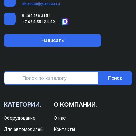
akondei@yandex.ru
8 499 136 31 51
+7 964 551 24 42
Написать
Поиск
КАТЕГОРИИ:
О КОМПАНИИ:
Оборудование
О нас
Для автомобилей
Контакты