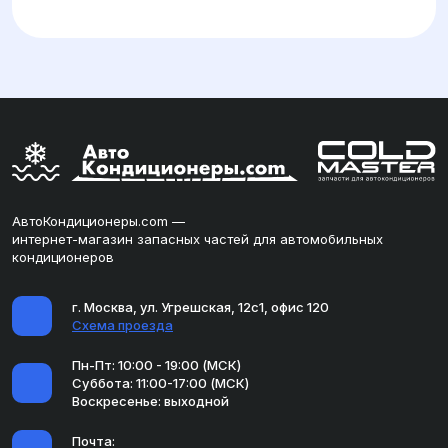
АвтоКондиционеры.com —
интернет-магазин запасных частей для автомобильных
кондиционеров
г. Москва, ул. Угрешская, 12с1, офис 120
Схема проезда
Пн-Пт: 10:00 - 19:00 (МСК)
Суббота: 11:00-17:00 (МСК)
Воскресенье: выходной
Почта: