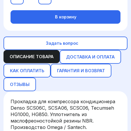
В корзину
Задать вопрос
ОПИСАНИЕ ТОВАРА
ДОСТАВКА И ОПЛАТА
КАК ОПЛАТИТЬ
ГАРАНТИЯ И ВОЗВРАТ
ОТЗЫВЫ
Прокладка для компрессора кондиционера
Denso SCS06C, SCSA06, SCSC06, Tecumseh
HG1000, HG850. Уплотнитель из
маслофреоностойкой резины NBR.
Производство Omega / Santech.