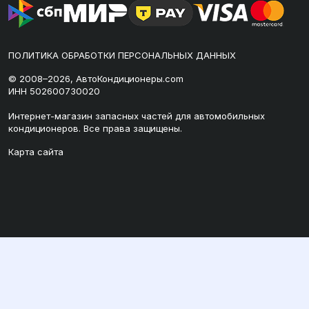
ПОЛИТИКА ОБРАБОТКИ ПЕРСОНАЛЬНЫХ ДАННЫХ
© 2008–2026, АвтоКондиционеры.com
ИНН 502600730020
Интернет-магазин запасных частей для автомобильных
кондиционеров. Все права защищены.
Карта сайта