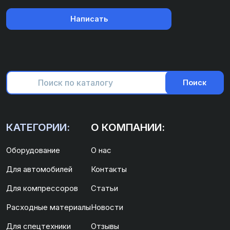
Написать
Поиск
КАТЕГОРИИ:
О КОМПАНИИ:
Оборудование
О нас
Для автомобилей
Контакты
Для компрессоров
Статьи
Расходные материалы
Новости
Для спецтехники
Отзывы