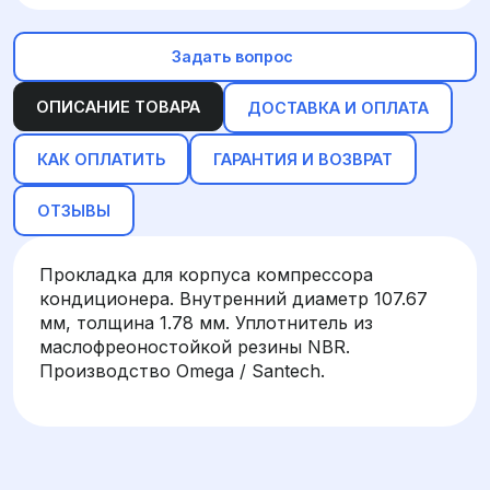
Задать вопрос
ОПИСАНИЕ ТОВАРА
ДОСТАВКА И ОПЛАТА
КАК ОПЛАТИТЬ
ГАРАНТИЯ И ВОЗВРАТ
ОТЗЫВЫ
Прокладка для корпуса компрессора
кондиционера. Внутренний диаметр 107.67
мм, толщина 1.78 мм. Уплотнитель из
маслофреоностойкой резины NBR.
Производство Omega / Santech.