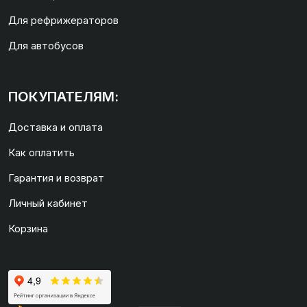
Для рефрижераторов
Для автобусов
ПОКУПАТЕЛЯМ:
Доставка и оплата
Как оплатить
Гарантия и возврат
Личный кабинет
Корзина