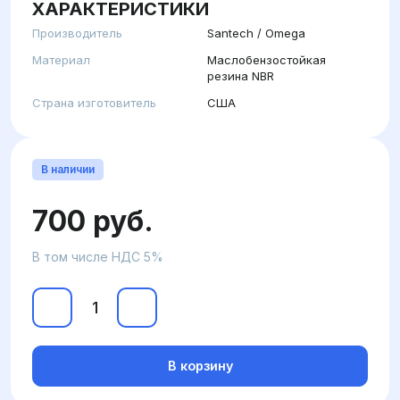
ХАРАКТЕРИСТИКИ
Производитель
Santech / Omega
Материал
Маслобензостойкая
резина NBR
Страна изготовитель
США
В наличии
700 руб.
В том числе НДС 5%
В корзину