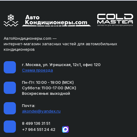
АвтоКондиционеры.com —
интернет-магазин запасных частей для автомобильных
кондиционеров
г. Москва, ул. Угрешская, 12с1, офис 120
Схема проезда
Пн-Пт: 10:00 - 19:00 (МСК)
Суббота: 11:00-17:00 (МСК)
Воскресенье: выходной
Почта:
akondei@yandex.ru
8 499 136 31 51
+7 964 551 24 42