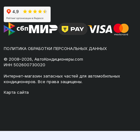
ПОЛИТИКА ОБРАБОТКИ ПЕРСОНАЛЬНЫХ ДАННЫХ
© 2008–2026, АвтоКондиционеры.com
ИНН 502600730020
Интернет-магазин запасных частей для автомобильных
кондиционеров. Все права защищены.
Карта сайта