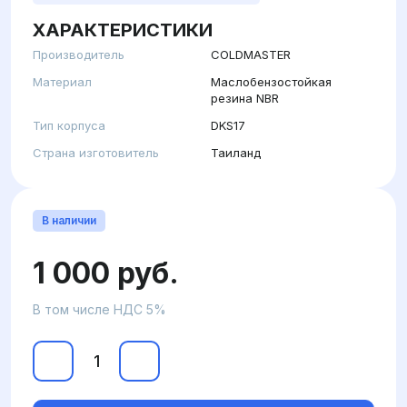
ХАРАКТЕРИСТИКИ
Производитель
COLDMASTER
Материал
Маслобензостойкая
резина NBR
Тип корпуса
DKS17
Страна изготовитель
Таиланд
В наличии
1 000 руб.
В том числе НДС 5%