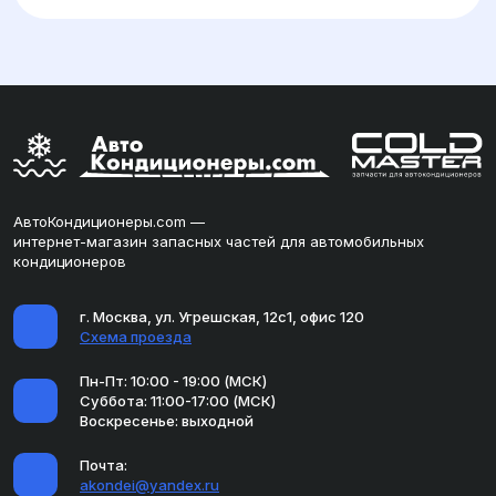
АвтоКондиционеры.com —
интернет-магазин запасных частей для автомобильных
кондиционеров
г. Москва, ул. Угрешская, 12с1, офис 120
Схема проезда
Пн-Пт: 10:00 - 19:00 (МСК)
Суббота: 11:00-17:00 (МСК)
Воскресенье: выходной
Почта:
akondei@yandex.ru