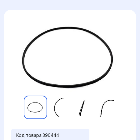
Код товара:
390444