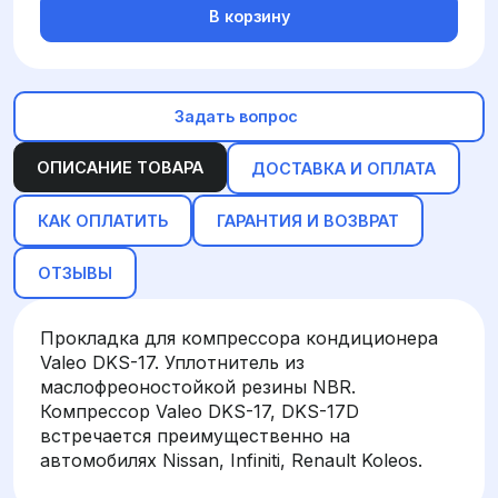
В корзину
Задать вопрос
ОПИСАНИЕ ТОВАРА
ДОСТАВКА И ОПЛАТА
КАК ОПЛАТИТЬ
ГАРАНТИЯ И ВОЗВРАТ
ОТЗЫВЫ
Прокладка для компрессора кондиционера
Valeo DKS-17. Уплотнитель из
маслофреоностойкой резины NBR.
Компрессор Valeo DKS-17, DKS-17D
встречается преимущественно на
автомобилях Nissan, Infiniti, Renault Koleos.