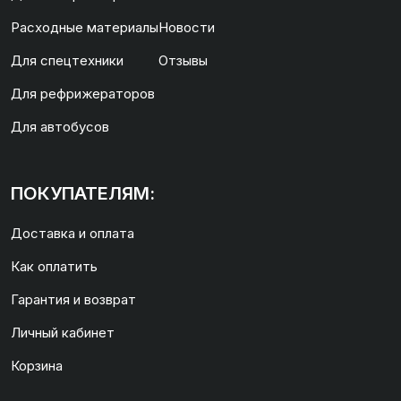
Расходные материалы
Новости
Для спецтехники
Отзывы
Для рефрижераторов
Для автобусов
ПОКУПАТЕЛЯМ:
Доставка и оплата
Как оплатить
Гарантия и возврат
Личный кабинет
Корзина