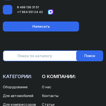
8 499 136 31 51
+7 964 551 24 42
Написать
Поиск
КАТЕГОРИИ:
О КОМПАНИИ:
Оборудование
О нас
Для автомобилей
Контакты
Для компрессоров
Статьи