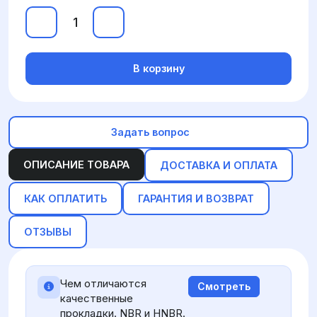
В корзину
Задать вопрос
ОПИСАНИЕ ТОВАРА
ДОСТАВКА И ОПЛАТА
КАК ОПЛАТИТЬ
ГАРАНТИЯ И ВОЗВРАТ
ОТЗЫВЫ
Чем отличаются
Смотреть
качественные
прокладки. NBR и HNBR.