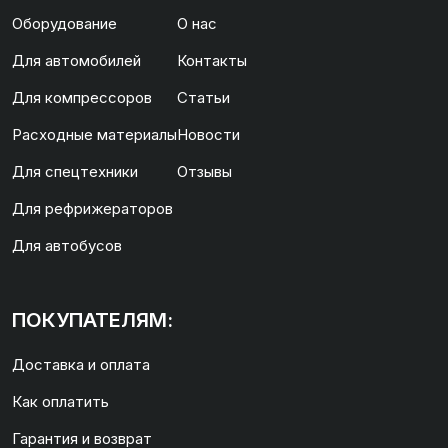
Оборудование
О нас
Для автомобилей
Контакты
Для компрессоров
Статьи
Расходные материалы
Новости
Для спецтехники
Отзывы
Для рефрижераторов
Для автобусов
ПОКУПАТЕЛЯМ:
Доставка и оплата
Как оплатить
Гарантия и возврат