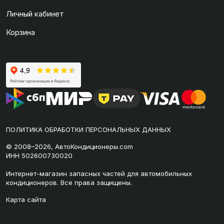
Личный кабинет
Корзина
ПОЛИТИКА ОБРАБОТКИ ПЕРСОНАЛЬНЫХ ДАННЫХ
© 2008–2026, АвтоКондиционеры.com
ИНН 502600730020
Интернет-магазин запасных частей для автомобильных
кондиционеров. Все права защищены.
Карта сайта