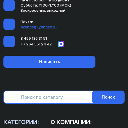
Суббота: 11:00-17:00 (МСК)
Воскресенье: выходной
Почта:
akondei@yandex.ru
8 499 136 31 51
+7 964 551 24 42
Написать
Поиск
КАТЕГОРИИ:
О КОМПАНИИ: