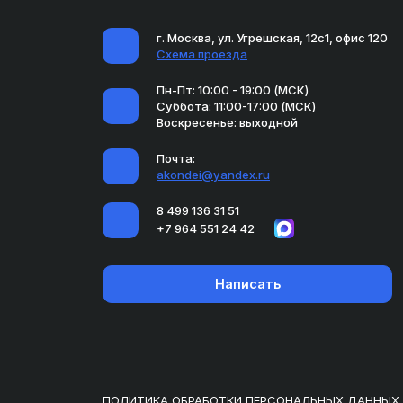
г. Москва, ул. Угрешская, 12с1, офис 120
Схема проезда
Пн-Пт: 10:00 - 19:00 (МСК)
Суббота: 11:00-17:00 (МСК)
Воскресенье: выходной
Почта:
akondei@yandex.ru
8 499 136 31 51
+7 964 551 24 42
Написать
ПОЛИТИКА ОБРАБОТКИ ПЕРСОНАЛЬНЫХ ДАННЫХ