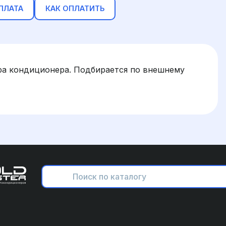
ПЛАТА
КАК ОПЛАТИТЬ
ра кондиционера. Подбирается по внешнему