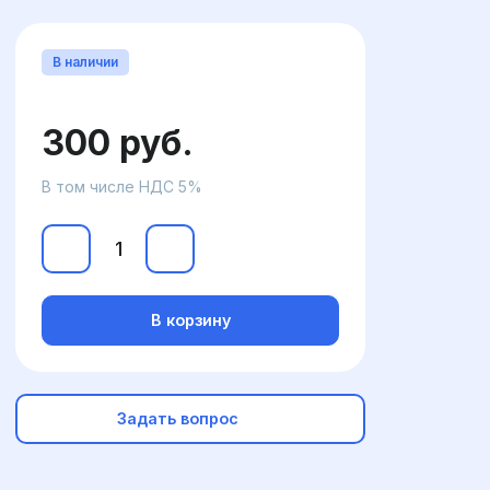
В наличии
300 руб.
В том числе НДС 5%
В корзину
Задать вопрос