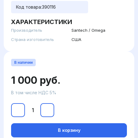
Код товара:
390116
ХАРАКТЕРИСТИКИ
Производитель
Santech / Omega
Страна изготовитель
США
В наличии
1 000 руб.
В том числе НДС 5%
В корзину