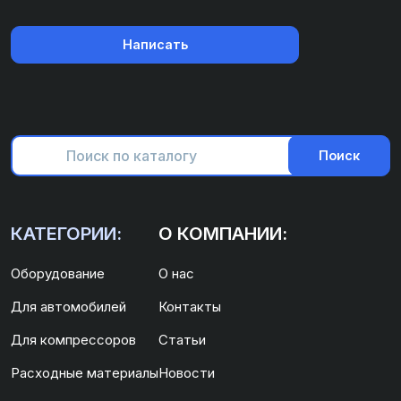
Написать
Поиск
КАТЕГОРИИ:
О КОМПАНИИ:
Оборудование
О нас
Для автомобилей
Контакты
Для компрессоров
Статьи
Расходные материалы
Новости