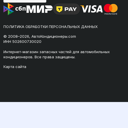
ПОЛИТИКА ОБРАБОТКИ ПЕРСОНАЛЬНЫХ ДАННЫХ
© 2008–2026, АвтоКондиционеры.com
ИНН 502600730020
Интернет-магазин запасных частей для автомобильных
кондиционеров. Все права защищены.
Карта сайта