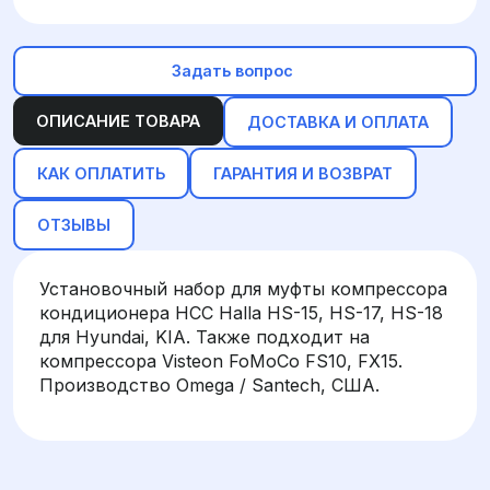
Задать вопрос
ОПИСАНИЕ ТОВАРА
ДОСТАВКА И ОПЛАТА
КАК ОПЛАТИТЬ
ГАРАНТИЯ И ВОЗВРАТ
ОТЗЫВЫ
Установочный набор для муфты компрессора
кондиционера HCC Halla HS-15, HS-17, HS-18
для Hyundai, KIA. Также подходит на
компрессора Visteon FoMoCo FS10, FX15.
Производство Omega / Santech, США.