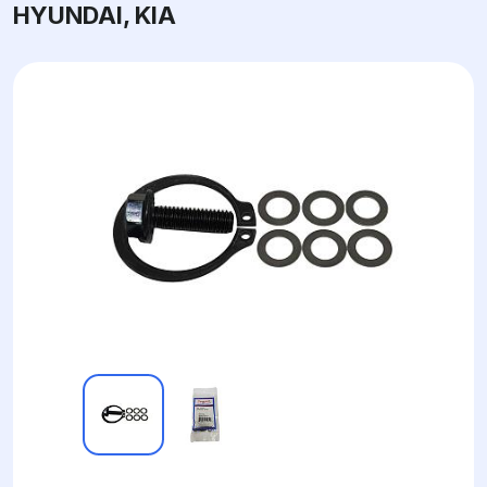
HYUNDAI, KIA