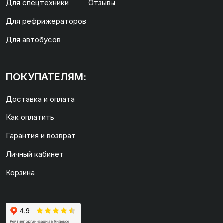
Для спецтехники
Отзывы
Для рефрижераторов
Для автобусов
ПОКУПАТЕЛЯМ:
Доставка и оплата
Как оплатить
Гарантия и возврат
Личный кабинет
Корзина