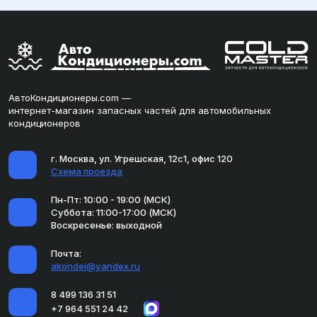
АвтоКондиционеры.com —
интернет-магазин запасных частей для автомобильных
кондиционеров
г. Москва, ул. Угрешская, 12с1, офис 120
Схема проезда
Пн-Пт: 10:00 - 19:00 (МСК)
Суббота: 11:00-17:00 (МСК)
Воскресенье: выходной
Почта:
akondei@yandex.ru
8 499 136 31 51
+7 964 551 24 42