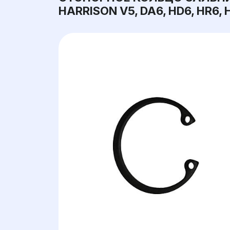
HARRISON V5, DA6, HD6, HR6, 