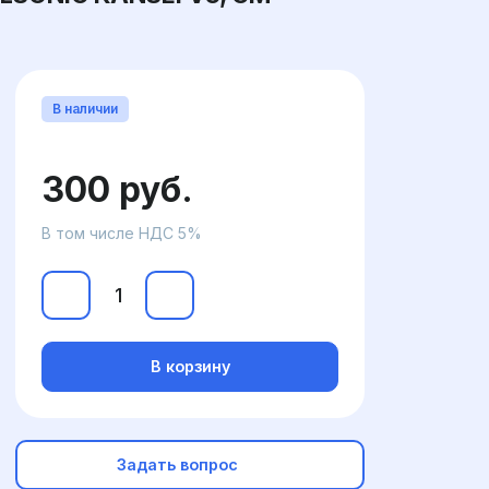
В наличии
300 руб.
В том числе НДС 5%
В корзину
Задать вопрос