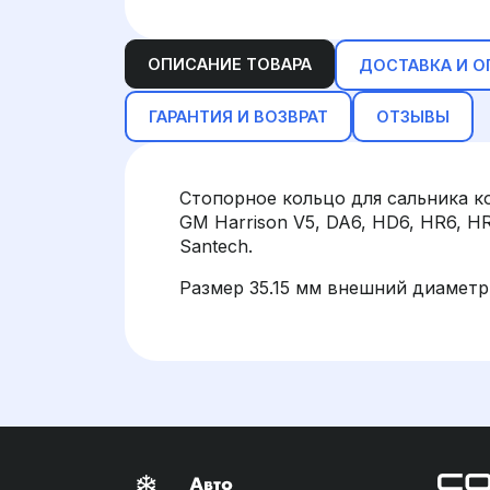
ОПИСАНИЕ ТОВАРА
ДОСТАВКА И О
ГАРАНТИЯ И ВОЗВРАТ
ОТЗЫВЫ
Стопорное кольцо для сальника ко
GM Harrison V5, DA6, HD6, HR6, 
Santech.
Размер 35.15 мм внешний диаметр