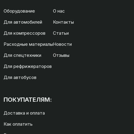
Оборудование
О нас
Для автомобилей
Контакты
Для компрессоров
Статьи
Расходные материалы
Новости
Для спецтехники
Отзывы
Для рефрижераторов
Для автобусов
ПОКУПАТЕЛЯМ:
Доставка и оплата
Как оплатить