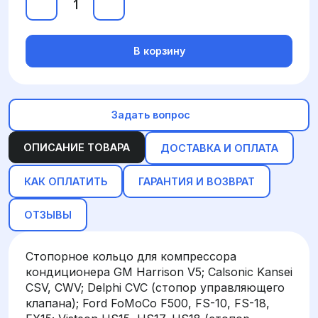
В корзину
Задать вопрос
ОПИСАНИЕ ТОВАРА
ДОСТАВКА И ОПЛАТА
КАК ОПЛАТИТЬ
ГАРАНТИЯ И ВОЗВРАТ
ОТЗЫВЫ
Стопорное кольцо для компрессора
кондиционера GM Harrison V5; Calsonic Kansei
CSV, CWV; Delphi CVC (стопор управляющего
клапана); Ford FoMoCo F500, FS-10, FS-18,