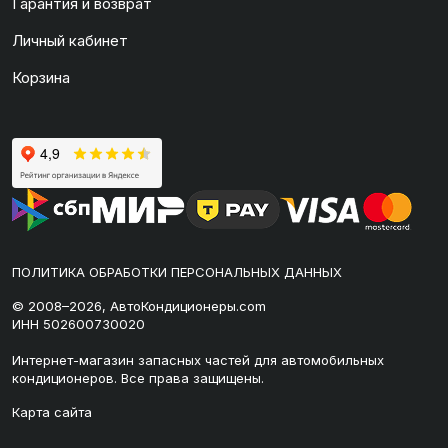
Гарантия и возврат
Личный кабинет
Корзина
ПОЛИТИКА ОБРАБОТКИ ПЕРСОНАЛЬНЫХ ДАННЫХ
© 2008–2026, АвтоКондиционеры.com
ИНН 502600730020
Интернет-магазин запасных частей для автомобильных
кондиционеров. Все права защищены.
Карта сайта