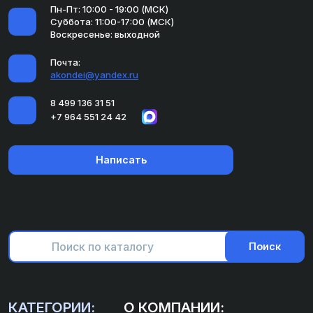
Пн-Пт: 10:00 - 19:00 (МСК)
Суббота: 11:00-17:00 (МСК)
Воскресенье: выходной
Почта:
akondei@yandex.ru
8 499 136 31 51
+7 964 551 24 42
Написать
Поиск
КАТЕГОРИИ:
О КОМПАНИИ: