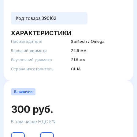
Код товара:
390162
ХАРАКТЕРИСТИКИ
Производитель
Santech / Omega
Внешний диаметр
24.6 мм
Внутренний диаметр
21.6 мм
Страна изготовитель
США
В наличии
300 руб.
В том числе НДС 5%